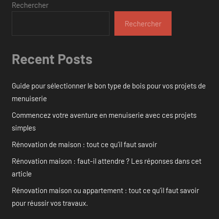
Rechercher
Rechercher
Recent Posts
Guide pour sélectionner le bon type de bois pour vos projets de
menuiserie
Commencez votre aventure en menuiserie avec ces projets
simples
Rénovation de maison : tout ce qu’il faut savoir
Rénovation maison : faut-il attendre ? Les réponses dans cet
article
Rénovation maison ou appartement : tout ce qu’il faut savoir
pour réussir vos travaux.