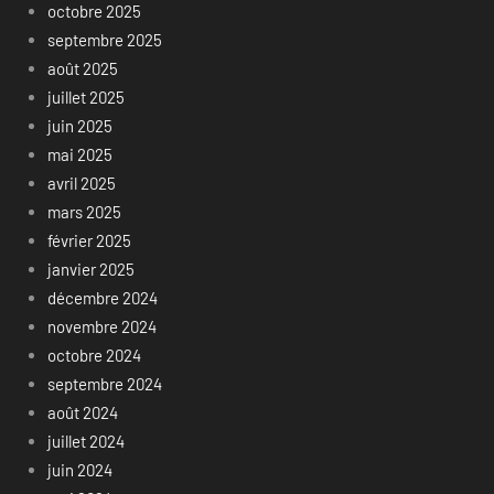
octobre 2025
septembre 2025
août 2025
juillet 2025
juin 2025
mai 2025
avril 2025
mars 2025
février 2025
janvier 2025
décembre 2024
novembre 2024
octobre 2024
septembre 2024
août 2024
juillet 2024
juin 2024