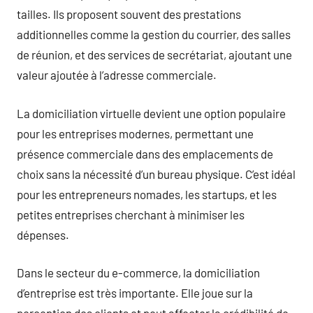
tailles. Ils proposent souvent des prestations
additionnelles comme la gestion du courrier, des salles
de réunion, et des services de secrétariat, ajoutant une
valeur ajoutée à l’adresse commerciale.
La domiciliation virtuelle devient une option populaire
pour les entreprises modernes, permettant une
présence commerciale dans des emplacements de
choix sans la nécessité d’un bureau physique. C’est idéal
pour les entrepreneurs nomades, les startups, et les
petites entreprises cherchant à minimiser les
dépenses.
Dans le secteur du e-commerce, la domiciliation
d’entreprise est très importante. Elle joue sur la