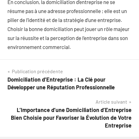
En conclusion, la domiciliation d’entreprise ne se
résume pas à une adresse professionnelle ; elle est un
pilier de l’identité et de la stratégie d’une entreprise.
Choisir la bonne domiciliation peut jouer un rôle majeur
sur la réussite et la perception de l’entreprise dans son
environnement commercial.
Navigation
Publication précédente
Domiciliation d’Entreprise : La Clé pour
de
Développer une Réputation Professionnelle
l’article
Article suivant
L’Importance d’une Domiciliation d’Entreprise
Bien Choisie pour Favoriser la Évolution de Votre
Entreprise