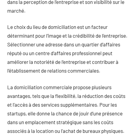
dans la perception de l’entreprise et son visibilité sur le
marché.
Le choix du lieu de domiciliation est un facteur
déterminant pour l’image et la crédibilité de l’entreprise.
Sélectionner une adresse dans un quartier d’affaires
réputé ou un centre d’affaires professionnel peut
améliorer la notoriété de l’entreprise et contribuer à
l’établissement de relations commerciales.
La domiciliation commerciale propose plusieurs
avantages, tels que la flexibilité, la réduction des coûts
et l’accès à des services supplémentaires. Pour les
startups, elle donne la chance de jouir d’une présence
dans un emplacement stratégique sans les coûts
associés à la location ou l’achat de bureaux physiques.