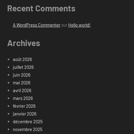
Recent Comments
A WordPress Commenter
sur
Hello world!
Archives
août 2026
juillet 2026
juin 2026
mai 2026
avril 2026
mars 2026
février 2026
janvier 2026
décembre 2025
novembre 2025