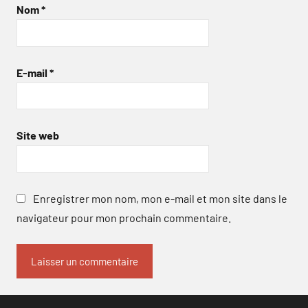
Nom
*
E-mail
*
Site web
Enregistrer mon nom, mon e-mail et mon site dans le
navigateur pour mon prochain commentaire.