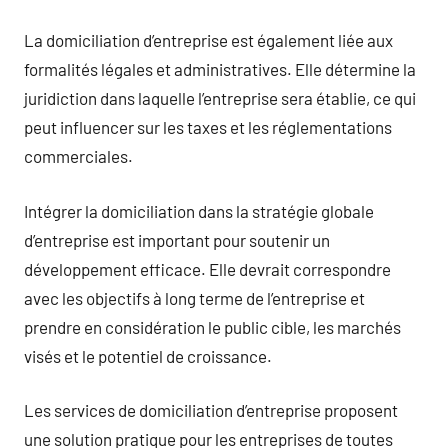
La domiciliation d’entreprise est également liée aux
formalités légales et administratives. Elle détermine la
juridiction dans laquelle l’entreprise sera établie, ce qui
peut influencer sur les taxes et les réglementations
commerciales.
Intégrer la domiciliation dans la stratégie globale
d’entreprise est important pour soutenir un
développement efficace. Elle devrait correspondre
avec les objectifs à long terme de l’entreprise et
prendre en considération le public cible, les marchés
visés et le potentiel de croissance.
Les services de domiciliation d’entreprise proposent
une solution pratique pour les entreprises de toutes