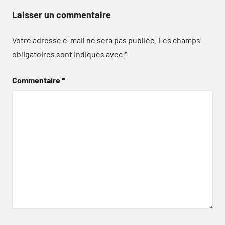
Laisser un commentaire
Votre adresse e-mail ne sera pas publiée.
Les champs
obligatoires sont indiqués avec
*
Commentaire
*