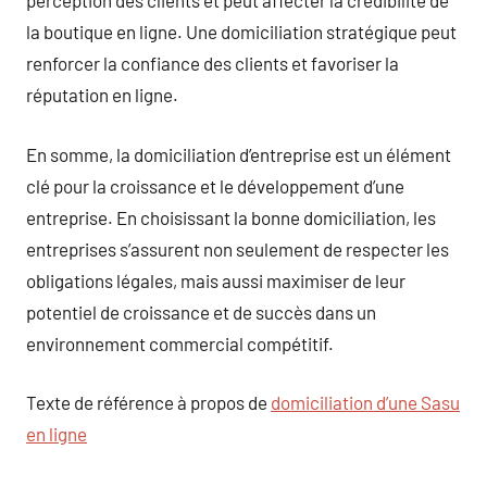
perception des clients et peut affecter la crédibilité de
la boutique en ligne. Une domiciliation stratégique peut
renforcer la confiance des clients et favoriser la
réputation en ligne.
En somme, la domiciliation d’entreprise est un élément
clé pour la croissance et le développement d’une
entreprise. En choisissant la bonne domiciliation, les
entreprises s’assurent non seulement de respecter les
obligations légales, mais aussi maximiser de leur
potentiel de croissance et de succès dans un
environnement commercial compétitif.
Texte de référence à propos de
domiciliation d’une Sasu
en ligne