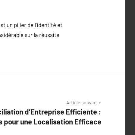
t un pilier de l’identité et
sidérable sur la réussite
Article suivant
liation d’Entreprise Efficiente :
s pour une Localisation Efficace