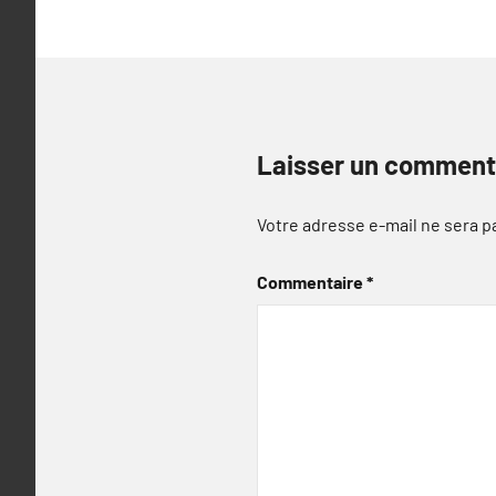
Laisser un comment
Votre adresse e-mail ne sera p
Commentaire
*