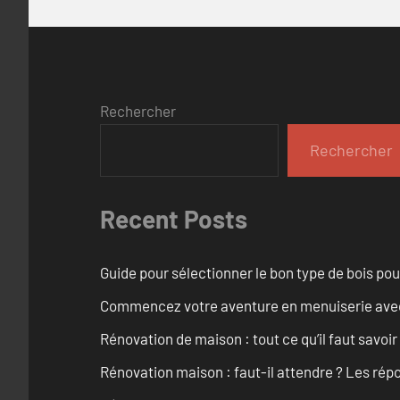
Rechercher
Rechercher
Recent Posts
Guide pour sélectionner le bon type de bois pou
Commencez votre aventure en menuiserie avec
Rénovation de maison : tout ce qu’il faut savoir
Rénovation maison : faut-il attendre ? Les rép