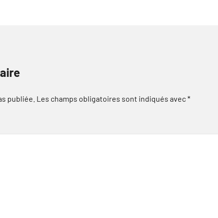
aire
as publiée.
Les champs obligatoires sont indiqués avec
*