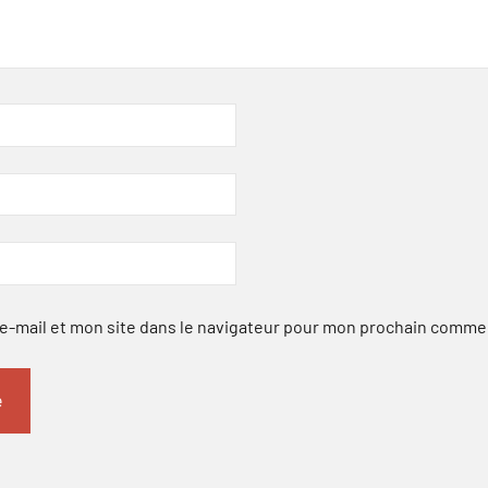
-mail et mon site dans le navigateur pour mon prochain comme