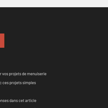
r vos projets de menuiserie
 ces projets simples
onses dans cet article