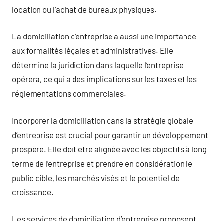
location ou l’achat de bureaux physiques.
La domiciliation d’entreprise a aussi une importance
aux formalités légales et administratives. Elle
détermine la juridiction dans laquelle l’entreprise
opérera, ce qui a des implications sur les taxes et les
réglementations commerciales.
Incorporer la domiciliation dans la stratégie globale
d’entreprise est crucial pour garantir un développement
prospère. Elle doit être alignée avec les objectifs à long
terme de l’entreprise et prendre en considération le
public cible, les marchés visés et le potentiel de
croissance.
Les services de domiciliation d’entreprise proposent