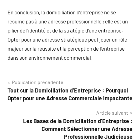
En conclusion, la domiciliation d’entreprise ne se
résume pas à une adresse professionnelle ; elle est un
pilier de l’identité et de la stratégie d’une entreprise.
Opter pour une adresse stratégique peut jouer un rôle
majeur sur la réussite et la perception de l’entreprise
dans son environnement commercial.
Navigation
Publication précédente
Tout sur la Domiciliation d’Entreprise : Pourquoi
de
Opter pour une Adresse Commerciale Impactante
l’article
Article suivant
Les Bases de la Domiciliation d’Entreprise :
Comment Sélectionner une Adresse
Professionnelle Judicieuse