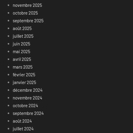
novembre 2025
octobre 2025
septembre 2025
août 2025
juillet 2025
juin 2025
mai 2025
avril 2025
mars 2025
février 2025
janvier 2025
décembre 2024
novembre 2024
octobre 2024
septembre 2024
août 2024
juillet 2024