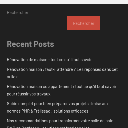
Rechercher
Rechercher
Recent Posts
Rénovation de maison : tout ce qu’il faut savoir
Rénovation maison : faut-il attendre ? Les réponses dans cet
article
Rénovation maison ou appartement : tout ce qu’il faut savoir
pour réussir vos travaux.
Guide complet pour bien préparer vos projets d’mise aux
normes PMR à Trélissac : solutions efficaces
Nos recommandations pour transformer votre salle de bain