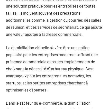
une solution pratique pour les entreprises de toutes
tailles. Ils incluent souvent des prestations
additionnelles comme la gestion du courrier, des salles
de réunion, et des services de secrétariat, ce qui ajoute
une valeur ajoutée à l’adresse commerciale.
La domiciliation virtuelle s’avère être une option
populaire pour les entreprises modernes, offrant une
présence commerciale dans des emplacements de
choix sans la nécessité d’un bureau physique. C’est
avantageux pour les entrepreneurs nomades, les
startups, et les petites entreprises cherchant à
optimiser les dépenses.
Dans le secteur du e-commerce, la domiciliation