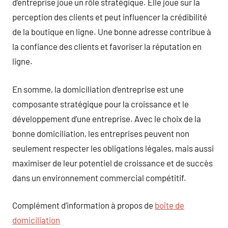
d’entreprise joue un rôle stratégique. Elle joue sur la
perception des clients et peut influencer la crédibilité
de la boutique en ligne. Une bonne adresse contribue à
la confiance des clients et favoriser la réputation en
ligne.
En somme, la domiciliation d’entreprise est une
composante stratégique pour la croissance et le
développement d’une entreprise. Avec le choix de la
bonne domiciliation, les entreprises peuvent non
seulement respecter les obligations légales, mais aussi
maximiser de leur potentiel de croissance et de succès
dans un environnement commercial compétitif.
Complément d’information à propos de
boîte de
domiciliation