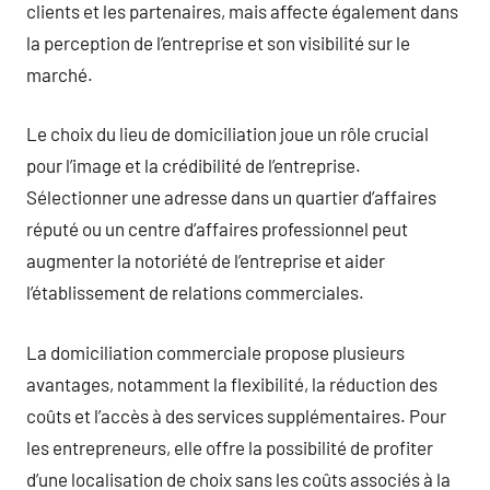
clients et les partenaires, mais affecte également dans
la perception de l’entreprise et son visibilité sur le
marché.
Le choix du lieu de domiciliation joue un rôle crucial
pour l’image et la crédibilité de l’entreprise.
Sélectionner une adresse dans un quartier d’affaires
réputé ou un centre d’affaires professionnel peut
augmenter la notoriété de l’entreprise et aider
l’établissement de relations commerciales.
La domiciliation commerciale propose plusieurs
avantages, notamment la flexibilité, la réduction des
coûts et l’accès à des services supplémentaires. Pour
les entrepreneurs, elle offre la possibilité de profiter
d’une localisation de choix sans les coûts associés à la