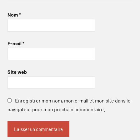
Nom
*
E-mail
*
Site web
Enregistrer mon nom, mon e-mail et mon site dans le
navigateur pour mon prochain commentaire.