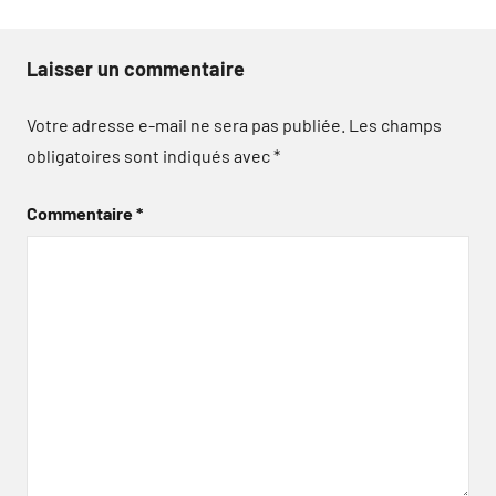
Laisser un commentaire
Votre adresse e-mail ne sera pas publiée.
Les champs
obligatoires sont indiqués avec
*
Commentaire
*