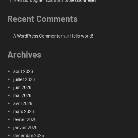
PMR en Dordogne : solutions professionnelles
Recent Comments
A WordPress Commenter
sur
Hello world!
Archives
août 2026
juillet 2026
juin 2026
mai 2026
avril 2026
mars 2026
février 2026
janvier 2026
décembre 2025