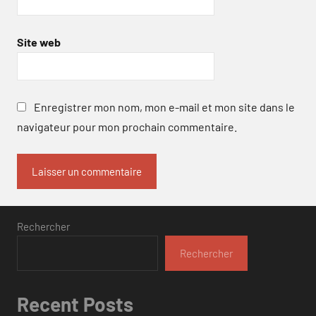
Site web
Enregistrer mon nom, mon e-mail et mon site dans le
navigateur pour mon prochain commentaire.
Rechercher
Rechercher
Recent Posts