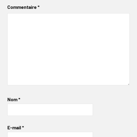
Commentaire
*
Nom
*
E-mail
*