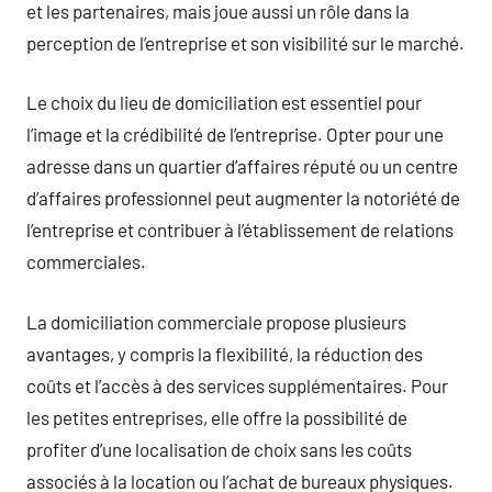
et les partenaires, mais joue aussi un rôle dans la
perception de l’entreprise et son visibilité sur le marché.
Le choix du lieu de domiciliation est essentiel pour
l’image et la crédibilité de l’entreprise. Opter pour une
adresse dans un quartier d’affaires réputé ou un centre
d’affaires professionnel peut augmenter la notoriété de
l’entreprise et contribuer à l’établissement de relations
commerciales.
La domiciliation commerciale propose plusieurs
avantages, y compris la flexibilité, la réduction des
coûts et l’accès à des services supplémentaires. Pour
les petites entreprises, elle offre la possibilité de
profiter d’une localisation de choix sans les coûts
associés à la location ou l’achat de bureaux physiques.