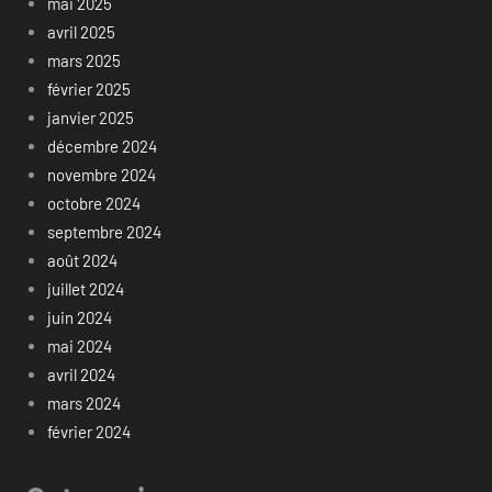
mai 2025
avril 2025
mars 2025
février 2025
janvier 2025
décembre 2024
novembre 2024
octobre 2024
septembre 2024
août 2024
juillet 2024
juin 2024
mai 2024
avril 2024
mars 2024
février 2024