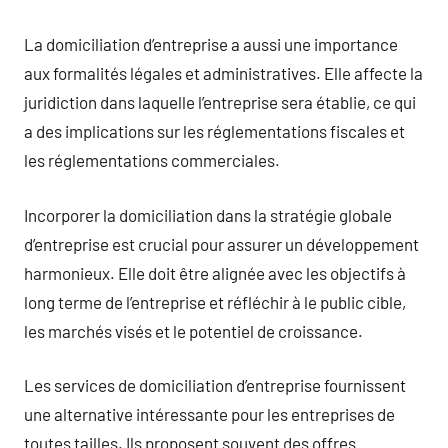
La domiciliation d’entreprise a aussi une importance
aux formalités légales et administratives. Elle affecte la
juridiction dans laquelle l’entreprise sera établie, ce qui
a des implications sur les réglementations fiscales et
les réglementations commerciales.
Incorporer la domiciliation dans la stratégie globale
d’entreprise est crucial pour assurer un développement
harmonieux. Elle doit être alignée avec les objectifs à
long terme de l’entreprise et réfléchir à le public cible,
les marchés visés et le potentiel de croissance.
Les services de domiciliation d’entreprise fournissent
une alternative intéressante pour les entreprises de
toutes tailles. Ils proposent souvent des offres