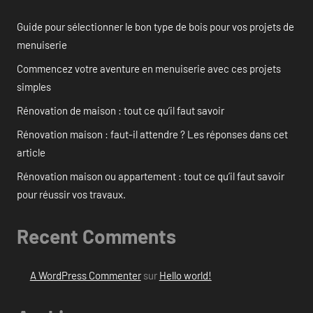
Guide pour sélectionner le bon type de bois pour vos projets de
menuiserie
Commencez votre aventure en menuiserie avec ces projets
simples
Rénovation de maison : tout ce qu’il faut savoir
Rénovation maison : faut-il attendre ? Les réponses dans cet
article
Rénovation maison ou appartement : tout ce qu’il faut savoir
pour réussir vos travaux.
Recent Comments
A WordPress Commenter
sur
Hello world!