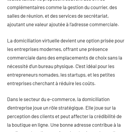
complémentaires comme la gestion du courrier, des
salles de réunion, et des services de secrétariat,
ajoutant une valeur ajoutée à l’adresse commerciale.
La domiciliation virtuelle devient une option prisée pour
les entreprises modernes, offrant une présence
commerciale dans des emplacements de choix sans la
nécessité d’un bureau physique. C’est idéal pour les
entrepreneurs nomades, les startups, et les petites
entreprises cherchant à réduire les coûts.
Dans le secteur du e-commerce, la domiciliation
d’entreprise joue un rôle stratégique. Elle joue sur la
perception des clients et peut affecter la crédibilité de
la boutique en ligne. Une bonne adresse contribue à la