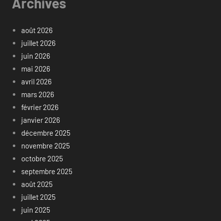
Archives
août 2026
juillet 2026
juin 2026
mai 2026
avril 2026
mars 2026
février 2026
janvier 2026
décembre 2025
novembre 2025
octobre 2025
septembre 2025
août 2025
juillet 2025
juin 2025