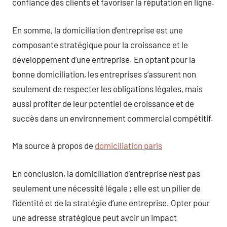
confiance des clients et favoriser la réputation en ligne.
En somme, la domiciliation d’entreprise est une
composante stratégique pour la croissance et le
développement d’une entreprise. En optant pour la
bonne domiciliation, les entreprises s’assurent non
seulement de respecter les obligations légales, mais
aussi profiter de leur potentiel de croissance et de
succès dans un environnement commercial compétitif.
Ma source à propos de
domiciliation paris
En conclusion, la domiciliation d’entreprise n’est pas
seulement une nécessité légale ; elle est un pilier de
l’identité et de la stratégie d’une entreprise. Opter pour
une adresse stratégique peut avoir un impact