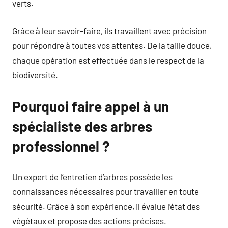
verts.
Grâce à leur savoir-faire, ils travaillent avec précision
pour répondre à toutes vos attentes. De la taille douce,
chaque opération est effectuée dans le respect de la
biodiversité.
Pourquoi faire appel à un
spécialiste des arbres
professionnel ?
Un expert de l’entretien d’arbres possède les
connaissances nécessaires pour travailler en toute
sécurité. Grâce à son expérience, il évalue l’état des
végétaux et propose des actions précises.