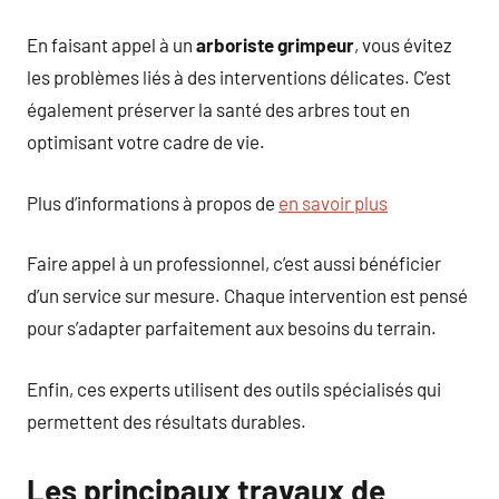
En faisant appel à un
arboriste grimpeur
, vous évitez
les problèmes liés à des interventions délicates. C’est
également préserver la santé des arbres tout en
optimisant votre cadre de vie.
Plus d’informations à propos de
en savoir plus
Faire appel à un professionnel, c’est aussi bénéficier
d’un service sur mesure. Chaque intervention est pensé
pour s’adapter parfaitement aux besoins du terrain.
Enfin, ces experts utilisent des outils spécialisés qui
permettent des résultats durables.
Les principaux travaux de