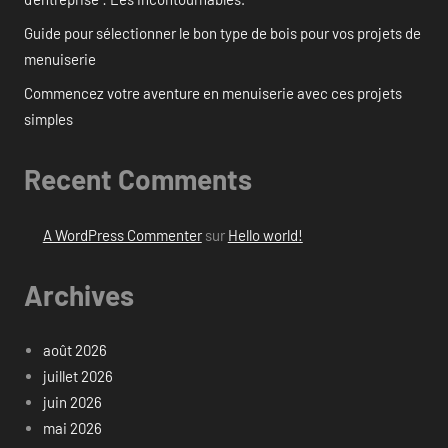
Guide pour sélectionner le bon type de bois pour vos projets de
menuiserie
Commencez votre aventure en menuiserie avec ces projets
simples
Recent Comments
A WordPress Commenter
sur
Hello world!
Archives
août 2026
juillet 2026
juin 2026
mai 2026