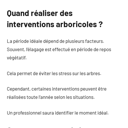
Quand réaliser des
interventions arboricoles ?
La période idéale dépend de plusieurs facteurs.
Souvent, l’élagage est effectué en période de repos
végétatif.
Cela permet de éviter les stress sur les arbres.
Cependant, certaines interventions peuvent être
réalisées toute l’année selon les situations.
Un professionnel saura identifier le moment idéal.