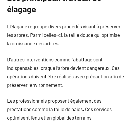
élagage
L’élagage regroupe divers procédés visant à préserver
les arbres. Parmi celles-ci, la taille douce qui optimise
la croissance des arbres.
D’autres interventions comme l’abattage sont
indispensables lorsque l’arbre devient dangereux. Ces
opérations doivent être réalisés avec précaution afin de
préserver l’environnement.
Les professionnels proposent également des
prestations comme la taille de haies. Ces services
optimisent l’entretien global des terrains.