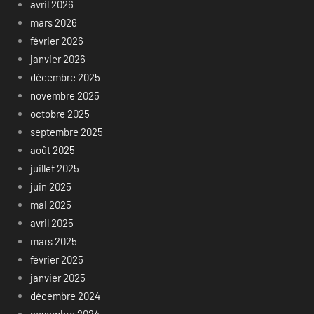
avril 2026
mars 2026
février 2026
janvier 2026
décembre 2025
novembre 2025
octobre 2025
septembre 2025
août 2025
juillet 2025
juin 2025
mai 2025
avril 2025
mars 2025
février 2025
janvier 2025
décembre 2024