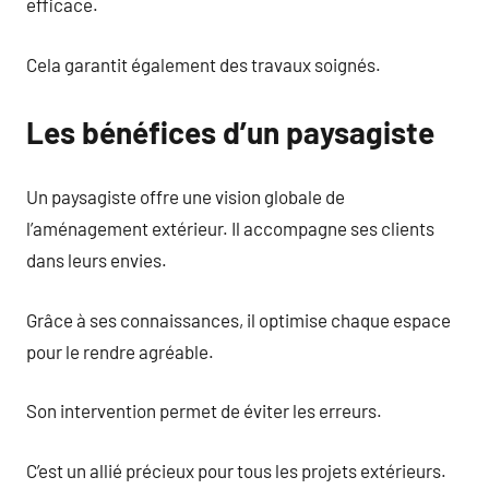
efficace.
Cela garantit également des travaux soignés.
Les bénéfices d’un paysagiste
Un paysagiste offre une vision globale de
l’aménagement extérieur. Il accompagne ses clients
dans leurs envies.
Grâce à ses connaissances, il optimise chaque espace
pour le rendre agréable.
Son intervention permet de éviter les erreurs.
C’est un allié précieux pour tous les projets extérieurs.