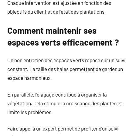
Chaque intervention est ajustée en fonction des
objectifs du client et de l’état des plantations.
Comment maintenir ses
espaces verts efficacement ?
Un bon entretien des espaces verts repose sur un suivi
constant. La taille des haies permettent de garder un
espace harmonieux.
En parallèle, l’élagage contribue à organiser la
végétation. Cela stimule la croissance des plantes et
limite les problèmes.
Faire appel à un expert permet de profiter d’un suivi