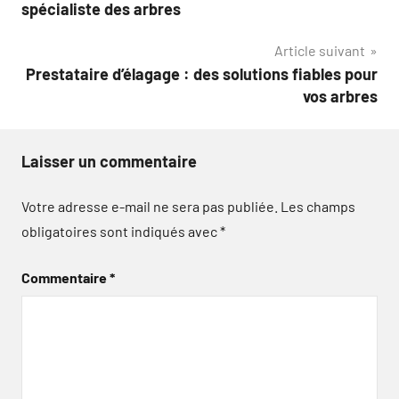
de
spécialiste des arbres
l’article
Article suivant
Prestataire d’élagage : des solutions fiables pour
vos arbres
Laisser un commentaire
Votre adresse e-mail ne sera pas publiée.
Les champs
obligatoires sont indiqués avec
*
Commentaire
*