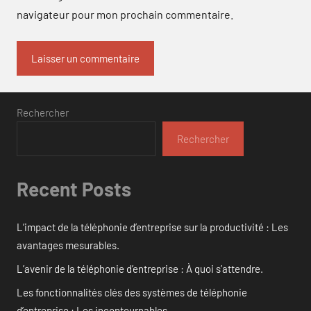
navigateur pour mon prochain commentaire.
Rechercher
Rechercher
Recent Posts
L’impact de la téléphonie d’entreprise sur la productivité : Les
avantages mesurables.
L’avenir de la téléphonie d’entreprise : À quoi s’attendre.
Les fonctionnalités clés des systèmes de téléphonie
d’entreprise : Les incontournables.