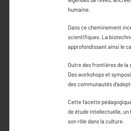
humaine.
Dans ce cheminement inces
scientifiques. La biotechn
approfondissant ainsi le c
Outre des frontières de la
Des workshops et symposiu
des communautés d’adepte
Cette facette pédagogique 
de étude intellectuelle, un 
son rôle dans la culture.