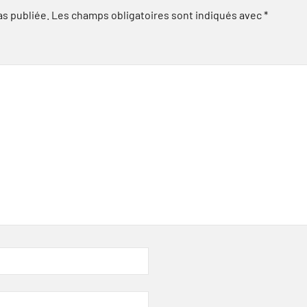
as publiée.
Les champs obligatoires sont indiqués avec
*