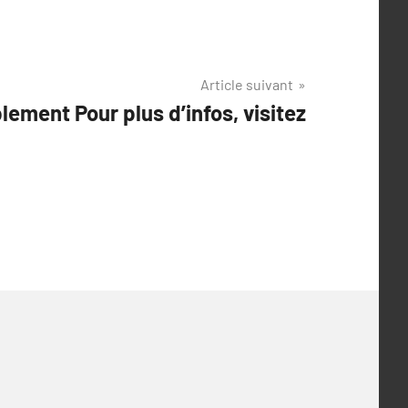
Article suivant
lement Pour plus d’infos, visitez