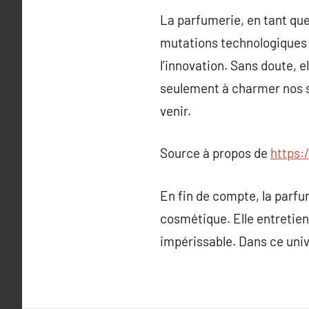
La parfumerie, en tant que 
mutations technologiques e
l’innovation. Sans doute,
seulement à charmer nos s
venir.
Source à propos de
https:
En fin de compte, la parfum
cosmétique. Elle entretien
impérissable. Dans ce univ