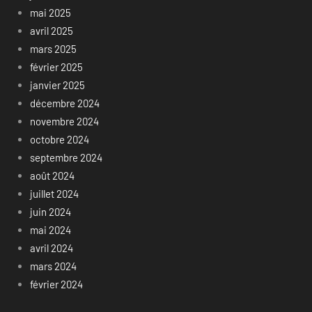
mai 2025
avril 2025
mars 2025
février 2025
janvier 2025
décembre 2024
novembre 2024
octobre 2024
septembre 2024
août 2024
juillet 2024
juin 2024
mai 2024
avril 2024
mars 2024
février 2024