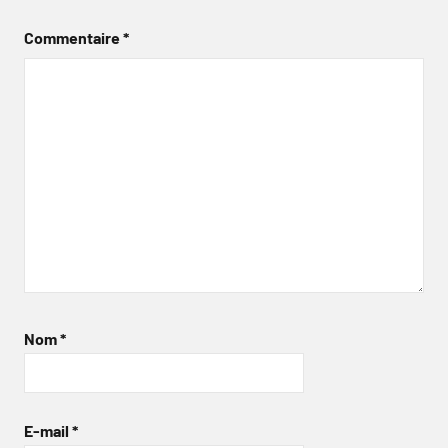
Commentaire
*
Nom
*
E-mail
*