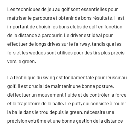
Les techniques de jeu au golf sont essentielles pour
maîtriser le parcours et obtenir de bons résultats. Il est
important de choisir les bons clubs de golf en fonction
de la distance à parcourir. Le driver est idéal pour
effectuer de longs drives sur le fairway, tandis que les
fers et les wedges sont utilisés pour des tirs plus précis
vers le green.
La technique du swing est fondamentale pour réussir au
golf. Il est crucial de maintenir une bonne posture,
d’effectuer un mouvement fluide et de contrôler la force
et la trajectoire de la balle. Le putt, qui consiste à rouler
la balle dans le trou depuis le green, nécessite une
précision extrême et une bonne gestion de la distance.