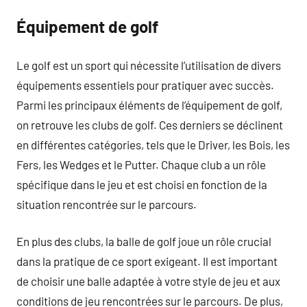
Équipement de golf
Le golf est un sport qui nécessite l’utilisation de divers
équipements essentiels pour pratiquer avec succès.
Parmi les principaux éléments de l’équipement de golf,
on retrouve les clubs de golf. Ces derniers se déclinent
en différentes catégories, tels que le Driver, les Bois, les
Fers, les Wedges et le Putter. Chaque club a un rôle
spécifique dans le jeu et est choisi en fonction de la
situation rencontrée sur le parcours.
En plus des clubs, la balle de golf joue un rôle crucial
dans la pratique de ce sport exigeant. Il est important
de choisir une balle adaptée à votre style de jeu et aux
conditions de jeu rencontrées sur le parcours. De plus,