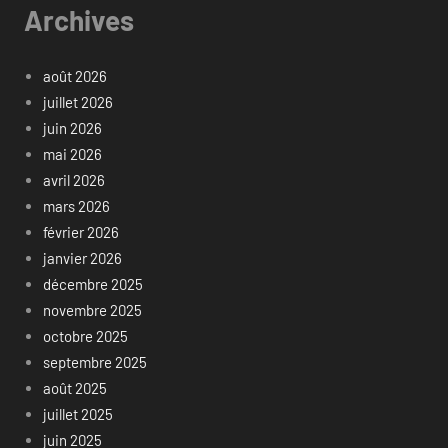
Archives
août 2026
juillet 2026
juin 2026
mai 2026
avril 2026
mars 2026
février 2026
janvier 2026
décembre 2025
novembre 2025
octobre 2025
septembre 2025
août 2025
juillet 2025
juin 2025