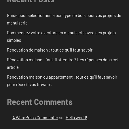
Guide pour sélectionner le bon type de bois pour vos projets de
menuiserie
Commencez votre aventure en menuiserie avec ces projets
simples
Rénovation de maison : tout ce qu’il faut savoir
Rénovation maison : faut-il attendre ? Les réponses dans cet
article
Rénovation maison ou appartement : tout ce qu’il faut savoir
pour réussir vos travaux.
Recent Comments
A WordPress Commenter
sur
Hello world!