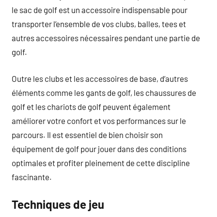
le sac de golf est un accessoire indispensable pour
transporter l’ensemble de vos clubs, balles, tees et
autres accessoires nécessaires pendant une partie de
golf.
Outre les clubs et les accessoires de base, d’autres
éléments comme les gants de golf, les chaussures de
golf et les chariots de golf peuvent également
améliorer votre confort et vos performances sur le
parcours. Il est essentiel de bien choisir son
équipement de golf pour jouer dans des conditions
optimales et profiter pleinement de cette discipline
fascinante.
Techniques de jeu