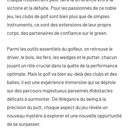
victoire et la défaite. Pour les passionnés de ce noble
jeu, les clubs de golf sont bien plus que de simples
instruments, ce sont des extensions de leur propre
corps, des partenaires de confiance sur le green.
Parmi les outils essentiels du golfeur, on retrouve le
driver, le bois, les fers, les wedges et le putter, chacun
jouant un rôle crucial dans la quête de la performance
optimale. Mais le golf va bien au-delà des clubs et des
balles, il est une expérience immersive qui se déploie
sur des parcours majestueux parsemés d’obstacles
délicats à surmonter. De l’élégance du swing à la
précision du putt, chaque aspect du jeu révèle un
nouveau mystère à explorer et une nouvelle opportunité
de se surpasser.