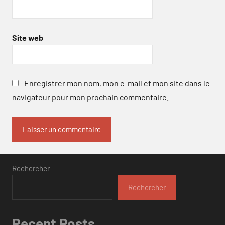
Site web
Enregistrer mon nom, mon e-mail et mon site dans le
navigateur pour mon prochain commentaire.
Rechercher
Rechercher
Recent Posts