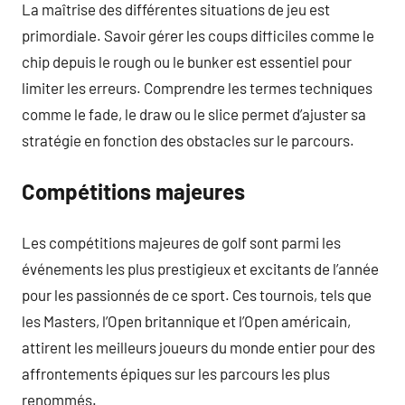
La maîtrise des différentes situations de jeu est
primordiale. Savoir gérer les coups difficiles comme le
chip depuis le rough ou le bunker est essentiel pour
limiter les erreurs. Comprendre les termes techniques
comme le fade, le draw ou le slice permet d’ajuster sa
stratégie en fonction des obstacles sur le parcours.
Compétitions majeures
Les compétitions majeures de golf sont parmi les
événements les plus prestigieux et excitants de l’année
pour les passionnés de ce sport. Ces tournois, tels que
les Masters, l’Open britannique et l’Open américain,
attirent les meilleurs joueurs du monde entier pour des
affrontements épiques sur les parcours les plus
renommés.