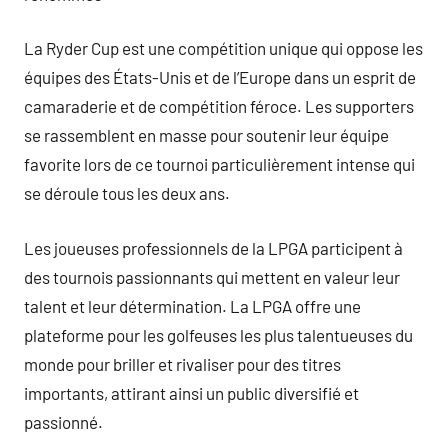
La Ryder Cup est une compétition unique qui oppose les
équipes des États-Unis et de l’Europe dans un esprit de
camaraderie et de compétition féroce. Les supporters
se rassemblent en masse pour soutenir leur équipe
favorite lors de ce tournoi particulièrement intense qui
se déroule tous les deux ans.
Les joueuses professionnels de la LPGA participent à
des tournois passionnants qui mettent en valeur leur
talent et leur détermination. La LPGA offre une
plateforme pour les golfeuses les plus talentueuses du
monde pour briller et rivaliser pour des titres
importants, attirant ainsi un public diversifié et
passionné.