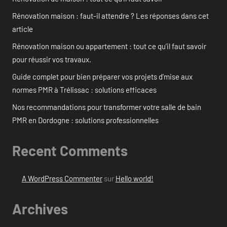
Rénovation maison : faut-il attendre ? Les réponses dans cet
article
Rénovation maison ou appartement : tout ce qu’il faut savoir
pour réussir vos travaux.
Guide complet pour bien préparer vos projets d’mise aux
normes PMR à Trélissac : solutions efficaces
Nos recommandations pour transformer votre salle de bain
PMR en Dordogne : solutions professionnelles
Recent Comments
A WordPress Commenter
sur
Hello world!
Archives