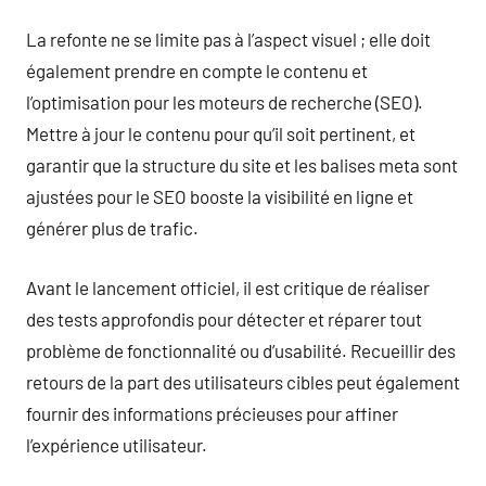
La refonte ne se limite pas à l’aspect visuel ; elle doit
également prendre en compte le contenu et
l’optimisation pour les moteurs de recherche (SEO).
Mettre à jour le contenu pour qu’il soit pertinent, et
garantir que la structure du site et les balises meta sont
ajustées pour le SEO booste la visibilité en ligne et
générer plus de trafic.
Avant le lancement officiel, il est critique de réaliser
des tests approfondis pour détecter et réparer tout
problème de fonctionnalité ou d’usabilité. Recueillir des
retours de la part des utilisateurs cibles peut également
fournir des informations précieuses pour affiner
l’expérience utilisateur.