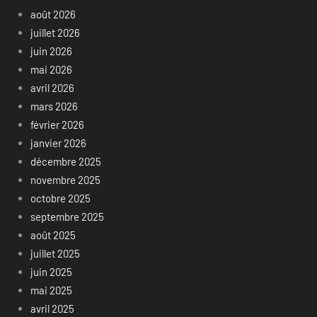
août 2026
juillet 2026
juin 2026
mai 2026
avril 2026
mars 2026
février 2026
janvier 2026
décembre 2025
novembre 2025
octobre 2025
septembre 2025
août 2025
juillet 2025
juin 2025
mai 2025
avril 2025