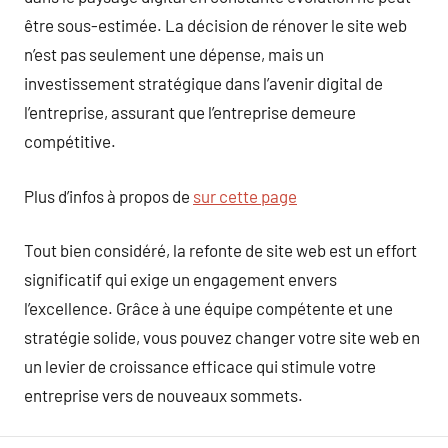
être sous-estimée. La décision de rénover le site web
n’est pas seulement une dépense, mais un
investissement stratégique dans l’avenir digital de
l’entreprise, assurant que l’entreprise demeure
compétitive.
Plus d’infos à propos de
sur cette page
Tout bien considéré, la refonte de site web est un effort
significatif qui exige un engagement envers
l’excellence. Grâce à une équipe compétente et une
stratégie solide, vous pouvez changer votre site web en
un levier de croissance efficace qui stimule votre
entreprise vers de nouveaux sommets.