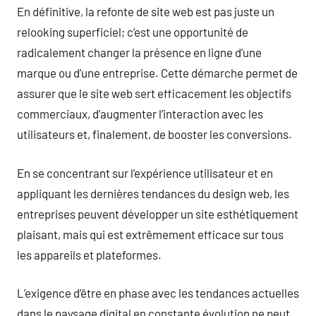
En définitive, la refonte de site web est pas juste un
relooking superficiel; c’est une opportunité de
radicalement changer la présence en ligne d’une
marque ou d’une entreprise. Cette démarche permet de
assurer que le site web sert efficacement les objectifs
commerciaux, d’augmenter l’interaction avec les
utilisateurs et, finalement, de booster les conversions.
En se concentrant sur l’expérience utilisateur et en
appliquant les dernières tendances du design web, les
entreprises peuvent développer un site esthétiquement
plaisant, mais qui est extrêmement efficace sur tous
les appareils et plateformes.
L’exigence d’être en phase avec les tendances actuelles
dans le paysage digital en constante évolution ne peut