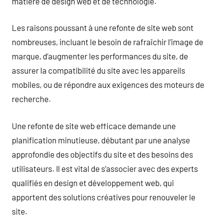
matière de design web et de technologie.
Les raisons poussant à une refonte de site web sont
nombreuses, incluant le besoin de rafraîchir l’image de
marque, d’augmenter les performances du site, de
assurer la compatibilité du site avec les appareils
mobiles, ou de répondre aux exigences des moteurs de
recherche.
Une refonte de site web efficace demande une
planification minutieuse, débutant par une analyse
approfondie des objectifs du site et des besoins des
utilisateurs. Il est vital de s’associer avec des experts
qualifiés en design et développement web, qui
apportent des solutions créatives pour renouveler le
site.