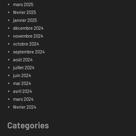
mars 2025
février 2025
janvier 2025
décembre 2024
novembre 2024
octobre 2024
septembre 2024
août 2024
juillet 2024
juin 2024
mai 2024
avril 2024
mars 2024
février 2024
Categories