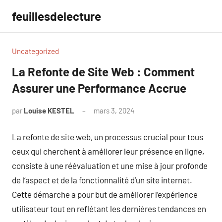
Aller
feuillesdelecture
au
contenu
Uncategorized
La Refonte de Site Web : Comment
Assurer une Performance Accrue
par
Louise KESTEL
mars 3, 2024
Aucun
commentaire
La refonte de site web, un processus crucial pour tous
ceux qui cherchent à améliorer leur présence en ligne,
consiste à une réévaluation et une mise à jour profonde
de l’aspect et de la fonctionnalité d’un site internet.
Cette démarche a pour but de améliorer l’expérience
utilisateur tout en reflétant les dernières tendances en