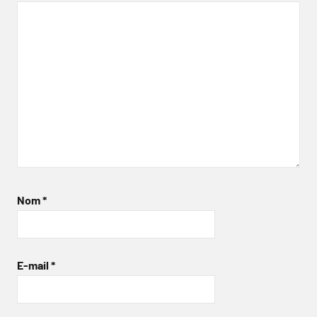
Nom
*
E-mail
*