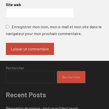
Site web
Enregistrer mon nom, mon e-mail et mon site dans le
navigateur pour mon prochain commentaire.
Rechercher
Rechercher
Recent Posts
Rénovation de maison : tout ce qu’il faut savoir