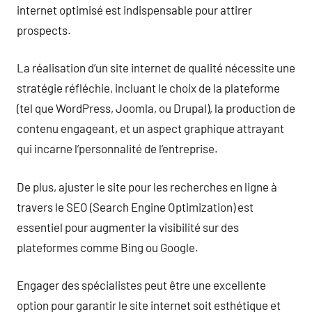
internet optimisé est indispensable pour attirer
prospects.
La réalisation d’un site internet de qualité nécessite une
stratégie réfléchie, incluant le choix de la plateforme
(tel que WordPress, Joomla, ou Drupal), la production de
contenu engageant, et un aspect graphique attrayant
qui incarne l’personnalité de l’entreprise.
De plus, ajuster le site pour les recherches en ligne à
travers le SEO (Search Engine Optimization) est
essentiel pour augmenter la visibilité sur des
plateformes comme Bing ou Google.
Engager des spécialistes peut être une excellente
option pour garantir le site internet soit esthétique et