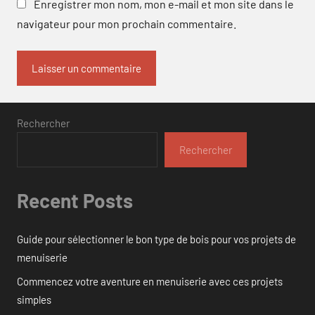
Enregistrer mon nom, mon e-mail et mon site dans le
navigateur pour mon prochain commentaire.
Rechercher
Rechercher
Recent Posts
Guide pour sélectionner le bon type de bois pour vos projets de
menuiserie
Commencez votre aventure en menuiserie avec ces projets
simples