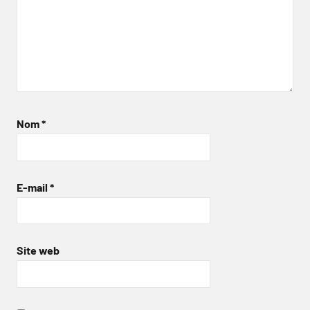
Nom
*
E-mail
*
Site web