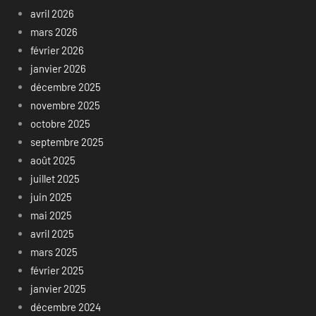
avril 2026
mars 2026
février 2026
janvier 2026
décembre 2025
novembre 2025
octobre 2025
septembre 2025
août 2025
juillet 2025
juin 2025
mai 2025
avril 2025
mars 2025
février 2025
janvier 2025
décembre 2024