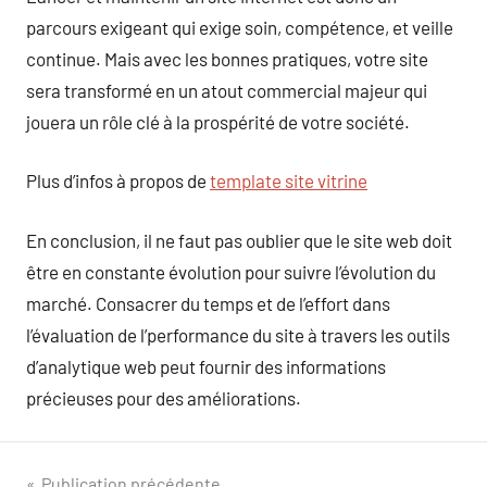
parcours exigeant qui exige soin, compétence, et veille
continue. Mais avec les bonnes pratiques, votre site
sera transformé en un atout commercial majeur qui
jouera un rôle clé à la prospérité de votre société.
Plus d’infos à propos de
template site vitrine
En conclusion, il ne faut pas oublier que le site web doit
être en constante évolution pour suivre l’évolution du
marché. Consacrer du temps et de l’effort dans
l’évaluation de l’performance du site à travers les outils
d’analytique web peut fournir des informations
précieuses pour des améliorations.
Publication précédente