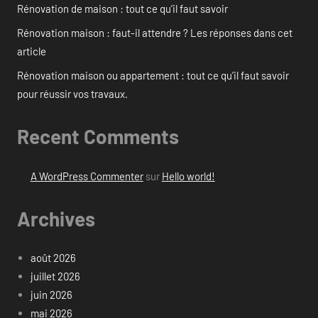
Rénovation de maison : tout ce qu’il faut savoir
Rénovation maison : faut-il attendre ? Les réponses dans cet
article
Rénovation maison ou appartement : tout ce qu’il faut savoir
pour réussir vos travaux.
Recent Comments
A WordPress Commenter
sur
Hello world!
Archives
août 2026
juillet 2026
juin 2026
mai 2026