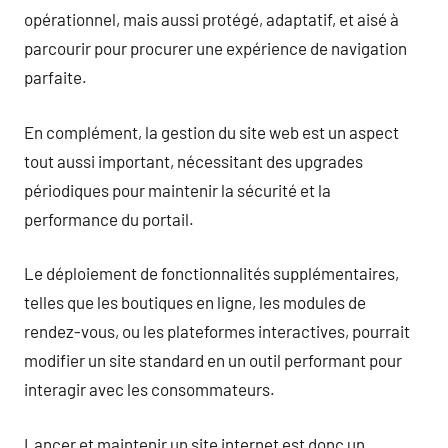
opérationnel, mais aussi protégé, adaptatif, et aisé à
parcourir pour procurer une expérience de navigation
parfaite.
En complément, la gestion du site web est un aspect
tout aussi important, nécessitant des upgrades
périodiques pour maintenir la sécurité et la
performance du portail.
Le déploiement de fonctionnalités supplémentaires,
telles que les boutiques en ligne, les modules de
rendez-vous, ou les plateformes interactives, pourrait
modifier un site standard en un outil performant pour
interagir avec les consommateurs.
Lancer et maintenir un site internet est donc un