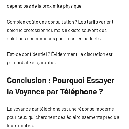
dépend pas de la proximité physique.
Combien coûte une consultation ? Les tarifs varient
selon le professionnel, mais il existe souvent des
solutions économiques pour tous les budgets.
Est-ce confidentiel ? Évidemment, la discrétion est
primordiale et garantie.
Conclusion : Pourquoi Essayer
la Voyance par Téléphone ?
La voyance par téléphone est une réponse moderne
pour ceux qui cherchent des éclaircissements précis à
leurs doutes.