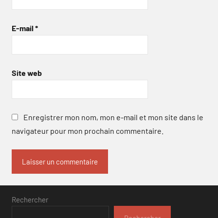
E-mail
*
Site web
Enregistrer mon nom, mon e-mail et mon site dans le
navigateur pour mon prochain commentaire.
Rechercher