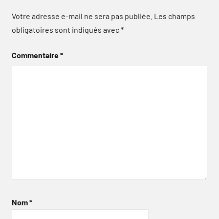
Votre adresse e-mail ne sera pas publiée.
Les champs
obligatoires sont indiqués avec
*
Commentaire
*
Nom
*