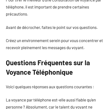
téléphone, il est important de prendre certaines
précautions.
Avant de décrocher, faites le point sur vos questions.
Créez un environnement serein pour vous concentrer et
recevoir pleinement les messages du voyant.
Questions Fréquentes sur la
Voyance Téléphonique
Voici quelques réponses aux questions courantes :
La voyance par téléphone est-elle aussi fiable qu’en
personne ? Absolument, car le talent du voyant ne