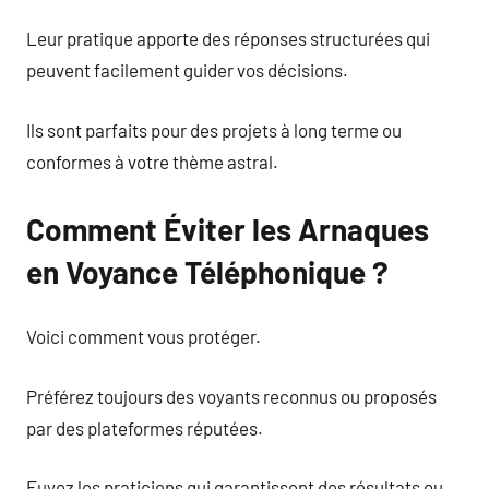
Leur pratique apporte des réponses structurées qui
peuvent facilement guider vos décisions.
Ils sont parfaits pour des projets à long terme ou
conformes à votre thème astral.
Comment Éviter les Arnaques
en Voyance Téléphonique ?
Voici comment vous protéger.
Préférez toujours des voyants reconnus ou proposés
par des plateformes réputées.
Fuyez les praticiens qui garantissent des résultats ou