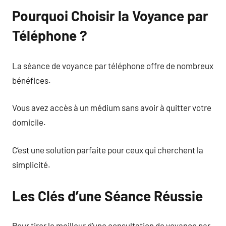
Pourquoi Choisir la Voyance par
Téléphone ?
La séance de voyance par téléphone offre de nombreux
bénéfices.
Vous avez accès à un médium sans avoir à quitter votre
domicile.
C’est une solution parfaite pour ceux qui cherchent la
simplicité.
Les Clés d’une Séance Réussie
Pour tirer le meilleur d’une consultation de voyance par