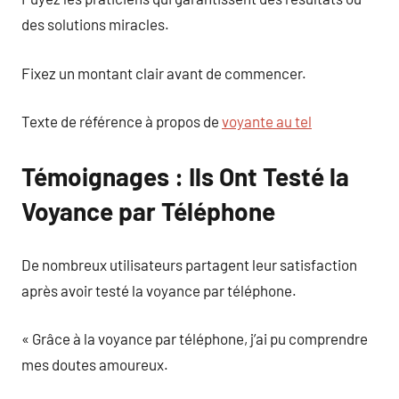
des solutions miracles.
Fixez un montant clair avant de commencer.
Texte de référence à propos de
voyante au tel
Témoignages : Ils Ont Testé la
Voyance par Téléphone
De nombreux utilisateurs partagent leur satisfaction
après avoir testé la voyance par téléphone.
« Grâce à la voyance par téléphone, j’ai pu comprendre
mes doutes amoureux.