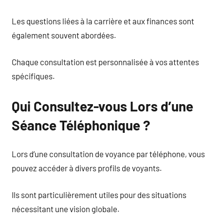
Les questions liées à la carrière et aux finances sont
également souvent abordées.
Chaque consultation est personnalisée à vos attentes
spécifiques.
Qui Consultez-vous Lors d’une
Séance Téléphonique ?
Lors d’une consultation de voyance par téléphone, vous
pouvez accéder à divers profils de voyants.
Ils sont particulièrement utiles pour des situations
nécessitant une vision globale.