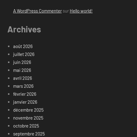
A WordPress Commenter
sur
Hello world!
Archives
août 2026
juillet 2026
juin 2026
mai 2026
avril 2026
mars 2026
février 2026
janvier 2026
décembre 2025
novembre 2025
octobre 2025
septembre 2025