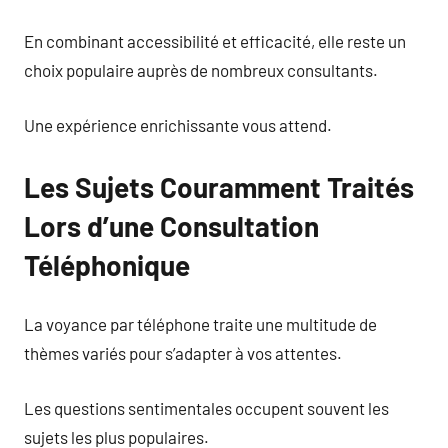
En combinant accessibilité et efficacité, elle reste un
choix populaire auprès de nombreux consultants.
Une expérience enrichissante vous attend.
Les Sujets Couramment Traités
Lors d’une Consultation
Téléphonique
La voyance par téléphone traite une multitude de
thèmes variés pour s’adapter à vos attentes.
Les questions sentimentales occupent souvent les
sujets les plus populaires.