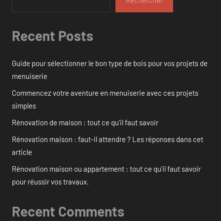
Rechercher
Recent Posts
Guide pour sélectionner le bon type de bois pour vos projets de
menuiserie
Commencez votre aventure en menuiserie avec ces projets
simples
Rénovation de maison : tout ce qu’il faut savoir
Rénovation maison : faut-il attendre ? Les réponses dans cet
article
Rénovation maison ou appartement : tout ce qu’il faut savoir
pour réussir vos travaux.
Recent Comments