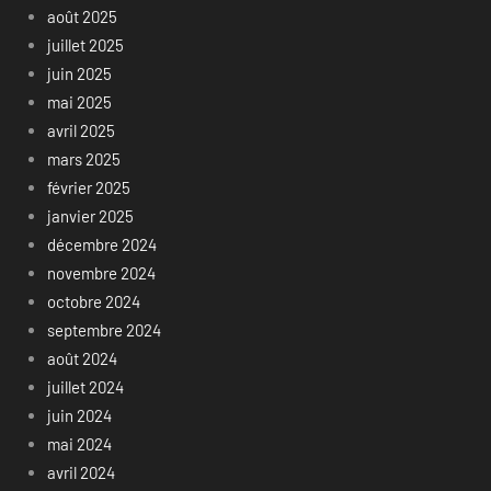
août 2025
juillet 2025
juin 2025
mai 2025
avril 2025
mars 2025
février 2025
janvier 2025
décembre 2024
novembre 2024
octobre 2024
septembre 2024
août 2024
juillet 2024
juin 2024
mai 2024
avril 2024