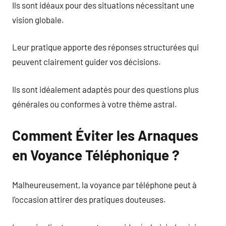
Ils sont idéaux pour des situations nécessitant une
vision globale.
Leur pratique apporte des réponses structurées qui
peuvent clairement guider vos décisions.
Ils sont idéalement adaptés pour des questions plus
générales ou conformes à votre thème astral.
Comment Éviter les Arnaques
en Voyance Téléphonique ?
Malheureusement, la voyance par téléphone peut à
l’occasion attirer des pratiques douteuses.