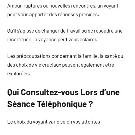
Amour, ruptures ou nouvelles rencontres, un voyant
peut vous apporter des réponses précises.
Qu’il s’agisse de changer de travail ou de résoudre une
incertitude, la voyance peut vous éclairer.
Les préoccupations concernant la famille, la santé ou
des choix de vie cruciaux peuvent également être
explorées.
Qui Consultez-vous Lors d’une
Séance Téléphonique ?
Le choix du voyant varie selon vos attentes.