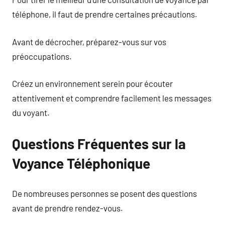
téléphone, il faut de prendre certaines précautions.
Avant de décrocher, préparez-vous sur vos
préoccupations.
Créez un environnement serein pour écouter
attentivement et comprendre facilement les messages
du voyant.
Questions Fréquentes sur la
Voyance Téléphonique
De nombreuses personnes se posent des questions
avant de prendre rendez-vous.