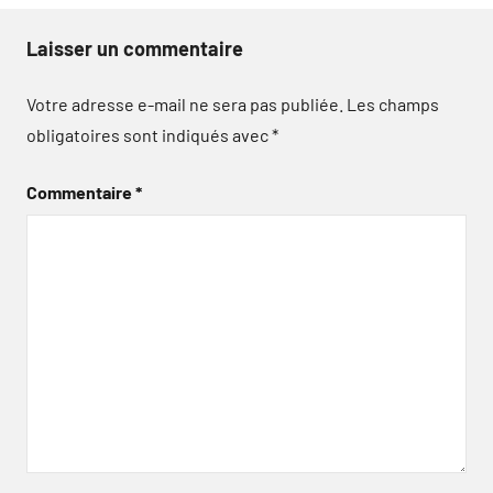
Laisser un commentaire
Votre adresse e-mail ne sera pas publiée.
Les champs
obligatoires sont indiqués avec
*
Commentaire
*