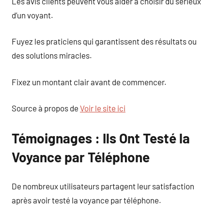
Les avis clients peuvent vous aider à choisir du sérieux
d’un voyant.
Fuyez les praticiens qui garantissent des résultats ou
des solutions miracles.
Fixez un montant clair avant de commencer.
Source à propos de
Voir le site ici
Témoignages : Ils Ont Testé la
Voyance par Téléphone
De nombreux utilisateurs partagent leur satisfaction
après avoir testé la voyance par téléphone.