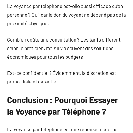
La voyance par téléphone est-elle aussi efficace qu’en
personne ? Oui, car le don du voyant ne dépend pas de la
proximité physique.
Combien coûte une consultation ? Les tarifs diffèrent
selon le praticien, mais il y a souvent des solutions
économiques pour tous les budgets.
Est-ce confidentiel ? Évidemment, la discrétion est
primordiale et garantie.
Conclusion : Pourquoi Essayer
la Voyance par Téléphone ?
La voyance par téléphone est une réponse moderne