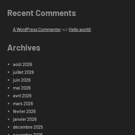
Recent Comments
A WordPress Commenter
sur
Hello world!
Archives
août 2026
juillet 2026
juin 2026
mai 2026
avril 2026
mars 2026
février 2026
janvier 2026
décembre 2025
novembre 2025