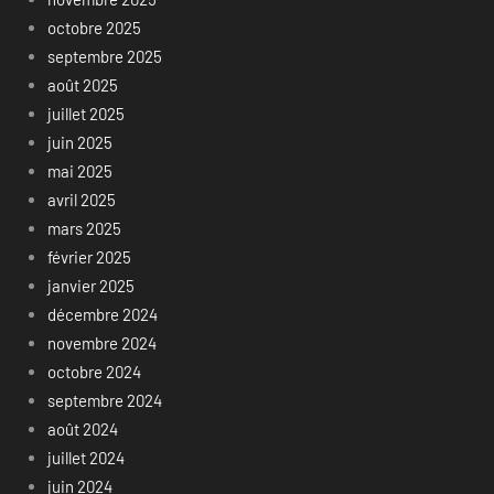
octobre 2025
septembre 2025
août 2025
juillet 2025
juin 2025
mai 2025
avril 2025
mars 2025
février 2025
janvier 2025
décembre 2024
novembre 2024
octobre 2024
septembre 2024
août 2024
juillet 2024
juin 2024