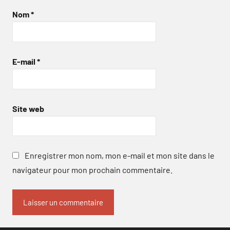
Nom
*
E-mail
*
Site web
Enregistrer mon nom, mon e-mail et mon site dans le
navigateur pour mon prochain commentaire.