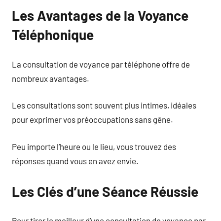
Les Avantages de la Voyance
Téléphonique
La consultation de voyance par téléphone offre de
nombreux avantages.
Les consultations sont souvent plus intimes, idéales
pour exprimer vos préoccupations sans gêne.
Peu importe l’heure ou le lieu, vous trouvez des
réponses quand vous en avez envie.
Les Clés d’une Séance Réussie
Pour tirer le meilleur d’une consultation de voyance par