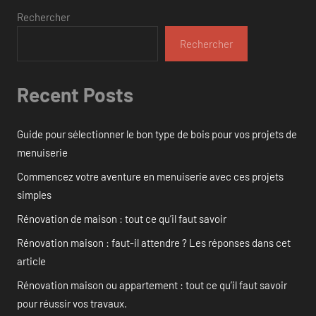
Rechercher
Rechercher
Recent Posts
Guide pour sélectionner le bon type de bois pour vos projets de
menuiserie
Commencez votre aventure en menuiserie avec ces projets
simples
Rénovation de maison : tout ce qu’il faut savoir
Rénovation maison : faut-il attendre ? Les réponses dans cet
article
Rénovation maison ou appartement : tout ce qu’il faut savoir
pour réussir vos travaux.