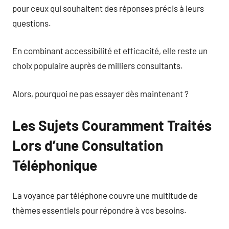
pour ceux qui souhaitent des réponses précis à leurs
questions.
En combinant accessibilité et efficacité, elle reste un
choix populaire auprès de milliers consultants.
Alors, pourquoi ne pas essayer dès maintenant ?
Les Sujets Couramment Traités
Lors d’une Consultation
Téléphonique
La voyance par téléphone couvre une multitude de
thèmes essentiels pour répondre à vos besoins.