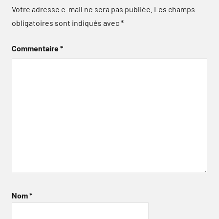
Votre adresse e-mail ne sera pas publiée.
Les champs
obligatoires sont indiqués avec
*
Commentaire
*
Nom
*