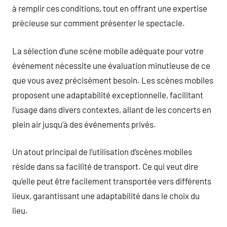
à remplir ces conditions, tout en offrant une expertise
précieuse sur comment présenter le spectacle.
La sélection d’une scène mobile adéquate pour votre
événement nécessite une évaluation minutieuse de ce
que vous avez précisément besoin. Les scènes mobiles
proposent une adaptabilité exceptionnelle, facilitant
l’usage dans divers contextes, allant de les concerts en
plein air jusqu’à des événements privés.
Un atout principal de l’utilisation d’scènes mobiles
réside dans sa facilité de transport. Ce qui veut dire
qu’elle peut être facilement transportée vers différents
lieux, garantissant une adaptabilité dans le choix du
lieu.