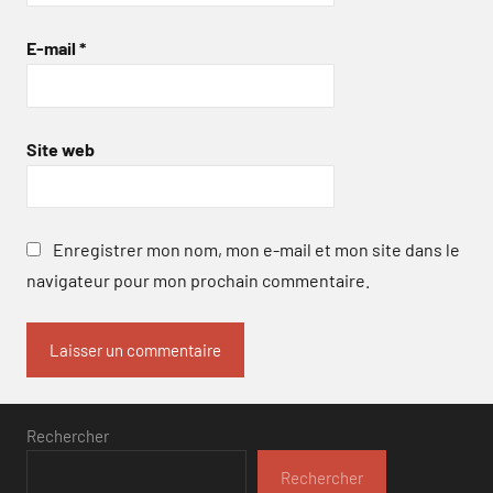
E-mail
*
Site web
Enregistrer mon nom, mon e-mail et mon site dans le
navigateur pour mon prochain commentaire.
Rechercher
Rechercher