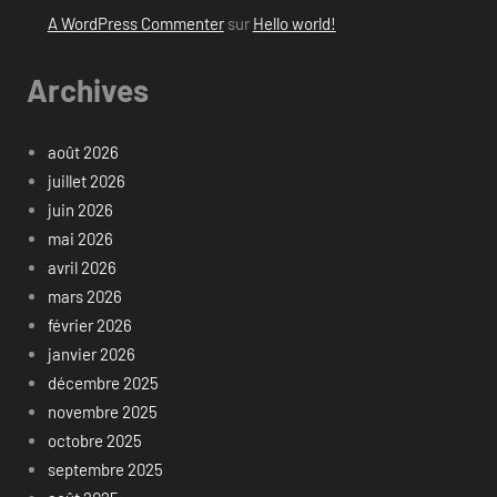
A WordPress Commenter
sur
Hello world!
Archives
août 2026
juillet 2026
juin 2026
mai 2026
avril 2026
mars 2026
février 2026
janvier 2026
décembre 2025
novembre 2025
octobre 2025
septembre 2025