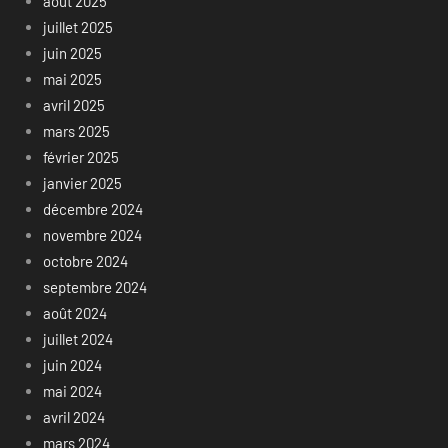
août 2025
juillet 2025
juin 2025
mai 2025
avril 2025
mars 2025
février 2025
janvier 2025
décembre 2024
novembre 2024
octobre 2024
septembre 2024
août 2024
juillet 2024
juin 2024
mai 2024
avril 2024
mars 2024