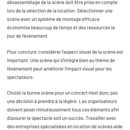
désassemblage de la scène doit être prise en compte
lors de la sélection de la location. Sélectionner une
scène avec un système de montage efficace
économise beaucoup de temps et des ressources le
jour de l’événement.
Pour conclure, considérer l’aspect visuel de la scène est
important. Une scène qui s’intègre bien au thème de
l’événement peut améliorer l’impact visuel pour les
spectateurs.
Choisir la bonne scène pour un concert n’est donc pas
une décision à prendre à la légère. Les organisateurs
doivent peser minutieusement tous ces éléments afin
d’assurer le spectacle soit un succès. Travailler avec
des entreprises spécialisées en location de scènes aide