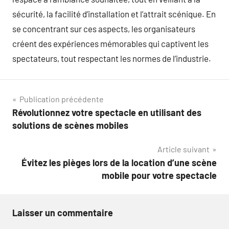
sécurité, la facilité d’installation et l’attrait scénique. En
se concentrant sur ces aspects, les organisateurs
créent des expériences mémorables qui captivent les
spectateurs, tout respectant les normes de l’industrie.
Navigation
Publication précédente
Révolutionnez votre spectacle en utilisant des
de
solutions de scènes mobiles
l’article
Article suivant
Évitez les pièges lors de la location d’une scène
mobile pour votre spectacle
Laisser un commentaire