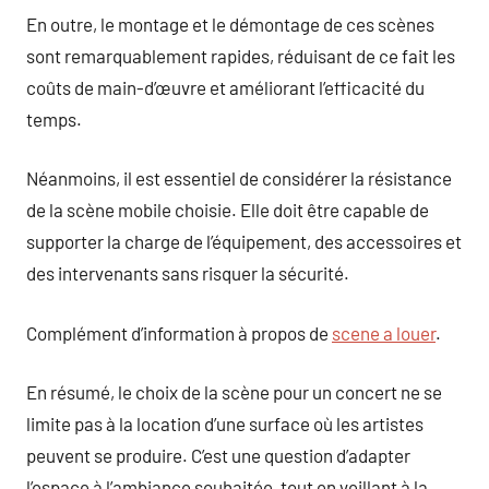
En outre, le montage et le démontage de ces scènes
sont remarquablement rapides, réduisant de ce fait les
coûts de main-d’œuvre et améliorant l’efficacité du
temps.
Néanmoins, il est essentiel de considérer la résistance
de la scène mobile choisie. Elle doit être capable de
supporter la charge de l’équipement, des accessoires et
des intervenants sans risquer la sécurité.
Complément d’information à propos de
scene a louer
.
En résumé, le choix de la scène pour un concert ne se
limite pas à la location d’une surface où les artistes
peuvent se produire. C’est une question d’adapter
l’espace à l’ambiance souhaitée, tout en veillant à la