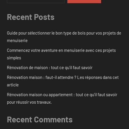
Recent Posts
Guide pour sélectionner le bon type de bois pour vos projets de
menuiserie
Commencez votre aventure en menuiserie avec ces projets
simples
Rénovation de maison : tout ce qu’il faut savoir
Rénovation maison : faut-il attendre ? Les réponses dans cet
article
Rénovation maison ou appartement : tout ce qu’il faut savoir
pour réussir vos travaux.
Recent Comments