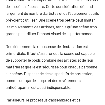
de la scène nécessaire. Cette considération dépend
largement du nombre d’artistes et de l’équipement qu’ils
prévoient d’utiliser. Une scène trop petite peut limiter
les mouvements des artistes, tandis qu’une scène trop
grande peut diluer l’impact visuel de la performance.
Deuxièmement, la robustesse de l’installation est
primordiale. Il faut s’assurer que la scène est capable
de supporter le poids combiné des artistes et de leur
matériel et qu’elle est sécurisée pour chaque personne
sur scène. Disposer de des dispositifs de protection,
comme des garde-corps et des revêtements
antidérapants, est aussi indispensable.
Par ailleurs, le processus d’assemblage et de