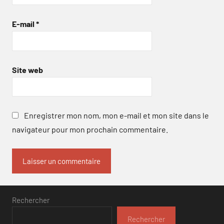
E-mail
*
Site web
Enregistrer mon nom, mon e-mail et mon site dans le
navigateur pour mon prochain commentaire.
Rechercher
Rechercher