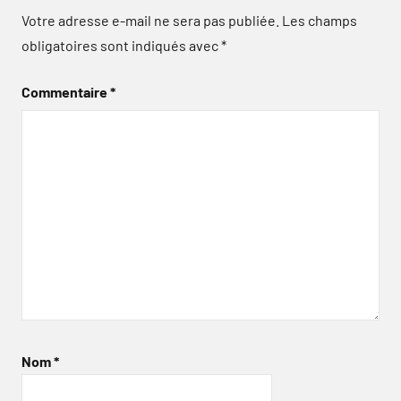
Votre adresse e-mail ne sera pas publiée.
Les champs
obligatoires sont indiqués avec
*
Commentaire
*
Nom
*