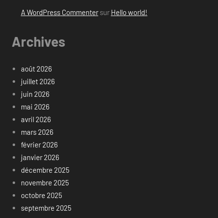
A WordPress Commenter
sur
Hello world!
Archives
août 2026
juillet 2026
juin 2026
mai 2026
avril 2026
mars 2026
février 2026
janvier 2026
décembre 2025
novembre 2025
octobre 2025
septembre 2025