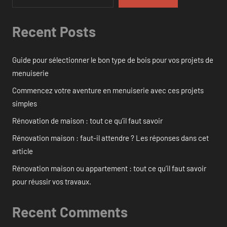
Recent Posts
Guide pour sélectionner le bon type de bois pour vos projets de
menuiserie
Commencez votre aventure en menuiserie avec ces projets
simples
Rénovation de maison : tout ce qu’il faut savoir
Rénovation maison : faut-il attendre ? Les réponses dans cet
article
Rénovation maison ou appartement : tout ce qu’il faut savoir
pour réussir vos travaux.
Recent Comments