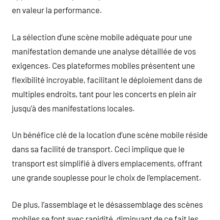
en valeur la performance.
La sélection d’une scène mobile adéquate pour une
manifestation demande une analyse détaillée de vos
exigences. Ces plateformes mobiles présentent une
flexibilité incroyable, facilitant le déploiement dans de
multiples endroits, tant pour les concerts en plein air
jusqu’à des manifestations locales.
Un bénéfice clé de la location d’une scène mobile réside
dans sa facilité de transport. Ceci implique que le
transport est simplifié à divers emplacements, offrant
une grande souplesse pour le choix de l’emplacement.
De plus, l’assemblage et le désassemblage des scènes
mobiles se font avec rapidité, diminuant de ce fait les