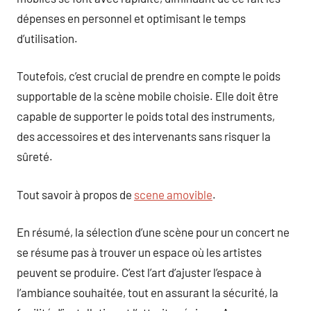
dépenses en personnel et optimisant le temps
d’utilisation.
Toutefois, c’est crucial de prendre en compte le poids
supportable de la scène mobile choisie. Elle doit être
capable de supporter le poids total des instruments,
des accessoires et des intervenants sans risquer la
sûreté.
Tout savoir à propos de
scene amovible
.
En résumé, la sélection d’une scène pour un concert ne
se résume pas à trouver un espace où les artistes
peuvent se produire. C’est l’art d’ajuster l’espace à
l’ambiance souhaitée, tout en assurant la sécurité, la