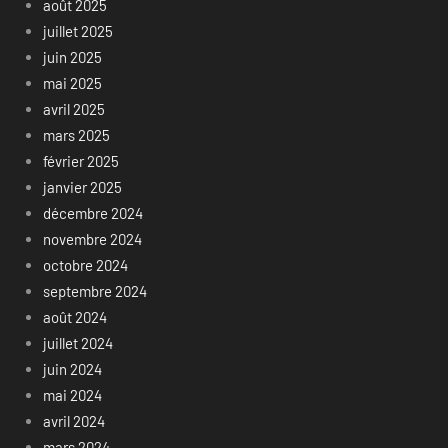
août 2025
juillet 2025
juin 2025
mai 2025
avril 2025
mars 2025
février 2025
janvier 2025
décembre 2024
novembre 2024
octobre 2024
septembre 2024
août 2024
juillet 2024
juin 2024
mai 2024
avril 2024
mars 2024