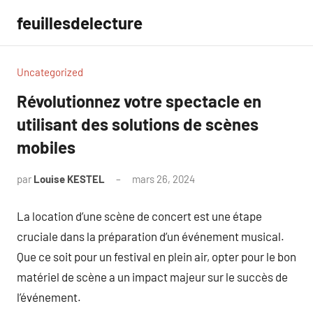
Aller
feuillesdelecture
au
contenu
Uncategorized
Révolutionnez votre spectacle en
utilisant des solutions de scènes
mobiles
par
Louise KESTEL
mars 26, 2024
Aucun
commentaire
La location d’une scène de concert est une étape
cruciale dans la préparation d’un événement musical.
Que ce soit pour un festival en plein air, opter pour le bon
matériel de scène a un impact majeur sur le succès de
l’événement.