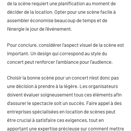
de la scène requiert une planification au moment de
décider de la location. Opter pour une scène facile à
assembler économise beaucoup de temps et de
l’énergie le jour de l’événement.
Pour conclure, considérer l’aspect visuel de la scène est
important. Un design qui correspond au style du
concert peut renforcer l’ambiance pour l’audience.
Choisir la bonne scène pour un concert n’est donc pas
une décision à prendre à la légère. Les organisateurs
doivent évaluer soigneusement tous ces éléments afin
d’assurer le spectacle soit un succès. Faire appel à des
entreprises spécialisées en location de scènes peut
être crucial à satisfaire ces exigences, tout en
apportant une expertise précieuse sur comment mettre