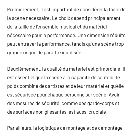
Premièrement, il est important de considérer la taille de
la scène nécessaire. Le choix dépend principalement
de la taille de l’ensemble musical et du matériel
nécessaire pour la performance. Une dimension réduite
peut entraver la performance, tandis qu’une scène trop
grande risque de paraître inutilisée.
Deuxièmement, la qualité du matériel est primordiale. Il
est essentiel que la scène a la capacité de soutenir le
poids combiné des artistes et de leur matériel et qu’elle
est sécurisée pour chaque personne sur scène. Avoir
des mesures de sécurité, comme des garde-corps et
des surfaces non glissantes, est aussi cruciale.
Par ailleurs, la logistique de montage et de démontage