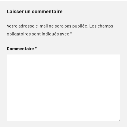
Laisser un commentaire
Votre adresse e-mail ne sera pas publiée.
Les champs
obligatoires sont indiqués avec
*
Commentaire
*