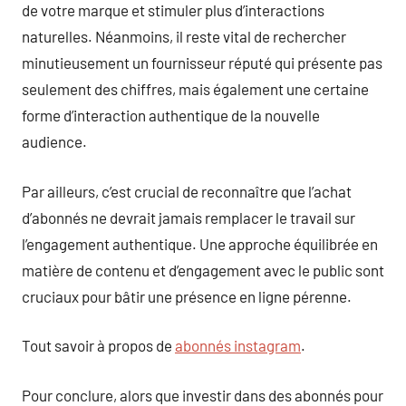
de votre marque et stimuler plus d’interactions
naturelles. Néanmoins, il reste vital de rechercher
minutieusement un fournisseur réputé qui présente pas
seulement des chiffres, mais également une certaine
forme d’interaction authentique de la nouvelle
audience.
Par ailleurs, c’est crucial de reconnaître que l’achat
d’abonnés ne devrait jamais remplacer le travail sur
l’engagement authentique. Une approche équilibrée en
matière de contenu et d’engagement avec le public sont
cruciaux pour bâtir une présence en ligne pérenne.
Tout savoir à propos de
abonnés instagram
.
Pour conclure, alors que investir dans des abonnés pour