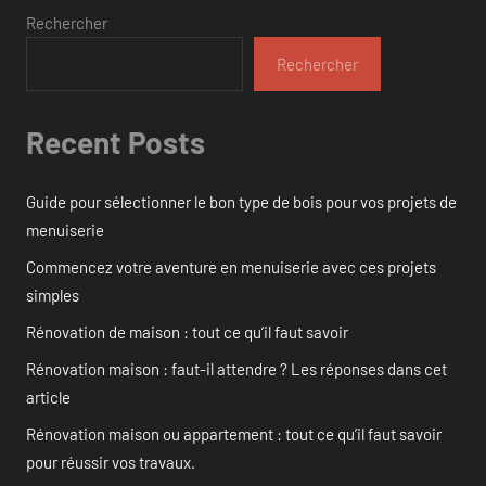
Rechercher
Rechercher
Recent Posts
Guide pour sélectionner le bon type de bois pour vos projets de
menuiserie
Commencez votre aventure en menuiserie avec ces projets
simples
Rénovation de maison : tout ce qu’il faut savoir
Rénovation maison : faut-il attendre ? Les réponses dans cet
article
Rénovation maison ou appartement : tout ce qu’il faut savoir
pour réussir vos travaux.