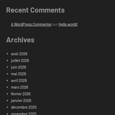
Recent Comments
A WordPress Commenter
sur
Hello world!
Archives
août 2026
juillet 2026
juin 2026
mai 2026
avril 2026
mars 2026
février 2026
janvier 2026
décembre 2025
novembre 2025