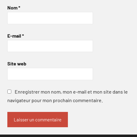
Nom
*
E-mail
*
Site web
Enregistrer mon nom, mon e-mail et mon site dans le
navigateur pour mon prochain commentaire.