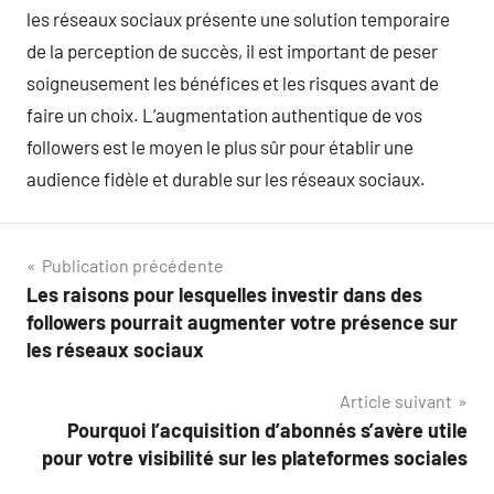
les réseaux sociaux présente une solution temporaire
de la perception de succès, il est important de peser
soigneusement les bénéfices et les risques avant de
faire un choix. L’augmentation authentique de vos
followers est le moyen le plus sûr pour établir une
audience fidèle et durable sur les réseaux sociaux.
Navigation
Publication précédente
Les raisons pour lesquelles investir dans des
de
followers pourrait augmenter votre présence sur
l’article
les réseaux sociaux
Article suivant
Pourquoi l’acquisition d’abonnés s’avère utile
pour votre visibilité sur les plateformes sociales