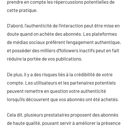
prendre en compte les répercussions potentielles de
cette pratique.
D’abord, l’authenticité de l’interaction peut être mise en
doute quand on achète des abonnés. Les plateformes
de médias sociaux préfèrent l’engagement authentique,
et posséder des milliers d’followers inactifs peut en fait
réduire la portée de vos publications.
De plus, il y a des risques liés à la crédibilité de votre
compte. Les utilisateurs et les partenaires potentiels
peuvent remettre en question votre authenticité
lorsqu’ils découvrent que vos abonnés ont été achetés.
Cela dit, plusieurs prestataires proposent des abonnés
de haute qualité, pouvant servir à améliorer la présence