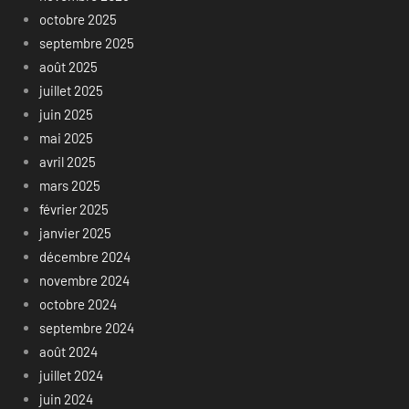
octobre 2025
septembre 2025
août 2025
juillet 2025
juin 2025
mai 2025
avril 2025
mars 2025
février 2025
janvier 2025
décembre 2024
novembre 2024
octobre 2024
septembre 2024
août 2024
juillet 2024
juin 2024