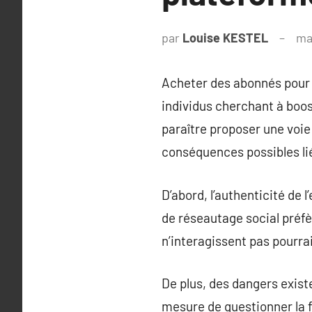
par
Louise KESTEL
ma
Acheter des abonnés pour l
individus cherchant à boos
paraître proposer une voie
conséquences possibles lié
D’abord, l’authenticité de
de réseautage social préf
n’interagissent pas pourrai
De plus, des dangers exist
mesure de questionner la f