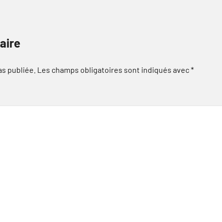
aire
as publiée.
Les champs obligatoires sont indiqués avec
*