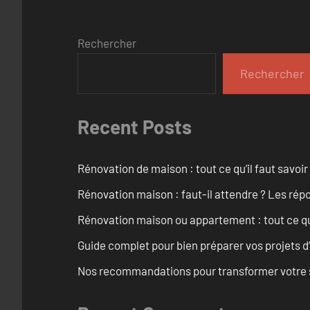
Rechercher
Rechercher
Recent Posts
Rénovation de maison : tout ce qu’il faut savoir
Rénovation maison : faut-il attendre ? Les rép
Rénovation maison ou appartement : tout ce qu’i
Guide complet pour bien préparer vos projets d
Nos recommandations pour transformer votre sa