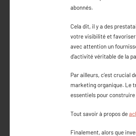
abonnés.
Cela dit, il y a des presta
votre visibilité et favoris
avec attention un fournis
d’activité véritable de la 
Par ailleurs, c’est crucial
marketing organique. Le t
essentiels pour construire
Tout savoir à propos de
ac
Finalement, alors que inve