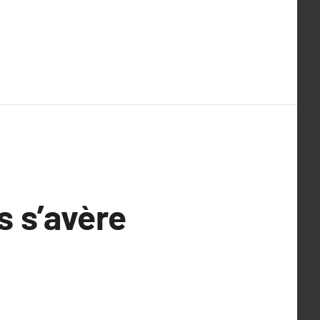
s s’avère