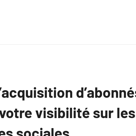
’acquisition d’abonné
votre visibilité sur les
es sociales