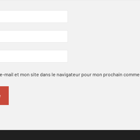
-mail et mon site dans le navigateur pour mon prochain comme