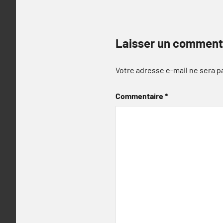
Laisser un comment
Votre adresse e-mail ne sera p
Commentaire
*