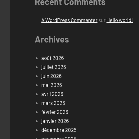
Recent Comments
A WordPress Commenter
sur
Hello world!
Archives
août 2026
juillet 2026
juin 2026
mai 2026
avril 2026
mars 2026
février 2026
janvier 2026
décembre 2025
novembre 2025