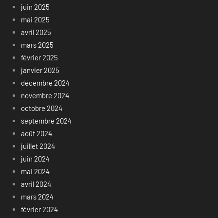
juin 2025
mai 2025
avril 2025
mars 2025
février 2025
janvier 2025
décembre 2024
novembre 2024
octobre 2024
septembre 2024
août 2024
juillet 2024
juin 2024
mai 2024
avril 2024
mars 2024
février 2024