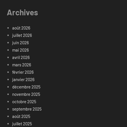
Archives
août 2026
juillet 2026
juin 2026
mai 2026
avril 2026
mars 2026
février 2026
janvier 2026
décembre 2025
novembre 2025
octobre 2025
septembre 2025
août 2025
juillet 2025