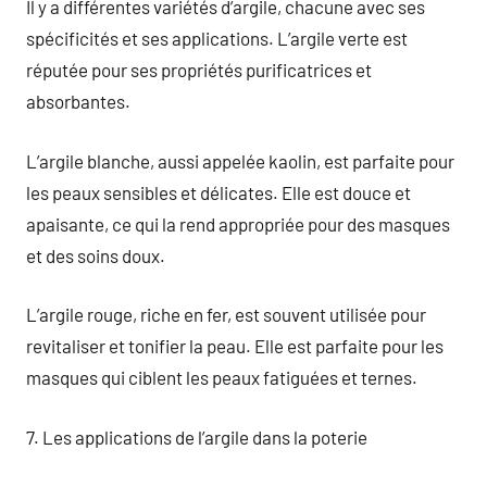
Il y a différentes variétés d’argile, chacune avec ses
spécificités et ses applications. L’argile verte est
réputée pour ses propriétés purificatrices et
absorbantes.
L’argile blanche, aussi appelée kaolin, est parfaite pour
les peaux sensibles et délicates. Elle est douce et
apaisante, ce qui la rend appropriée pour des masques
et des soins doux.
L’argile rouge, riche en fer, est souvent utilisée pour
revitaliser et tonifier la peau. Elle est parfaite pour les
masques qui ciblent les peaux fatiguées et ternes.
7. Les applications de l’argile dans la poterie