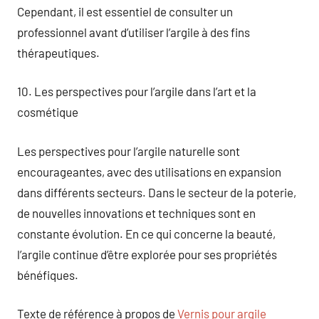
Cependant, il est essentiel de consulter un
professionnel avant d’utiliser l’argile à des fins
thérapeutiques.
10. Les perspectives pour l’argile dans l’art et la
cosmétique
Les perspectives pour l’argile naturelle sont
encourageantes, avec des utilisations en expansion
dans différents secteurs. Dans le secteur de la poterie,
de nouvelles innovations et techniques sont en
constante évolution. En ce qui concerne la beauté,
l’argile continue d’être explorée pour ses propriétés
bénéfiques.
Texte de référence à propos de
Vernis pour argile