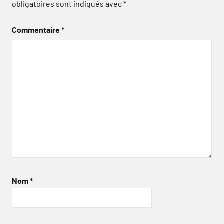
obligatoires sont indiqués avec
*
Commentaire
*
Nom
*