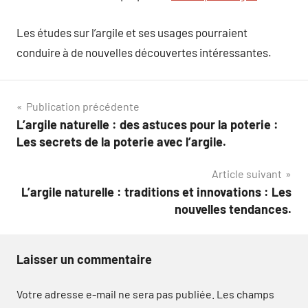
Les études sur l’argile et ses usages pourraient
conduire à de nouvelles découvertes intéressantes.
Navigation
Publication précédente
L’argile naturelle : des astuces pour la poterie :
de
Les secrets de la poterie avec l’argile.
l’article
Article suivant
L’argile naturelle : traditions et innovations : Les
nouvelles tendances.
Laisser un commentaire
Votre adresse e-mail ne sera pas publiée.
Les champs