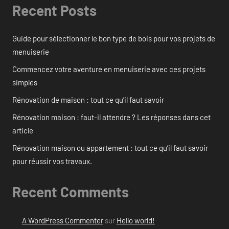
Recent Posts
Guide pour sélectionner le bon type de bois pour vos projets de
menuiserie
Commencez votre aventure en menuiserie avec ces projets
simples
Rénovation de maison : tout ce qu’il faut savoir
Rénovation maison : faut-il attendre ? Les réponses dans cet
article
Rénovation maison ou appartement : tout ce qu’il faut savoir
pour réussir vos travaux.
Recent Comments
A WordPress Commenter
sur
Hello world!