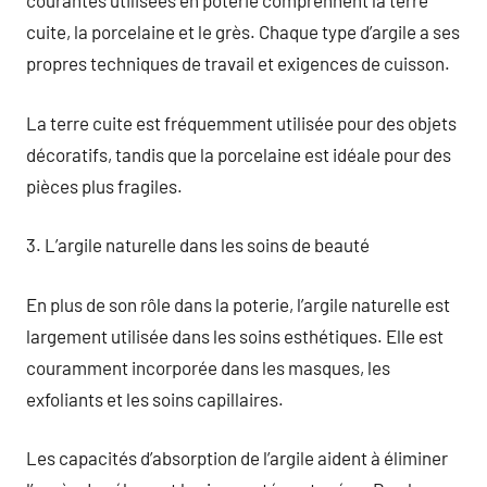
courantes utilisées en poterie comprennent la terre
cuite, la porcelaine et le grès. Chaque type d’argile a ses
propres techniques de travail et exigences de cuisson.
La terre cuite est fréquemment utilisée pour des objets
décoratifs, tandis que la porcelaine est idéale pour des
pièces plus fragiles.
3. L’argile naturelle dans les soins de beauté
En plus de son rôle dans la poterie, l’argile naturelle est
largement utilisée dans les soins esthétiques. Elle est
couramment incorporée dans les masques, les
exfoliants et les soins capillaires.
Les capacités d’absorption de l’argile aident à éliminer