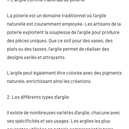
La poterie est un domaine traditionnel où l’argile
naturelle est couramment employée. Les artisans de la
poterie exploitent la souplesse de l’argile pour produire
des pièces uniques. Que ce soit pour des vases, des
plats ou des tasses, l’argile permet de réaliser des
designs variés et attrayants.
L’argile peut également être colorée avec des pigments
naturels, enrichissant ainsi les créations.
2. Les différents types d’argile
Il existe de nombreuses variétés d’argile, chacune avec
ses spécificités et ses usages. Les argiles les plus