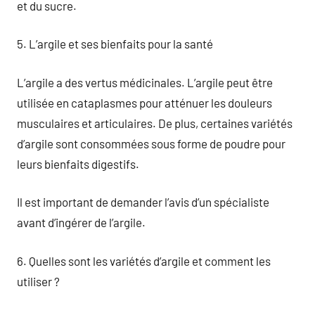
et du sucre.
5. L’argile et ses bienfaits pour la santé
L’argile a des vertus médicinales. L’argile peut être
utilisée en cataplasmes pour atténuer les douleurs
musculaires et articulaires. De plus, certaines variétés
d’argile sont consommées sous forme de poudre pour
leurs bienfaits digestifs.
Il est important de demander l’avis d’un spécialiste
avant d’ingérer de l’argile.
6. Quelles sont les variétés d’argile et comment les
utiliser ?