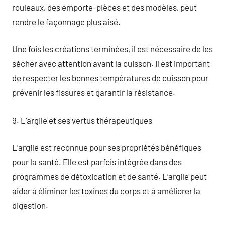
rouleaux, des emporte-pièces et des modèles, peut
rendre le façonnage plus aisé.
Une fois les créations terminées, il est nécessaire de les
sécher avec attention avant la cuisson. Il est important
de respecter les bonnes températures de cuisson pour
prévenir les fissures et garantir la résistance.
9. L’argile et ses vertus thérapeutiques
L’argile est reconnue pour ses propriétés bénéfiques
pour la santé. Elle est parfois intégrée dans des
programmes de détoxication et de santé. L’argile peut
aider à éliminer les toxines du corps et à améliorer la
digestion.