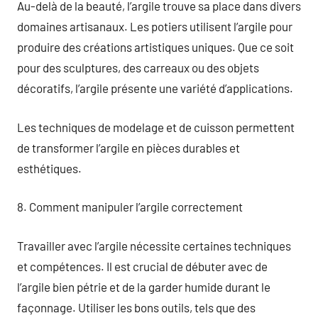
Au-delà de la beauté, l’argile trouve sa place dans divers
domaines artisanaux. Les potiers utilisent l’argile pour
produire des créations artistiques uniques. Que ce soit
pour des sculptures, des carreaux ou des objets
décoratifs, l’argile présente une variété d’applications.
Les techniques de modelage et de cuisson permettent
de transformer l’argile en pièces durables et
esthétiques.
8. Comment manipuler l’argile correctement
Travailler avec l’argile nécessite certaines techniques
et compétences. Il est crucial de débuter avec de
l’argile bien pétrie et de la garder humide durant le
façonnage. Utiliser les bons outils, tels que des