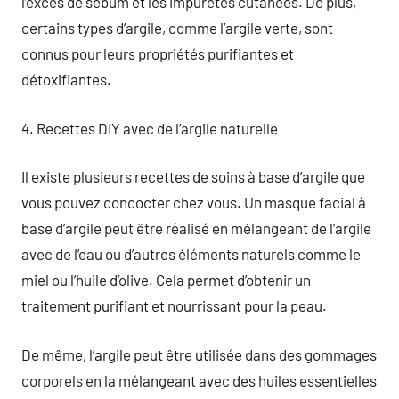
l’excès de sébum et les impuretés cutanées. De plus,
certains types d’argile, comme l’argile verte, sont
connus pour leurs propriétés purifiantes et
détoxifiantes.
4. Recettes DIY avec de l’argile naturelle
Il existe plusieurs recettes de soins à base d’argile que
vous pouvez concocter chez vous. Un masque facial à
base d’argile peut être réalisé en mélangeant de l’argile
avec de l’eau ou d’autres éléments naturels comme le
miel ou l’huile d’olive. Cela permet d’obtenir un
traitement purifiant et nourrissant pour la peau.
De même, l’argile peut être utilisée dans des gommages
corporels en la mélangeant avec des huiles essentielles