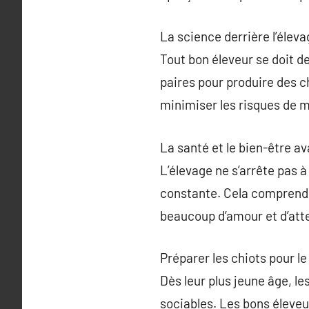
La science derrière l’éleva
Tout bon éleveur se doit de
paires pour produire des c
minimiser les risques de m
La santé et le bien-être av
L’élevage ne s’arrête pas à 
constante. Cela comprend un
beaucoup d’amour et d’att
Préparer les chiots pour l
Dès leur plus jeune âge, le
sociables. Les bons éleveu