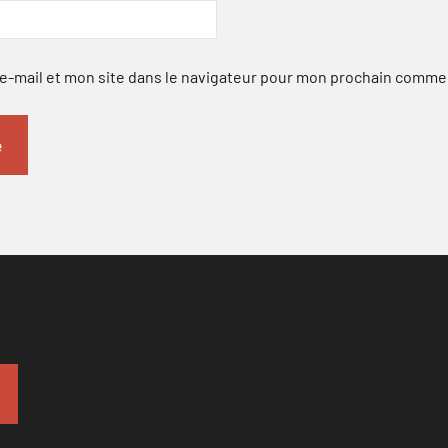
-mail et mon site dans le navigateur pour mon prochain comme