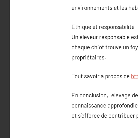
environnements et les habi
Ethique et responsabilité
Un éleveur responsable est
chaque chiot trouve un foy
propriétaires.
Tout savoir à propos de
ht
En conclusion, l’élevage 
connaissance approfondie. 
et s’efforce de contribuer 