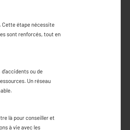
n. Cette étape nécessite
es sont renforcés, tout en
, d’accidents ou de
 ressources. Un réseau
mable.
tre là pour conseiller et
ons à vie avec les