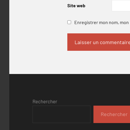
Site web
Enregistrer mon nom, mon e
Rechercher
Rechercher