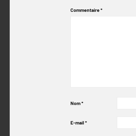
Commentaire
*
Nom
*
E-mail
*