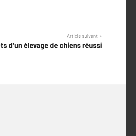
Article suivant
ts d’un élevage de chiens réussi