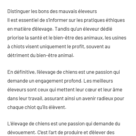
Distinguer les bons des mauvais éleveurs
Il est essentiel de s’informer sur les pratiques éthiques
en matière d’élevage. Tandis qu’un éleveur dédié
priorise la santé et le bien-être des animaux, les usines
à chiots visent uniquement le profit, souvent au
détriment du bien-être animal.
En définitive, l’élevage de chiens est une passion qui
demande un engagement profond. Les meilleurs
éleveurs sont ceux qui mettent leur cœur et leur âme
dans leur travail, assurant ainsi un avenir radieux pour
chaque chiot qu’ils élèvent.
L’élevage de chiens est une passion qui demande du
dévouement. C’est l’art de produire et d’élever des