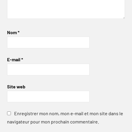
Nom
*
E-mail
*
Site web
Enregistrer mon nom, mon e-mail et mon site dans le
navigateur pour mon prochain commentaire.