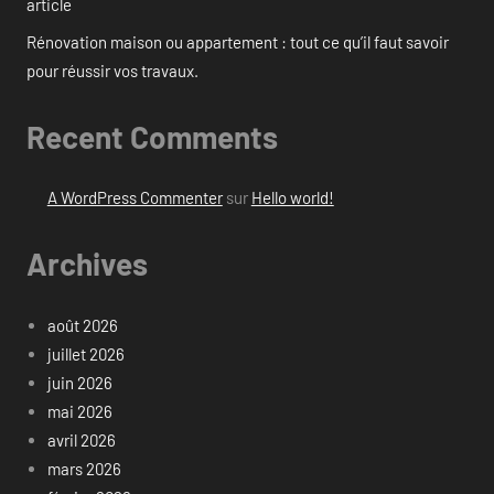
article
Rénovation maison ou appartement : tout ce qu’il faut savoir
pour réussir vos travaux.
Recent Comments
A WordPress Commenter
sur
Hello world!
Archives
août 2026
juillet 2026
juin 2026
mai 2026
avril 2026
mars 2026