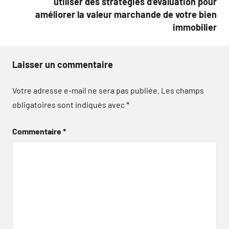
utiliser des stratégies d’évaluation pour
améliorer la valeur marchande de votre bien
immobilier
Laisser un commentaire
Votre adresse e-mail ne sera pas publiée.
Les champs
obligatoires sont indiqués avec
*
Commentaire
*