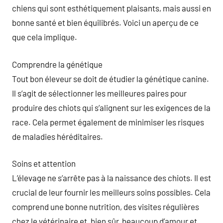
chiens qui sont esthétiquement plaisants, mais aussi en
bonne santé et bien équilibrés. Voici un aperçu de ce
que cela implique.
Comprendre la génétique
Tout bon éleveur se doit de étudier la génétique canine.
Il s’agit de sélectionner les meilleures paires pour
produire des chiots qui s’alignent sur les exigences de la
race. Cela permet également de minimiser les risques
de maladies héréditaires.
Soins et attention
L’élevage ne s’arrête pas à la naissance des chiots. Il est
crucial de leur fournir les meilleurs soins possibles. Cela
comprend une bonne nutrition, des visites régulières
chez le vétérinaire et, bien sûr, beaucoup d’amour et