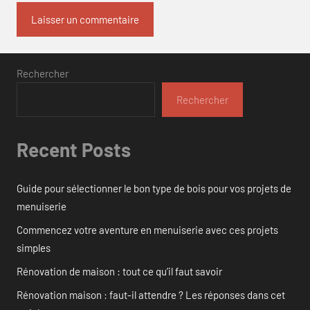
Rechercher
Rechercher
Recent Posts
Guide pour sélectionner le bon type de bois pour vos projets de
menuiserie
Commencez votre aventure en menuiserie avec ces projets
simples
Rénovation de maison : tout ce qu’il faut savoir
Rénovation maison : faut-il attendre ? Les réponses dans cet