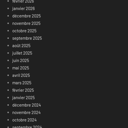
février 2026
janvier 2026
décembre 2025
novembre 2025
octobre 2025
septembre 2025
août 2025
juillet 2025
juin 2025
mai 2025
avril 2025
mars 2025
février 2025
janvier 2025
décembre 2024
novembre 2024
octobre 2024
septembre 2024