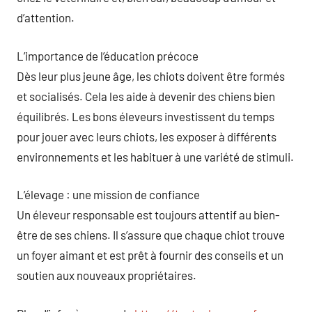
d’attention.
L’importance de l’éducation précoce
Dès leur plus jeune âge, les chiots doivent être formés
et socialisés. Cela les aide à devenir des chiens bien
équilibrés. Les bons éleveurs investissent du temps
pour jouer avec leurs chiots, les exposer à différents
environnements et les habituer à une variété de stimuli.
L’élevage : une mission de confiance
Un éleveur responsable est toujours attentif au bien-
être de ses chiens. Il s’assure que chaque chiot trouve
un foyer aimant et est prêt à fournir des conseils et un
soutien aux nouveaux propriétaires.