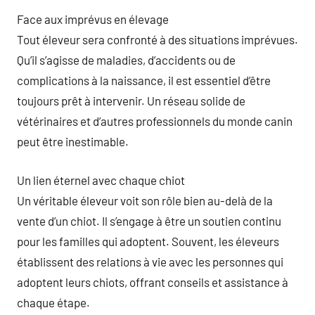
Face aux imprévus en élevage
Tout éleveur sera confronté à des situations imprévues.
Qu’il s’agisse de maladies, d’accidents ou de
complications à la naissance, il est essentiel d’être
toujours prêt à intervenir. Un réseau solide de
vétérinaires et d’autres professionnels du monde canin
peut être inestimable.
Un lien éternel avec chaque chiot
Un véritable éleveur voit son rôle bien au-delà de la
vente d’un chiot. Il s’engage à être un soutien continu
pour les familles qui adoptent. Souvent, les éleveurs
établissent des relations à vie avec les personnes qui
adoptent leurs chiots, offrant conseils et assistance à
chaque étape.