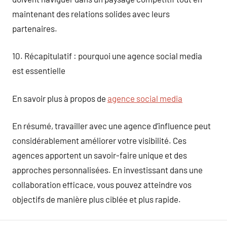
maintenant des relations solides avec leurs
partenaires.
10. Récapitulatif : pourquoi une agence social media
est essentielle
En savoir plus à propos de
agence social media
En résumé, travailler avec une agence d’influence peut
considérablement améliorer votre visibilité. Ces
agences apportent un savoir-faire unique et des
approches personnalisées. En investissant dans une
collaboration efficace, vous pouvez atteindre vos
objectifs de manière plus ciblée et plus rapide.