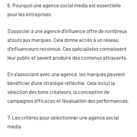
6. Pourquoi une agence social media est essentielle
pour les entreprises
S’associer à une agence d’influence offre de nombreux
atouts aux marques. Cela donne accès à un réseau
d’influenceurs reconnus. Ces spécialistes connaissent
leur public et savent produire des contenus attrayants.
En s’associant avec une agence, les marques peuvent
bénéficier d’une stratégie réfléchie. Cela inclut la
sélection des bons créateurs, la conception de
campagnes efficaces et l’évaluation des performances.
7. Les critères pour sélectionner une agence social
media