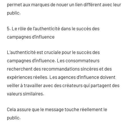
permet aux marques de nouer un lien différent avec leur
public.
5. Le rôle de l’authenticité dans le succès des
campagnes d’influence
L’authenticité est cruciale pour le succès des
campagnes d’influence. Les consommateurs
recherchent des recommandations sincères et des
expériences réelles. Les agences d’influence doivent
veiller à travailler avec des créateurs qui partagent des
valeurs similaires.
Cela assure que le message touche réellement le
public.