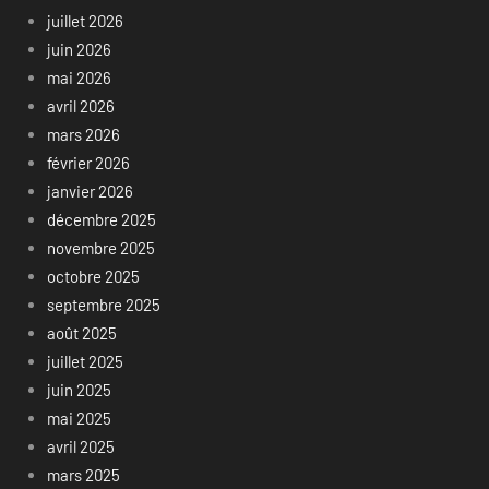
juillet 2026
juin 2026
mai 2026
avril 2026
mars 2026
février 2026
janvier 2026
décembre 2025
novembre 2025
octobre 2025
septembre 2025
août 2025
juillet 2025
juin 2025
mai 2025
avril 2025
mars 2025