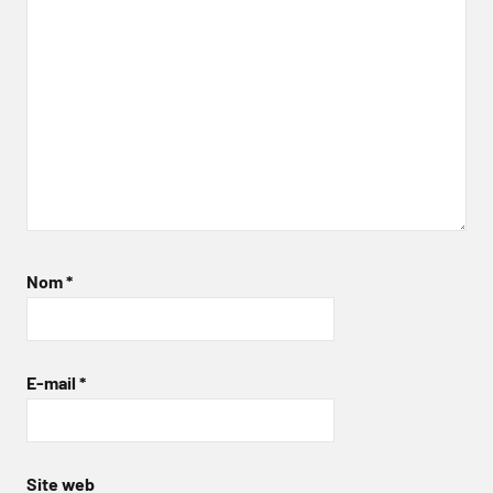
Nom
*
E-mail
*
Site web