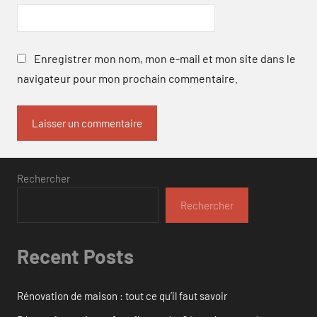
Enregistrer mon nom, mon e-mail et mon site dans le
navigateur pour mon prochain commentaire.
Rechercher
Rechercher
Recent Posts
Rénovation de maison : tout ce qu’il faut savoir