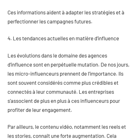
Ces informations aident à adapter les stratégies et à
perfectionner les campagnes futures.
4. Les tendances actuelles en matière d’influence
Les évolutions dans le domaine des agences
d’influence sont en perpétuelle mutation. De nos jours,
les micro-influenceurs prennent de l’importance. Ils
sont souvent considérés comme plus crédibles et
connectés à leur communauté. Les entreprises
s’associent de plus en plus à ces influenceurs pour
profiter de leur engagement.
Par ailleurs, le contenu vidéo, notamment les reels et
les stories, connaît une forte augmentation. Cela