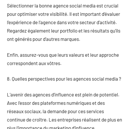
Sélectionner la bonne agence social media est crucial
pour optimiser votre visibilité. Il est important d’évaluer
l’expérience de l’agence dans votre secteur d’activité.
Regardez également leur portfolio et les résultats qu’ils
ont générés pour d’autres marques.
Enfin, assurez-vous que leurs valeurs et leur approche
correspondent aux vôtres.
8. Quelles perspectives pour les agences social media ?
L’avenir des agences d’influence est plein de potentiel.
Avec l’essor des plateformes numériques et des
réseaux sociaux, la demande pour ces services
continue de croître. Les entreprises réalisent de plus en
plus l’importance du marketing d’influence.