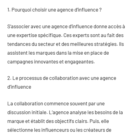
1. Pourquoi choisir une agence d’influence ?
S’associer avec une agence d’influence donne accès à
une expertise spécifique. Ces experts sont au fait des
tendances du secteur et des meilleures stratégies. Ils
assistent les marques dans la mise en place de
campagnes innovantes et engageantes.
2. Le processus de collaboration avec une agence
d’influence
La collaboration commence souvent par une
discussion initiale. L’agence analyse les besoins de la
marque et établit des objectifs clairs. Puis, elle
sélectionne les influenceurs ou les créateurs de