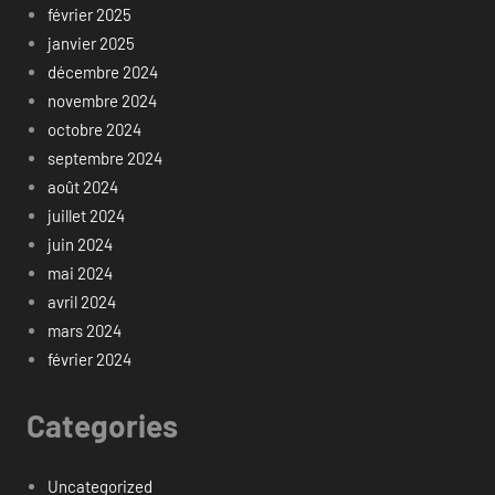
février 2025
janvier 2025
décembre 2024
novembre 2024
octobre 2024
septembre 2024
août 2024
juillet 2024
juin 2024
mai 2024
avril 2024
mars 2024
février 2024
Categories
Uncategorized