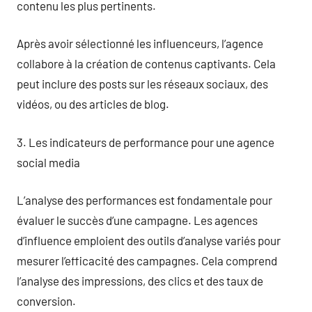
contenu les plus pertinents.
Après avoir sélectionné les influenceurs, l’agence
collabore à la création de contenus captivants. Cela
peut inclure des posts sur les réseaux sociaux, des
vidéos, ou des articles de blog.
3. Les indicateurs de performance pour une agence
social media
L’analyse des performances est fondamentale pour
évaluer le succès d’une campagne. Les agences
d’influence emploient des outils d’analyse variés pour
mesurer l’efficacité des campagnes. Cela comprend
l’analyse des impressions, des clics et des taux de
conversion.