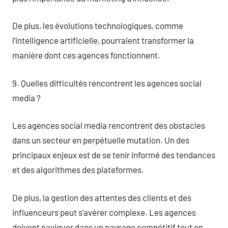
De plus, les évolutions technologiques, comme
l’intelligence artificielle, pourraient transformer la
manière dont ces agences fonctionnent.
9. Quelles difficultés rencontrent les agences social
media ?
Les agences social media rencontrent des obstacles
dans un secteur en perpétuelle mutation. Un des
principaux enjeux est de se tenir informé des tendances
et des algorithmes des plateformes.
De plus, la gestion des attentes des clients et des
influenceurs peut s’avérer complexe. Les agences
doivent naviguer dans un paysage compétitif tout en