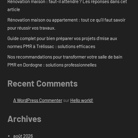
Rénovation maison : faut-il attendre ? Les réponses dans cet
article
Rénovation maison ou appartement : tout ce qu’il faut savoir
pour réussir vos travaux.
Guide complet pour bien préparer vos projets d’mise aux
normes PMR à Trélissac : solutions efficaces
Nos recommandations pour transformer votre salle de bain
PMR en Dordogne : solutions professionnelles
Recent Comments
A WordPress Commenter
sur
Hello world!
Archives
août 2026