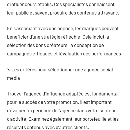
d’influenceurs établis. Ces spécialistes connaissent
leur public et savent produire des contenus attrayants.
En s’associant avec une agence, les marques peuvent
bénéficier d’une stratégie réfléchie. Cela inclut la
sélection des bons créateurs, la conception de
campagnes efficaces et l’évaluation des performances.
7. Les critères pour sélectionner une agence social
media
Trouver l’agence d’influence adaptée est fondamental
pour le succès de votre promotion. Il est important
d’évaluer l’expérience de l’agence dans votre secteur
d’activité. Examinez également leur portefeuille et les
résultats obtenus avec d’autres clients.