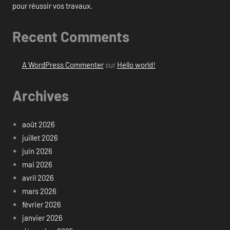
pour réussir vos travaux.
Recent Comments
A WordPress Commenter
sur
Hello world!
Archives
août 2026
juillet 2026
juin 2026
mai 2026
avril 2026
mars 2026
février 2026
janvier 2026