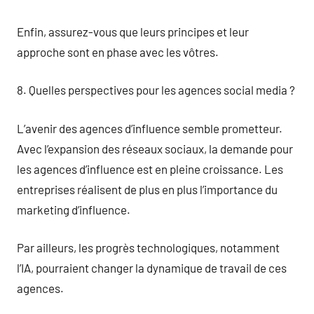
Enfin, assurez-vous que leurs principes et leur
approche sont en phase avec les vôtres.
8. Quelles perspectives pour les agences social media ?
L’avenir des agences d’influence semble prometteur.
Avec l’expansion des réseaux sociaux, la demande pour
les agences d’influence est en pleine croissance. Les
entreprises réalisent de plus en plus l’importance du
marketing d’influence.
Par ailleurs, les progrès technologiques, notamment
l’IA, pourraient changer la dynamique de travail de ces
agences.