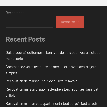
Rechercher
Rechercher
Recent Posts
Guide pour sélectionner le bon type de bois pour vos projets de
menuiserie
Commencez votre aventure en menuiserie avec ces projets
simples
Rénovation de maison : tout ce qu’il faut savoir
Rénovation maison : faut-il attendre ? Les réponses dans cet
article
Rénovation maison ou appartement : tout ce qu’il faut savoir