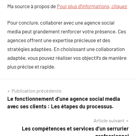
Ma source à propos de
Pour plus d’informations, cliquez
Pour conclure, collaborer avec une agence social
media peut grandement renforcer votre présence. Ces
agences offrent une expertise précieuse et des
stratégies adaptées. En choisissant une collaboration
adaptée, vous pouvez réaliser vos objectifs de manière
plus précise et rapide.
Navigation
Publication précédente
Le fonctionnement d’une agence social media
de
avec ses clients : Les étapes du processus.
l’article
Article suivant
Les compétences et services d’un serrurier
professionnel