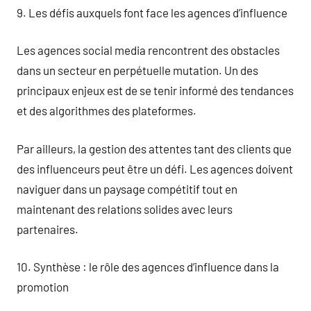
9. Les défis auxquels font face les agences d’influence
Les agences social media rencontrent des obstacles
dans un secteur en perpétuelle mutation. Un des
principaux enjeux est de se tenir informé des tendances
et des algorithmes des plateformes.
Par ailleurs, la gestion des attentes tant des clients que
des influenceurs peut être un défi. Les agences doivent
naviguer dans un paysage compétitif tout en
maintenant des relations solides avec leurs
partenaires.
10. Synthèse : le rôle des agences d’influence dans la
promotion