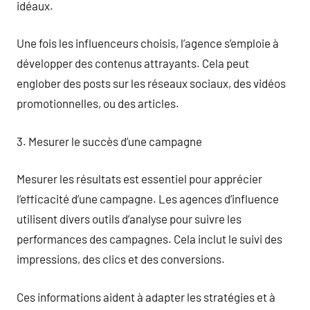
idéaux.
Une fois les influenceurs choisis, l’agence s’emploie à
développer des contenus attrayants. Cela peut
englober des posts sur les réseaux sociaux, des vidéos
promotionnelles, ou des articles.
3. Mesurer le succès d’une campagne
Mesurer les résultats est essentiel pour apprécier
l’efficacité d’une campagne. Les agences d’influence
utilisent divers outils d’analyse pour suivre les
performances des campagnes. Cela inclut le suivi des
impressions, des clics et des conversions.
Ces informations aident à adapter les stratégies et à