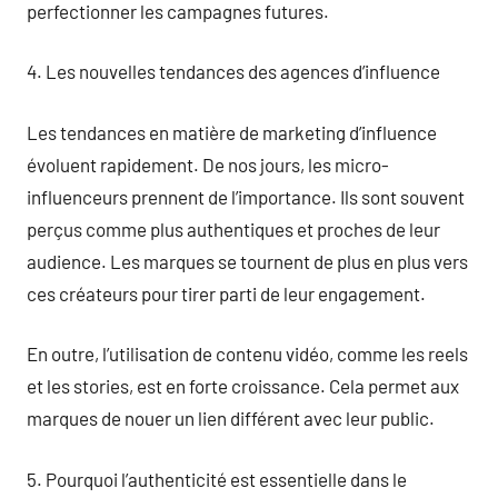
perfectionner les campagnes futures.
4. Les nouvelles tendances des agences d’influence
Les tendances en matière de marketing d’influence
évoluent rapidement. De nos jours, les micro-
influenceurs prennent de l’importance. Ils sont souvent
perçus comme plus authentiques et proches de leur
audience. Les marques se tournent de plus en plus vers
ces créateurs pour tirer parti de leur engagement.
En outre, l’utilisation de contenu vidéo, comme les reels
et les stories, est en forte croissance. Cela permet aux
marques de nouer un lien différent avec leur public.
5. Pourquoi l’authenticité est essentielle dans le