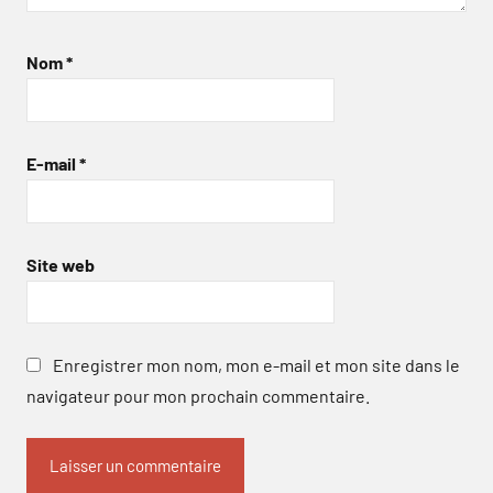
Nom
*
E-mail
*
Site web
Enregistrer mon nom, mon e-mail et mon site dans le
navigateur pour mon prochain commentaire.