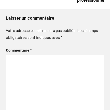
Laisser un commentaire
Votre adresse e-mail ne sera pas publiée.
Les champs
obligatoires sont indiqués avec
*
Commentaire
*