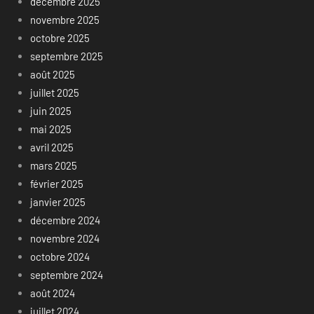
décembre 2025
novembre 2025
octobre 2025
septembre 2025
août 2025
juillet 2025
juin 2025
mai 2025
avril 2025
mars 2025
février 2025
janvier 2025
décembre 2024
novembre 2024
octobre 2024
septembre 2024
août 2024
juillet 2024