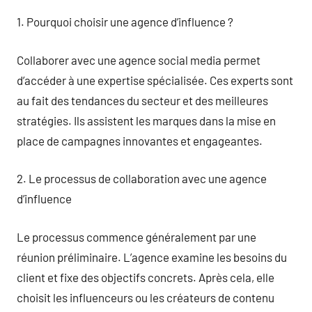
1. Pourquoi choisir une agence d’influence ?
Collaborer avec une agence social media permet
d’accéder à une expertise spécialisée. Ces experts sont
au fait des tendances du secteur et des meilleures
stratégies. Ils assistent les marques dans la mise en
place de campagnes innovantes et engageantes.
2. Le processus de collaboration avec une agence
d’influence
Le processus commence généralement par une
réunion préliminaire. L’agence examine les besoins du
client et fixe des objectifs concrets. Après cela, elle
choisit les influenceurs ou les créateurs de contenu