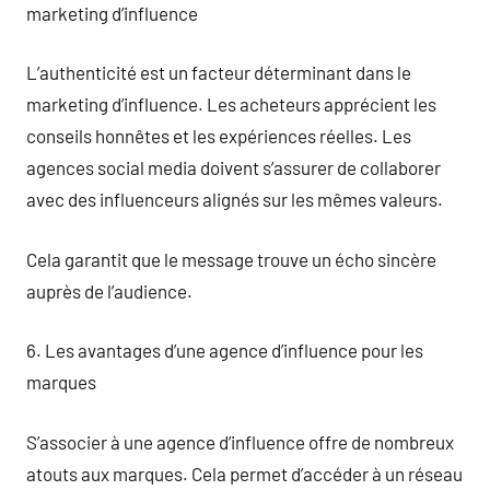
marketing d’influence
L’authenticité est un facteur déterminant dans le
marketing d’influence. Les acheteurs apprécient les
conseils honnêtes et les expériences réelles. Les
agences social media doivent s’assurer de collaborer
avec des influenceurs alignés sur les mêmes valeurs.
Cela garantit que le message trouve un écho sincère
auprès de l’audience.
6. Les avantages d’une agence d’influence pour les
marques
S’associer à une agence d’influence offre de nombreux
atouts aux marques. Cela permet d’accéder à un réseau