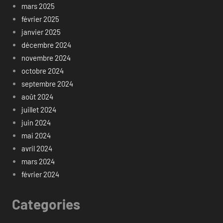
mars 2025
février 2025
janvier 2025
décembre 2024
novembre 2024
octobre 2024
septembre 2024
août 2024
juillet 2024
juin 2024
mai 2024
avril 2024
mars 2024
février 2024
Categories