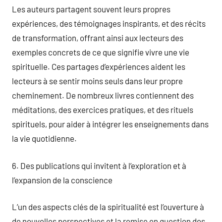
Les auteurs partagent souvent leurs propres
expériences, des témoignages inspirants, et des récits
de transformation, offrant ainsi aux lecteurs des
exemples concrets de ce que signifie vivre une vie
spirituelle. Ces partages d’expériences aident les
lecteurs à se sentir moins seuls dans leur propre
cheminement. De nombreux livres contiennent des
méditations, des exercices pratiques, et des rituels
spirituels, pour aider à intégrer les enseignements dans
la vie quotidienne.
6. Des publications qui invitent à l’exploration et à
l’expansion de la conscience
L’un des aspects clés de la spiritualité est l’ouverture à
de nouvelles perspectives et la remise en question des