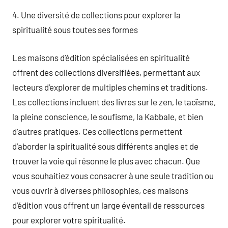
4. Une diversité de collections pour explorer la
spiritualité sous toutes ses formes
Les maisons d’édition spécialisées en spiritualité
offrent des collections diversifiées, permettant aux
lecteurs d’explorer de multiples chemins et traditions.
Les collections incluent des livres sur le zen, le taoïsme,
la pleine conscience, le soufisme, la Kabbale, et bien
d’autres pratiques. Ces collections permettent
d’aborder la spiritualité sous différents angles et de
trouver la voie qui résonne le plus avec chacun. Que
vous souhaitiez vous consacrer à une seule tradition ou
vous ouvrir à diverses philosophies, ces maisons
d’édition vous offrent un large éventail de ressources
pour explorer votre spiritualité.