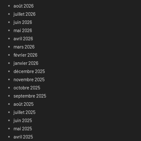
août 2026
juillet 2026
juin 2026
mai 2026
avril 2026
mars 2026
février 2026
janvier 2026
décembre 2025
novembre 2025
octobre 2025
septembre 2025
août 2025
juillet 2025
juin 2025
mai 2025
avril 2025