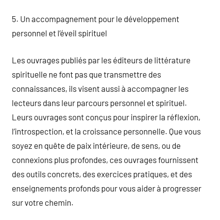
5. Un accompagnement pour le développement
personnel et l’éveil spirituel
Les ouvrages publiés par les éditeurs de littérature
spirituelle ne font pas que transmettre des
connaissances, ils visent aussi à accompagner les
lecteurs dans leur parcours personnel et spirituel.
Leurs ouvrages sont conçus pour inspirer la réflexion,
l’introspection, et la croissance personnelle. Que vous
soyez en quête de paix intérieure, de sens, ou de
connexions plus profondes, ces ouvrages fournissent
des outils concrets, des exercices pratiques, et des
enseignements profonds pour vous aider à progresser
sur votre chemin.