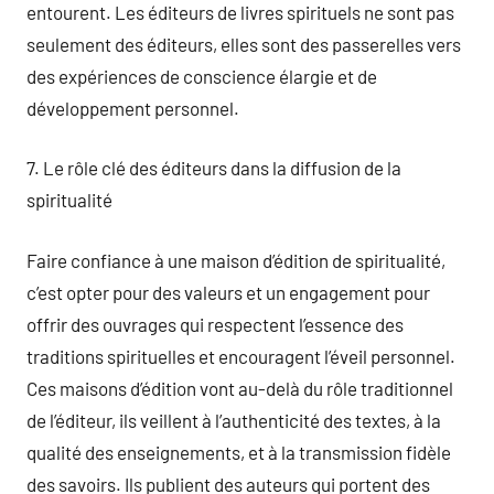
entourent. Les éditeurs de livres spirituels ne sont pas
seulement des éditeurs, elles sont des passerelles vers
des expériences de conscience élargie et de
développement personnel.
7. Le rôle clé des éditeurs dans la diffusion de la
spiritualité
Faire confiance à une maison d’édition de spiritualité,
c’est opter pour des valeurs et un engagement pour
offrir des ouvrages qui respectent l’essence des
traditions spirituelles et encouragent l’éveil personnel.
Ces maisons d’édition vont au-delà du rôle traditionnel
de l’éditeur, ils veillent à l’authenticité des textes, à la
qualité des enseignements, et à la transmission fidèle
des savoirs. Ils publient des auteurs qui portent des