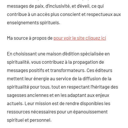
messages de paix, d’inclusivité, et d’éveil, ce qui
contribue à un accès plus conscient et respectueux aux
enseignements spirituels.
Ma source à propos de
pour voir le site cliquez ici
En choisissant une maison d’édition spécialisée en
spiritualité, vous contribuez à la propagation de
messages positifs et transformateurs. Ces éditeurs
mettent leur énergie au service de la diffusion de la
spiritualité pour tous, tout en respectant l’héritage des
sagesses anciennes et en les adaptant aux enjeux
actuels. Leur mission est de rendre disponibles les
ressources nécessaires pour un épanouissement
spirituel et personnel.