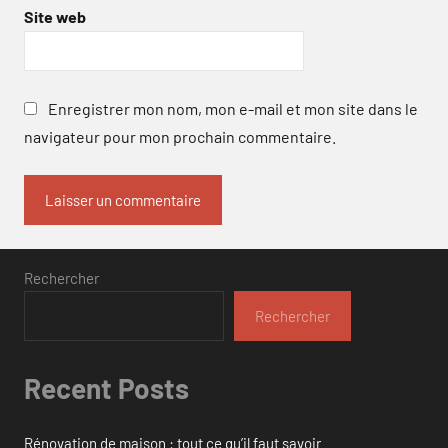
Site web
Enregistrer mon nom, mon e-mail et mon site dans le
navigateur pour mon prochain commentaire.
Rechercher
Rechercher
Recent Posts
Rénovation de maison : tout ce qu’il faut savoir