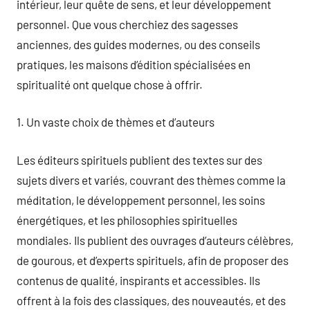
intérieur, leur quête de sens, et leur développement
personnel. Que vous cherchiez des sagesses
anciennes, des guides modernes, ou des conseils
pratiques, les maisons d’édition spécialisées en
spiritualité ont quelque chose à offrir.
1. Un vaste choix de thèmes et d’auteurs
Les éditeurs spirituels publient des textes sur des
sujets divers et variés, couvrant des thèmes comme la
méditation, le développement personnel, les soins
énergétiques, et les philosophies spirituelles
mondiales. Ils publient des ouvrages d’auteurs célèbres,
de gourous, et d’experts spirituels, afin de proposer des
contenus de qualité, inspirants et accessibles. Ils
offrent à la fois des classiques, des nouveautés, et des