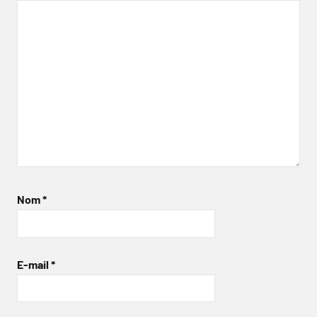
Nom
*
E-mail
*