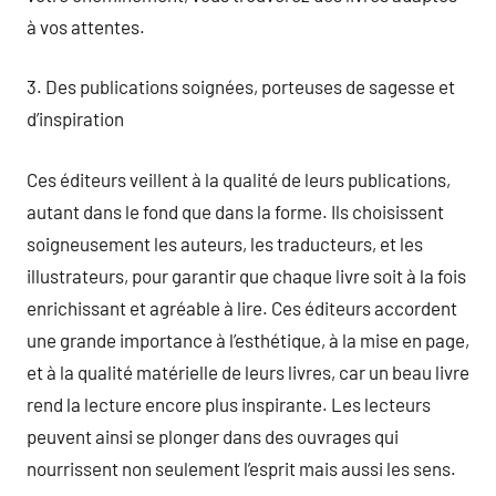
à vos attentes.
3. Des publications soignées, porteuses de sagesse et
d’inspiration
Ces éditeurs veillent à la qualité de leurs publications,
autant dans le fond que dans la forme. Ils choisissent
soigneusement les auteurs, les traducteurs, et les
illustrateurs, pour garantir que chaque livre soit à la fois
enrichissant et agréable à lire. Ces éditeurs accordent
une grande importance à l’esthétique, à la mise en page,
et à la qualité matérielle de leurs livres, car un beau livre
rend la lecture encore plus inspirante. Les lecteurs
peuvent ainsi se plonger dans des ouvrages qui
nourrissent non seulement l’esprit mais aussi les sens.