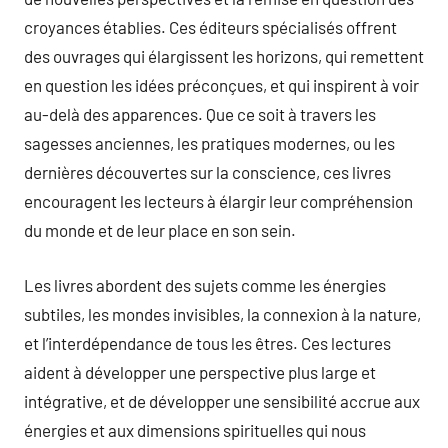
croyances établies. Ces éditeurs spécialisés offrent
des ouvrages qui élargissent les horizons, qui remettent
en question les idées préconçues, et qui inspirent à voir
au-delà des apparences. Que ce soit à travers les
sagesses anciennes, les pratiques modernes, ou les
dernières découvertes sur la conscience, ces livres
encouragent les lecteurs à élargir leur compréhension
du monde et de leur place en son sein.
Les livres abordent des sujets comme les énergies
subtiles, les mondes invisibles, la connexion à la nature,
et l’interdépendance de tous les êtres. Ces lectures
aident à développer une perspective plus large et
intégrative, et de développer une sensibilité accrue aux
énergies et aux dimensions spirituelles qui nous