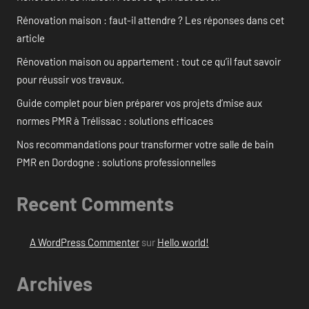
Rénovation maison : faut-il attendre ? Les réponses dans cet
article
Rénovation maison ou appartement : tout ce qu’il faut savoir
pour réussir vos travaux.
Guide complet pour bien préparer vos projets d’mise aux
normes PMR à Trélissac : solutions efficaces
Nos recommandations pour transformer votre salle de bain
PMR en Dordogne : solutions professionnelles
Recent Comments
A WordPress Commenter
sur
Hello world!
Archives