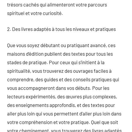
trésors cachés qui alimenteront votre parcours
spirituel et votre curiosité.
2. Des livres adaptés à tous les niveaux et pratiques
Que vous soyez débutant ou pratiquant avancé, ces
maisons d’édition publient des textes pour tous les
stades de pratique. Pour ceux qui s’initient à la
spiritualité, vous trouverez des ouvrages faciles à
comprendre, des guides et des conseils pratiques qui
vous accompagneront dans vos débuts. Pour les
lecteurs expérimentés, des œuvres plus complexes,
des enseignements approfondis, et des textes pour
aller plus loin qui vous permettent d’aller plus loin dans
votre compréhension et votre pratique. Quel que soit
votre cheminement, vous trouverez des livres adaptés