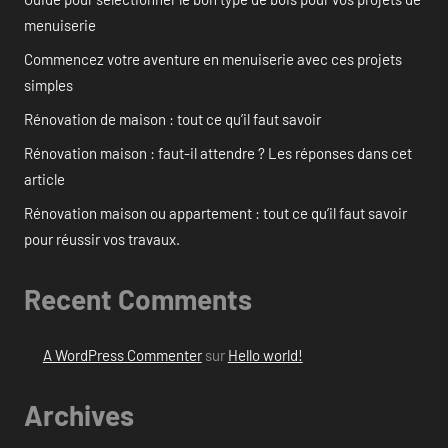
menuiserie
Commencez votre aventure en menuiserie avec ces projets
simples
Rénovation de maison : tout ce qu’il faut savoir
Rénovation maison : faut-il attendre ? Les réponses dans cet
article
Rénovation maison ou appartement : tout ce qu’il faut savoir
pour réussir vos travaux.
Recent Comments
A WordPress Commenter
sur
Hello world!
Archives