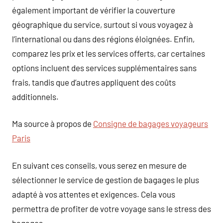
également important de vérifier la couverture
géographique du service, surtout si vous voyagez à
l’international ou dans des régions éloignées. Enfin,
comparez les prix et les services offerts, car certaines
options incluent des services supplémentaires sans
frais, tandis que d’autres appliquent des coûts
additionnels.
Ma source à propos de
Consigne de bagages voyageurs
Paris
En suivant ces conseils, vous serez en mesure de
sélectionner le service de gestion de bagages le plus
adapté à vos attentes et exigences. Cela vous
permettra de profiter de votre voyage sans le stress des
bagages.