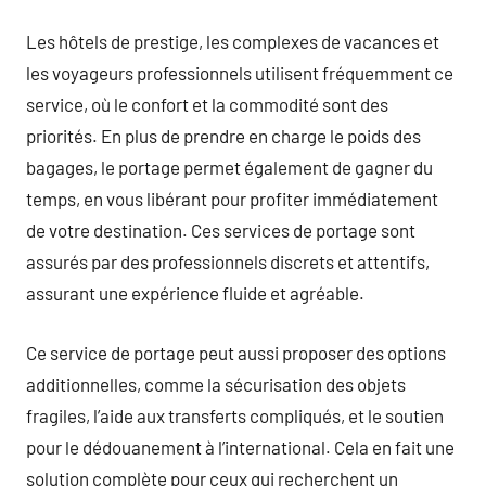
Les hôtels de prestige, les complexes de vacances et
les voyageurs professionnels utilisent fréquemment ce
service, où le confort et la commodité sont des
priorités. En plus de prendre en charge le poids des
bagages, le portage permet également de gagner du
temps, en vous libérant pour profiter immédiatement
de votre destination. Ces services de portage sont
assurés par des professionnels discrets et attentifs,
assurant une expérience fluide et agréable.
Ce service de portage peut aussi proposer des options
additionnelles, comme la sécurisation des objets
fragiles, l’aide aux transferts compliqués, et le soutien
pour le dédouanement à l’international. Cela en fait une
solution complète pour ceux qui recherchent un