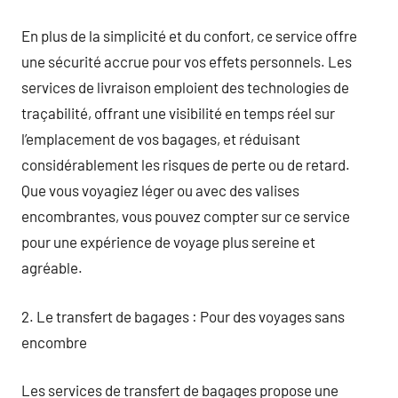
En plus de la simplicité et du confort, ce service offre
une sécurité accrue pour vos effets personnels. Les
services de livraison emploient des technologies de
traçabilité, offrant une visibilité en temps réel sur
l’emplacement de vos bagages, et réduisant
considérablement les risques de perte ou de retard.
Que vous voyagiez léger ou avec des valises
encombrantes, vous pouvez compter sur ce service
pour une expérience de voyage plus sereine et
agréable.
2. Le transfert de bagages : Pour des voyages sans
encombre
Les services de transfert de bagages propose une