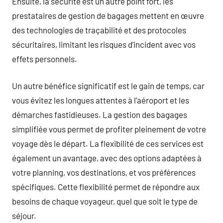
Ensuite, la sécurité est un autre point fort, les
prestataires de gestion de bagages mettent en œuvre
des technologies de traçabilité et des protocoles
sécuritaires, limitant les risques d’incident avec vos
effets personnels.
Un autre bénéfice significatif est le gain de temps, car
vous évitez les longues attentes à l’aéroport et les
démarches fastidieuses. La gestion des bagages
simplifiée vous permet de profiter pleinement de votre
voyage dès le départ. La flexibilité de ces services est
également un avantage, avec des options adaptées à
votre planning, vos destinations, et vos préférences
spécifiques. Cette flexibilité permet de répondre aux
besoins de chaque voyageur, quel que soit le type de
séjour.