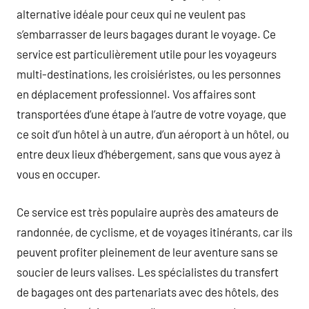
alternative idéale pour ceux qui ne veulent pas
s’embarrasser de leurs bagages durant le voyage. Ce
service est particulièrement utile pour les voyageurs
multi-destinations, les croisiéristes, ou les personnes
en déplacement professionnel. Vos affaires sont
transportées d’une étape à l’autre de votre voyage, que
ce soit d’un hôtel à un autre, d’un aéroport à un hôtel, ou
entre deux lieux d’hébergement, sans que vous ayez à
vous en occuper.
Ce service est très populaire auprès des amateurs de
randonnée, de cyclisme, et de voyages itinérants, car ils
peuvent profiter pleinement de leur aventure sans se
soucier de leurs valises. Les spécialistes du transfert
de bagages ont des partenariats avec des hôtels, des