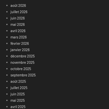
août 2026
juillet 2026
juin 2026
mai 2026
avril 2026
mars 2026
février 2026
janvier 2026
décembre 2025
novembre 2025
octobre 2025
septembre 2025
août 2025
juillet 2025
juin 2025
mai 2025
avril 2025