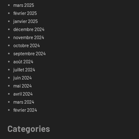
mars 2025
février 2025
janvier 2025
décembre 2024
novembre 2024
octobre 2024
septembre 2024
août 2024
juillet 2024
juin 2024
mai 2024
avril 2024
mars 2024
février 2024
Categories