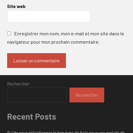
Site web
Enregistrer mon nom, mon e-mail et mon site dans le
navigateur pour mon prochain commentaire.
Rechercher
Rechercher
Recent Posts
Guide pour sélectionner le bon type de bois pour vos projets de