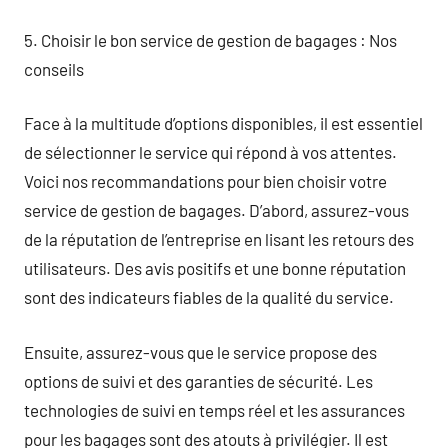
5. Choisir le bon service de gestion de bagages : Nos
conseils
Face à la multitude d’options disponibles, il est essentiel
de sélectionner le service qui répond à vos attentes.
Voici nos recommandations pour bien choisir votre
service de gestion de bagages. D’abord, assurez-vous
de la réputation de l’entreprise en lisant les retours des
utilisateurs. Des avis positifs et une bonne réputation
sont des indicateurs fiables de la qualité du service.
Ensuite, assurez-vous que le service propose des
options de suivi et des garanties de sécurité. Les
technologies de suivi en temps réel et les assurances
pour les bagages sont des atouts à privilégier. Il est