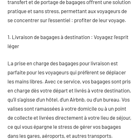
transfert et de portage de bagages offrent une solution
pratique et sans stress, permettant aux voyageurs de
se concentrer sur l’essentiel : profiter de leur voyage.
1. Livraison de bagages à destination : Voyagez l’esprit
léger
La prise en charge des bagages pour livraison est
parfaite pour les voyageurs qui préfèrent se déplacer
les mains libres. Avec ce service, vos bagages sont pris
en charge dès votre départ et livrés à votre destination,
qu’il s’agisse d’un hôtel, d’un Airbnb, ou d’un bureau. Vos
valises sont ramassées à votre domicile ou à un point
de collecte et livrées directement à votre lieu de séjour,
ce qui vous épargne le stress de gérer vos bagages
dans les gares, aéroports, et autres transports.