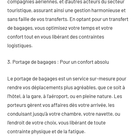
compagnies aériennes, et d’autres acteurs du secteur
touristique, assurant ainsi une gestion harmonieuse et
sans faille de vos transferts. En optant pour un transfert
de bagages, vous optimisez votre temps et votre
confort tout en vous libérant des contraintes
logistiques.
3. Portage de bagages : Pour un confort absolu
Le portage de bagages est un service sur-mesure pour
rendre vos déplacements plus agréables, que ce soit à
l’hôtel, à la gare, à l’aéroport, ou en pleine nature. Les
porteurs gèrent vos affaires dès votre arrivée, les
conduisant jusqu’à votre chambre, votre navette, ou
l’endroit de votre choix, vous libérant de toute
contrainte physique et de la fatigue.