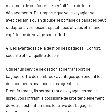
maximum de confort et de sérénité lors de leurs
déplacements. Peu importe que vous voyagiez seul,
avec des amis ou en groupe, le portage de bagages peut
s’adapter à vos besoins spécifiques et vous offrir une
expérience de voyage sans effort.
4. Les avantages de la gestion des bagages : Confort,
sécurité et tranquillité d’esprit
Utiliser un service de gestion et de transport de
bagages offre de nombreux avantages qui rendent les
déplacements beaucoup plus agréables.
Premièrement, ils permettent de voyager les mains
libres, vous offrant la possibilité de profiter pleinement
de votre destination sans l’entrave des bagages.