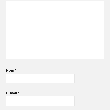
Nom
*
E-mail
*