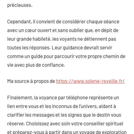
précieuses.
Cependant, il convient de considérer chaque séance
avec un cœur ouvert et sans oublier que, en dépit de
leur grande habileté, les voyants ne détiennent pas
toutes les réponses. Leur guidance devrait servir
comme un guide pour parcourir votre propre chemin de
vie avec plus de confiance.
Ma source à propos de
https://www.solene-reveille.fr/
Finalement, la voyance par téléphone représente un
lien entre vous et les inconnus de l’univers, aidant à
clarifier les messages et les signes que le destin vous
réserve. Choisissez avec soin votre conseiller spirituel
et préparez-vous à partir dans un voyage de exploration