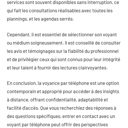
services sont souvent disponibles sans interruption, ce
qui fait les consultations réalisables avec toutes les
plannings, et les agendas serrés.
Cependant, il est essentiel de sélectionner son voyant
ou médium soigneusement. Il est conseillé de consulter
les avis et témoignages sur la fiabilité du professionnel
et de privilégier ceux qui sont connus pour leur intégrité
et leur talent à fournir des lectures clairvoyantes.
En conclusion, la voyance par téléphone est une option
contemporain et approprié pour accéder à des insights
à distance, offrant confidentialité, adaptabilité et
facilité d’accès. Que vous recherchiez des réponses à
des questions spécifiques, entrer en contact avec un
voyant par téléphone peut offrir des perspectives