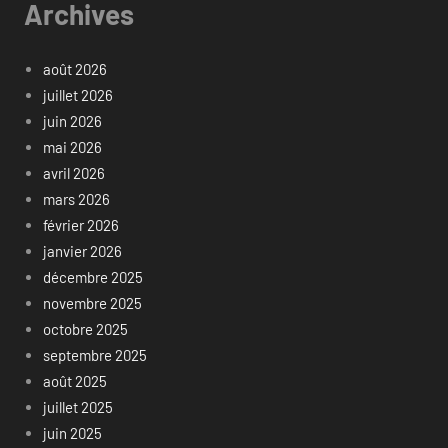
Archives
août 2026
juillet 2026
juin 2026
mai 2026
avril 2026
mars 2026
février 2026
janvier 2026
décembre 2025
novembre 2025
octobre 2025
septembre 2025
août 2025
juillet 2025
juin 2025