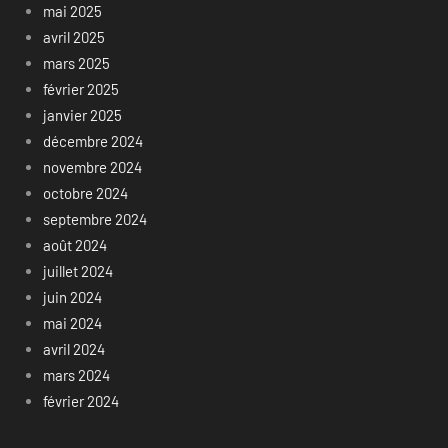
mai 2025
avril 2025
mars 2025
février 2025
janvier 2025
décembre 2024
novembre 2024
octobre 2024
septembre 2024
août 2024
juillet 2024
juin 2024
mai 2024
avril 2024
mars 2024
février 2024