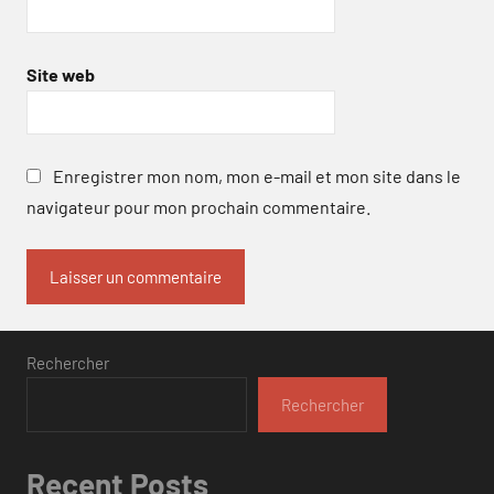
Site web
Enregistrer mon nom, mon e-mail et mon site dans le
navigateur pour mon prochain commentaire.
Rechercher
Rechercher
Recent Posts