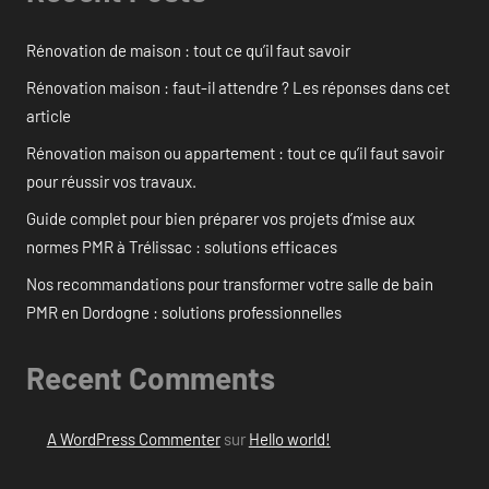
Rénovation de maison : tout ce qu’il faut savoir
Rénovation maison : faut-il attendre ? Les réponses dans cet
article
Rénovation maison ou appartement : tout ce qu’il faut savoir
pour réussir vos travaux.
Guide complet pour bien préparer vos projets d’mise aux
normes PMR à Trélissac : solutions efficaces
Nos recommandations pour transformer votre salle de bain
PMR en Dordogne : solutions professionnelles
Recent Comments
A WordPress Commenter
sur
Hello world!