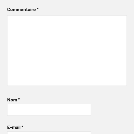
Commentaire
*
Nom
*
E-mail
*