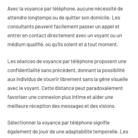
Avec la voyance par téléphone, aucune nécessité de
attendre longtemps ou de quitter son domicile. Les
consultants peuvent facilement passer un appel et
entrer en contact directement avec un voyant ou un
médium qualifié, où qu’ils soient et à tout moment.
Les séances de voyance par téléphone proposent une
confidentialité sans précédent, donnant la possibilité
aux individus de s’ouvrir librement sans la gêne visuelle
avec le voyant. Cette distance peut paradoxalement
favoriser une connexion plus intime et aider une
meilleure réception des messages et des visions.
Sélectionner la voyance par téléphone signifie
également de jouir de une adaptabilité temporelle. Les