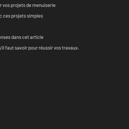
r vos projets de menuiserie
 ces projets simples
onses dans cet article
l faut savoir pour réussir vos travaux.