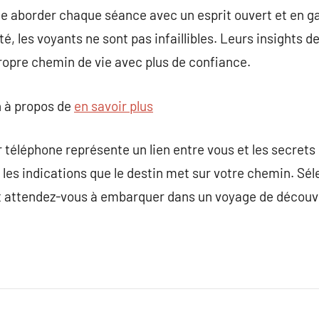
de aborder chaque séance avec un esprit ouvert et en gar
té, les voyants ne sont pas infaillibles. Leurs insights
ropre chemin de vie avec plus de confiance.
 à propos de
en savoir plus
téléphone représente un lien entre vous et les secrets d
 les indications que le destin met sur votre chemin. S
 et attendez-vous à embarquer dans un voyage de découv