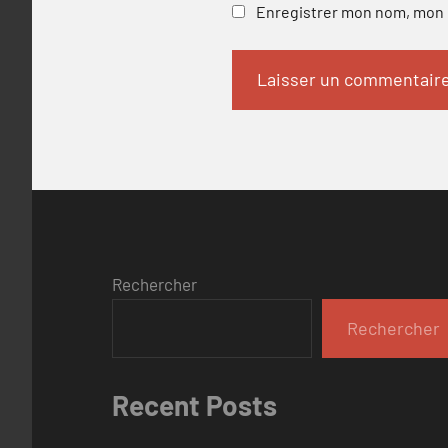
Enregistrer mon nom, mon e
Rechercher
Rechercher
Recent Posts