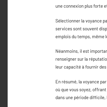
une connexion plus forte e
Sélectionner la voyance pa
services sont souvent disp
emplois du temps, même le
Néanmoins, il est importan
renseigner sur la réputatio
leur capacité à fournir de
En résumé, la voyance par
où que vous soyez, offrant 
dans une période difficile