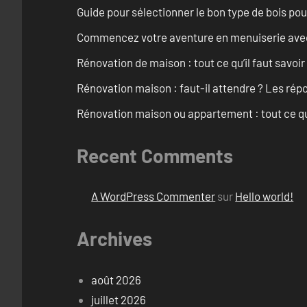
Guide pour sélectionner le bon type de bois pou
Commencez votre aventure en menuiserie avec
Rénovation de maison : tout ce qu’il faut savoir
Rénovation maison : faut-il attendre ? Les rép
Rénovation maison ou appartement : tout ce qu’i
Recent Comments
A WordPress Commenter
sur
Hello world!
Archives
août 2026
juillet 2026