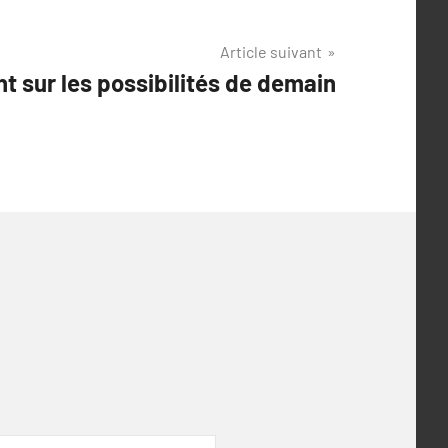
Article suivant
t sur les possibilités de demain