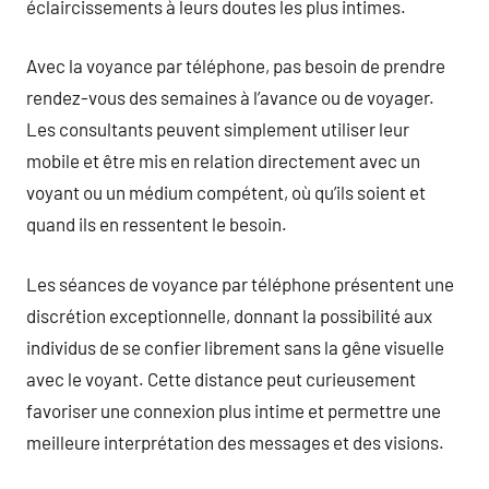
éclaircissements à leurs doutes les plus intimes.
Avec la voyance par téléphone, pas besoin de prendre
rendez-vous des semaines à l’avance ou de voyager.
Les consultants peuvent simplement utiliser leur
mobile et être mis en relation directement avec un
voyant ou un médium compétent, où qu’ils soient et
quand ils en ressentent le besoin.
Les séances de voyance par téléphone présentent une
discrétion exceptionnelle, donnant la possibilité aux
individus de se confier librement sans la gêne visuelle
avec le voyant. Cette distance peut curieusement
favoriser une connexion plus intime et permettre une
meilleure interprétation des messages et des visions.