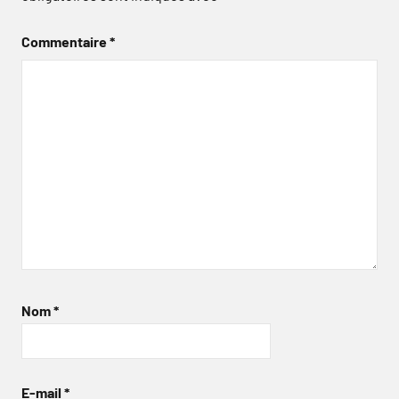
Commentaire
*
Nom
*
E-mail
*