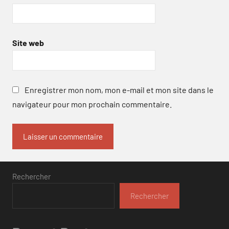
Site web
Enregistrer mon nom, mon e-mail et mon site dans le
navigateur pour mon prochain commentaire.
Rechercher
Rechercher