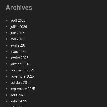
Archives
août 2026
juillet 2026
juin 2026
mai 2026
avril 2026
mars 2026
février 2026
janvier 2026
décembre 2025
novembre 2025
octobre 2025
septembre 2025
août 2025
juillet 2025