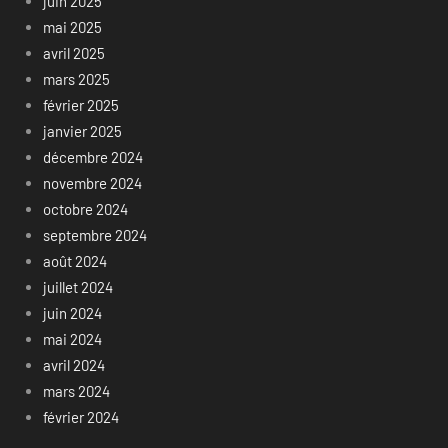
juin 2025
mai 2025
avril 2025
mars 2025
février 2025
janvier 2025
décembre 2024
novembre 2024
octobre 2024
septembre 2024
août 2024
juillet 2024
juin 2024
mai 2024
avril 2024
mars 2024
février 2024