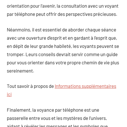
orientation pour l’avenir, la consultation avec un voyant
par téléphone peut offrir des perspectives précieuses.
Néanmoins, il est essentiel de aborder chaque séance
avec une ouverture d’esprit et en gardant à l’esprit que,
en dépit de leur grande habileté, les voyants peuvent se
tromper. Leurs conseils devrait servir comme un guide
pour vous orienter dans votre propre chemin de vie plus
sereinement.
Tout savoir à propos de
Informations supplémentaires
ici
Finalement, la voyance par téléphone est une
passerelle entre vous et les mystères de l’univers,
aidant à révéler les messages et les symboles que