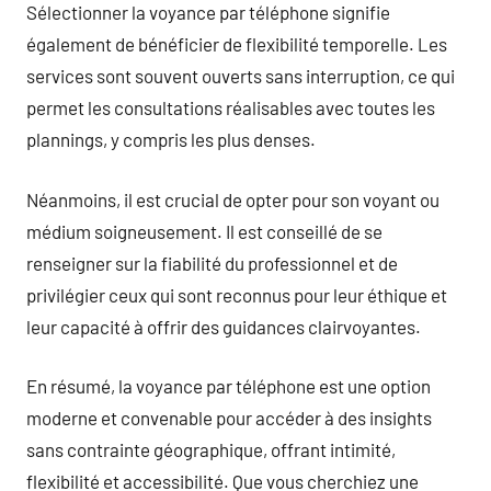
Sélectionner la voyance par téléphone signifie
également de bénéficier de flexibilité temporelle. Les
services sont souvent ouverts sans interruption, ce qui
permet les consultations réalisables avec toutes les
plannings, y compris les plus denses.
Néanmoins, il est crucial de opter pour son voyant ou
médium soigneusement. Il est conseillé de se
renseigner sur la fiabilité du professionnel et de
privilégier ceux qui sont reconnus pour leur éthique et
leur capacité à offrir des guidances clairvoyantes.
En résumé, la voyance par téléphone est une option
moderne et convenable pour accéder à des insights
sans contrainte géographique, offrant intimité,
flexibilité et accessibilité. Que vous cherchiez une