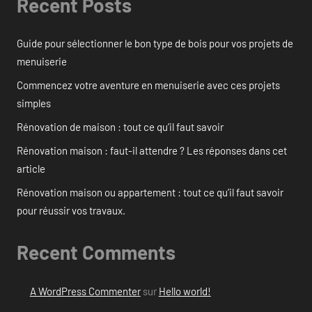
Recent Posts
Guide pour sélectionner le bon type de bois pour vos projets de
menuiserie
Commencez votre aventure en menuiserie avec ces projets
simples
Rénovation de maison : tout ce qu’il faut savoir
Rénovation maison : faut-il attendre ? Les réponses dans cet
article
Rénovation maison ou appartement : tout ce qu’il faut savoir
pour réussir vos travaux.
Recent Comments
A WordPress Commenter
sur
Hello world!