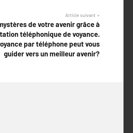
Article suivant
mystères de votre avenir grâce à
tation téléphonique de voyance.
oyance par téléphone peut vous
guider vers un meilleur avenir?