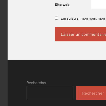
Site web
Enregistrer mon nom, mon e
Rechercher
Rechercher