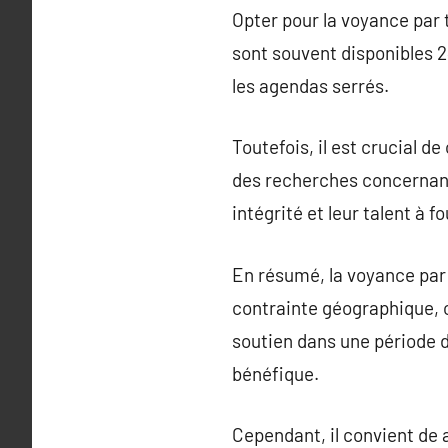
Opter pour la voyance par 
sont souvent disponibles 24
les agendas serrés.
Toutefois, il est crucial 
des recherches concernant 
intégrité et leur talent à 
En résumé, la voyance par
contrainte géographique, of
soutien dans une période d
bénéfique.
Cependant, il convient de