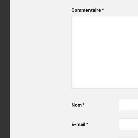
Commentaire
*
Nom
*
E-mail
*