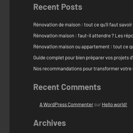
Recent Posts
Rénovation de maison : tout ce qu’il faut savoir
Rénovation maison : faut-il attendre ? Les rép
Rénovation maison ou appartement : tout ce qu’i
Guide complet pour bien préparer vos projets d
Nos recommandations pour transformer votre sa
Recent Comments
A WordPress Commenter
sur
Hello world!
Archives