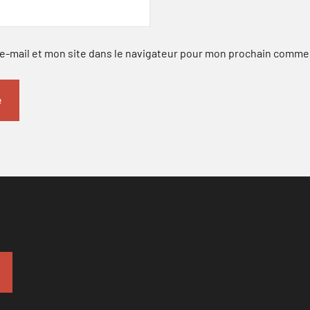
-mail et mon site dans le navigateur pour mon prochain comme