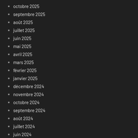
octobre 2025
septembre 2025
août 2025
juillet 2025
juin 2025
mai 2025
avril 2025
mars 2025
février 2025
janvier 2025
décembre 2024
novembre 2024
octobre 2024
septembre 2024
août 2024
juillet 2024
juin 2024