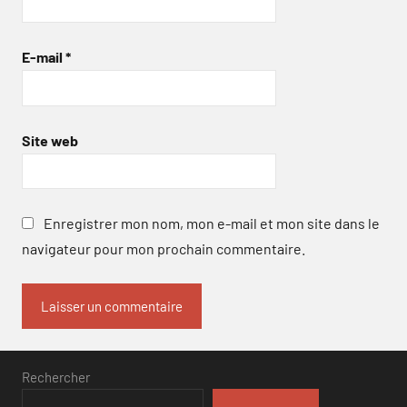
E-mail
*
Site web
Enregistrer mon nom, mon e-mail et mon site dans le
navigateur pour mon prochain commentaire.
Rechercher