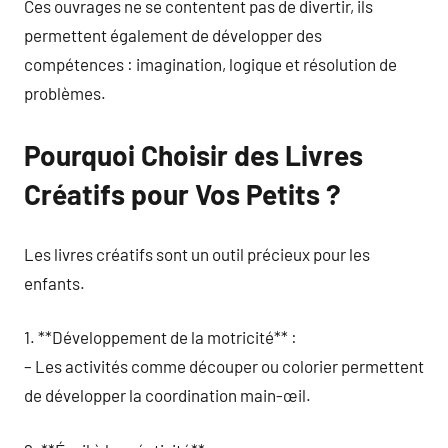
Ces ouvrages ne se contentent pas de divertir, ils
permettent également de développer des
compétences : imagination, logique et résolution de
problèmes.
Pourquoi Choisir des Livres
Créatifs pour Vos Petits ?
Les livres créatifs sont un outil précieux pour les
enfants.
1. **Développement de la motricité** :
– Les activités comme découper ou colorier permettent
de développer la coordination main-œil.