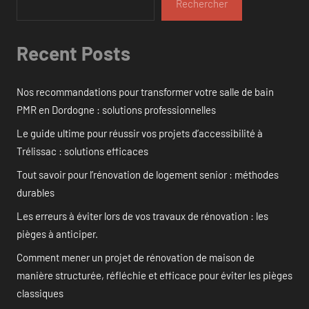
Rechercher
Recent Posts
Nos recommandations pour transformer votre salle de bain
PMR en Dordogne : solutions professionnelles
Le guide ultime pour réussir vos projets d’accessibilité à
Trélissac : solutions efficaces
Tout savoir pour l’rénovation de logement senior : méthodes
durables
Les erreurs à éviter lors de vos travaux de rénovation : les
pièges à anticiper.
Comment mener un projet de rénovation de maison de
manière structurée, réfléchie et efficace pour éviter les pièges
classiques