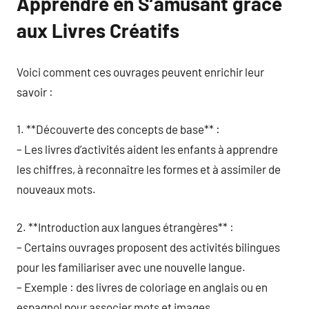
Apprendre en S’amusant grâce
aux Livres Créatifs
Voici comment ces ouvrages peuvent enrichir leur
savoir :
1. **Découverte des concepts de base** :
– Les livres d’activités aident les enfants à apprendre
les chiffres, à reconnaître les formes et à assimiler de
nouveaux mots.
2. **Introduction aux langues étrangères** :
– Certains ouvrages proposent des activités bilingues
pour les familiariser avec une nouvelle langue.
– Exemple : des livres de coloriage en anglais ou en
espagnol pour associer mots et images.