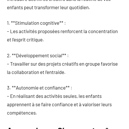
enfants peut transformer leur quotidien.
1. **Stimulation cognitive** :
– Les activités proposées renforcent la concentration
et l’esprit critique.
2. **Développement social** :
– Travailler sur des projets créatifs en groupe favorise
la collaboration et l’entraide.
3. **Autonomie et confiance** :
– En réalisant des activités seules, les enfants
apprennent à se faire confiance et à valoriser leurs
compétences.