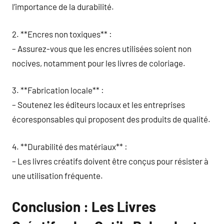
l’importance de la durabilité.
2. **Encres non toxiques** :
– Assurez-vous que les encres utilisées soient non
nocives, notamment pour les livres de coloriage.
3. **Fabrication locale** :
– Soutenez les éditeurs locaux et les entreprises
écoresponsables qui proposent des produits de qualité.
4. **Durabilité des matériaux** :
– Les livres créatifs doivent être conçus pour résister à
une utilisation fréquente.
Conclusion : Les Livres