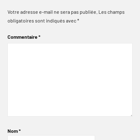
Votre adresse e-mail ne sera pas publiée.
Les champs
obligatoires sont indiqués avec
*
Commentaire
*
Nom
*