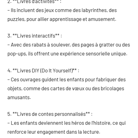
2. **Livres d’activités** :
– Ils incluent des jeux comme des labyrinthes, des
puzzles, pour allier apprentissage et amusement.
3. **Livres interactifs** :
– Avec des rabats à soulever, des pages à gratter ou des
pop-ups, ils offrent une expérience sensorielle unique.
4. **Livres DIY (Do It Yourself)** :
– Ces ouvrages guident les enfants pour fabriquer des
objets, comme des cartes de vœux ou des bricolages
amusants.
5. **Livres de contes personnalisés** :
– Les enfants deviennent les héros de l’histoire, ce qui
renforce leur engagement dans la lecture.