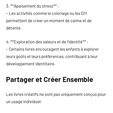
3. **Apaisement du stress** :
– Les activités comme le coloriage ou les DIY
permettent de créer un moment de calme et de
détente.
4. **Exploration des valeurs et de l’identité** :
– Certains livres encouragent les enfants à explorer
leurs goûts et leurs préférences, contribuant à leur
développement identitaire.
Partager et Créer Ensemble
Les livres créatifs ne sont pas uniquement conçus pour
un usage individuel.