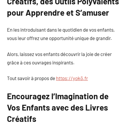
Créatifs, des Outils Polyvalents
pour Apprendre et S’amuser
En les introduisant dans le quotidien de vos enfants,
vous leur offrez une opportunité unique de grandir.
Alors, laissez vos enfants découvrir la joie de créer
grâce à ces ouvrages inspirants.
Tout savoir à propos de
https://yokö.fr
Encouragez l’Imagination de
Vos Enfants avec des Livres
Créatifs