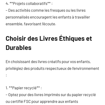
4. **Projets collaboratifs** :
– Des activités comme les fresques ou les livres
personnalisés encouragent les enfants à travailler
ensemble, favorisant l’écoute.
Choisir des Livres Éthiques et
Durables
En choisissant des livres créatifs pour vos enfants,
privilégiez des produits respectueux de l’environnement
:
1. **Papier recyclé** :
– Optez pour des livres imprimés sur du papier recyclé
ou certifié FSC pour apprendre aux enfants