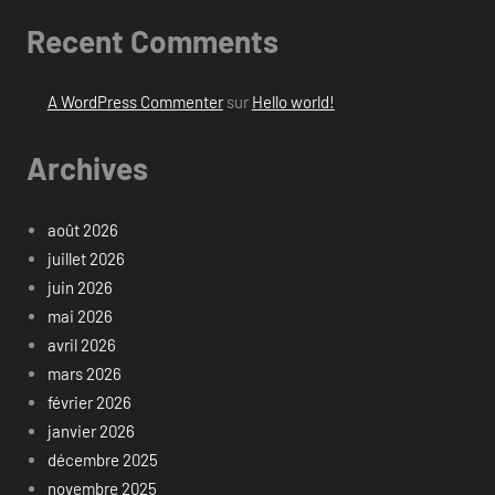
Recent Comments
A WordPress Commenter
sur
Hello world!
Archives
août 2026
juillet 2026
juin 2026
mai 2026
avril 2026
mars 2026
février 2026
janvier 2026
décembre 2025
novembre 2025