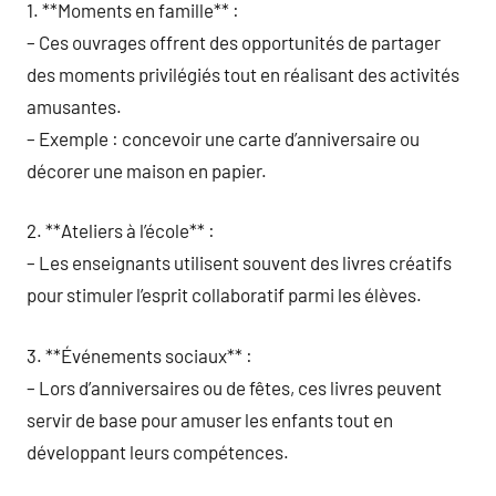
1. **Moments en famille** :
– Ces ouvrages offrent des opportunités de partager
des moments privilégiés tout en réalisant des activités
amusantes.
– Exemple : concevoir une carte d’anniversaire ou
décorer une maison en papier.
2. **Ateliers à l’école** :
– Les enseignants utilisent souvent des livres créatifs
pour stimuler l’esprit collaboratif parmi les élèves.
3. **Événements sociaux** :
– Lors d’anniversaires ou de fêtes, ces livres peuvent
servir de base pour amuser les enfants tout en
développant leurs compétences.