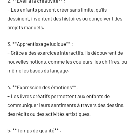
2. **Éveil à la créativité** :
– Les enfants peuvent créer sans limite, qu’ils
dessinent, inventent des histoires ou conçoivent des
projets manuels.
3. **Apprentissage ludique** :
– Grâce à des exercices interactifs, ils découvrent de
nouvelles notions, comme les couleurs, les chiffres, ou
même les bases du langage.
4. **Expression des émotions** :
– Les livres créatifs permettent aux enfants de
communiquer leurs sentiments à travers des dessins,
des récits ou des activités artistiques.
5. **Temps de qualité** :