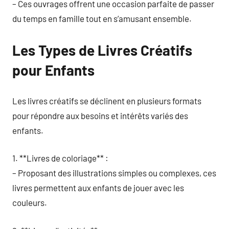
– Ces ouvrages offrent une occasion parfaite de passer
du temps en famille tout en s’amusant ensemble.
Les Types de Livres Créatifs
pour Enfants
Les livres créatifs se déclinent en plusieurs formats
pour répondre aux besoins et intérêts variés des
enfants.
1. **Livres de coloriage** :
– Proposant des illustrations simples ou complexes, ces
livres permettent aux enfants de jouer avec les
couleurs.