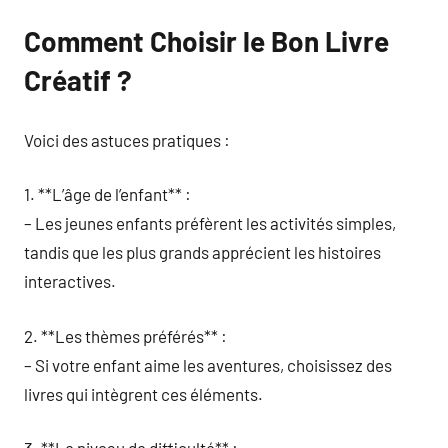
Comment Choisir le Bon Livre
Créatif ?
Voici des astuces pratiques :
1. **L’âge de l’enfant** :
– Les jeunes enfants préfèrent les activités simples,
tandis que les plus grands apprécient les histoires
interactives.
2. **Les thèmes préférés** :
– Si votre enfant aime les aventures, choisissez des
livres qui intègrent ces éléments.