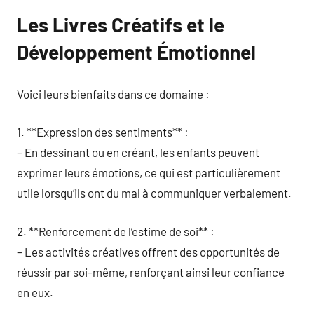
Les Livres Créatifs et le
Développement Émotionnel
Voici leurs bienfaits dans ce domaine :
1. **Expression des sentiments** :
– En dessinant ou en créant, les enfants peuvent
exprimer leurs émotions, ce qui est particulièrement
utile lorsqu’ils ont du mal à communiquer verbalement.
2. **Renforcement de l’estime de soi** :
– Les activités créatives offrent des opportunités de
réussir par soi-même, renforçant ainsi leur confiance
en eux.