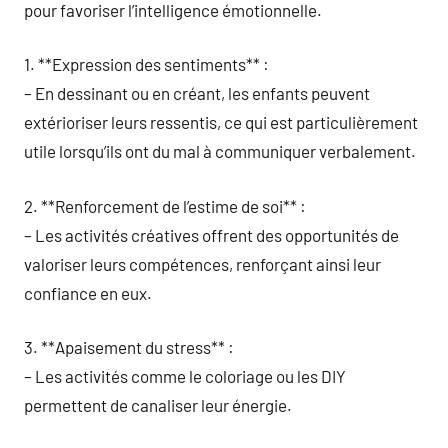
pour favoriser l’intelligence émotionnelle.
1. **Expression des sentiments** :
– En dessinant ou en créant, les enfants peuvent
extérioriser leurs ressentis, ce qui est particulièrement
utile lorsqu’ils ont du mal à communiquer verbalement.
2. **Renforcement de l’estime de soi** :
– Les activités créatives offrent des opportunités de
valoriser leurs compétences, renforçant ainsi leur
confiance en eux.
3. **Apaisement du stress** :
– Les activités comme le coloriage ou les DIY
permettent de canaliser leur énergie.