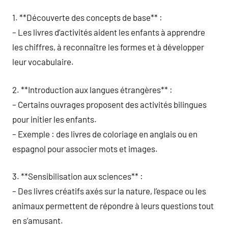
1. **Découverte des concepts de base** :
– Les livres d’activités aident les enfants à apprendre
les chiffres, à reconnaître les formes et à développer
leur vocabulaire.
2. **Introduction aux langues étrangères** :
– Certains ouvrages proposent des activités bilingues
pour initier les enfants.
– Exemple : des livres de coloriage en anglais ou en
espagnol pour associer mots et images.
3. **Sensibilisation aux sciences** :
– Des livres créatifs axés sur la nature, l’espace ou les
animaux permettent de répondre à leurs questions tout
en s’amusant.