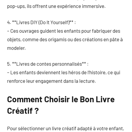
pop-ups, ils offrent une expérience immersive.
4. **Livres DIY (Do It Yourself)** :
– Ces ouvrages guident les enfants pour fabriquer des
objets, comme des origamis ou des créations en pâte à
modeler.
5. **Livres de contes personnalisés** :
– Les enfants deviennent les héros de l’histoire, ce qui
renforce leur engagement dans la lecture.
Comment Choisir le Bon Livre
Créatif ?
Pour sélectionner un livre créatif adapté à votre enfant,