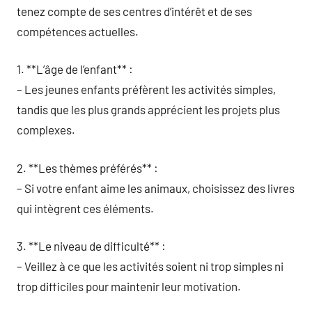
tenez compte de ses centres d’intérêt et de ses
compétences actuelles.
1. **L’âge de l’enfant** :
– Les jeunes enfants préfèrent les activités simples,
tandis que les plus grands apprécient les projets plus
complexes.
2. **Les thèmes préférés** :
– Si votre enfant aime les animaux, choisissez des livres
qui intègrent ces éléments.
3. **Le niveau de difficulté** :
– Veillez à ce que les activités soient ni trop simples ni
trop difficiles pour maintenir leur motivation.