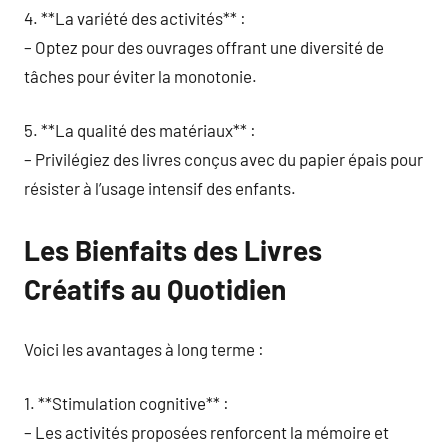
4. **La variété des activités** :
– Optez pour des ouvrages offrant une diversité de
tâches pour éviter la monotonie.
5. **La qualité des matériaux** :
– Privilégiez des livres conçus avec du papier épais pour
résister à l’usage intensif des enfants.
Les Bienfaits des Livres
Créatifs au Quotidien
Voici les avantages à long terme :
1. **Stimulation cognitive** :
– Les activités proposées renforcent la mémoire et