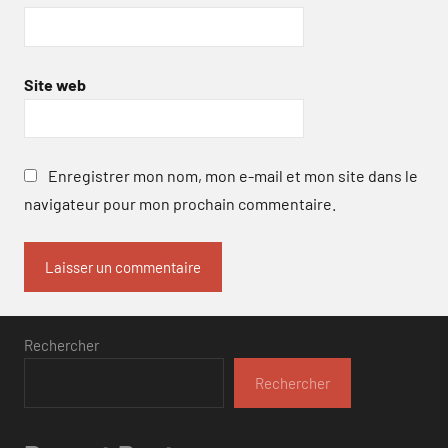
Site web
Enregistrer mon nom, mon e-mail et mon site dans le
navigateur pour mon prochain commentaire.
Rechercher
Rechercher