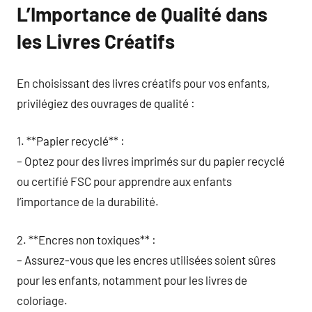
L’Importance de Qualité dans
les Livres Créatifs
En choisissant des livres créatifs pour vos enfants,
privilégiez des ouvrages de qualité :
1. **Papier recyclé** :
– Optez pour des livres imprimés sur du papier recyclé
ou certifié FSC pour apprendre aux enfants
l’importance de la durabilité.
2. **Encres non toxiques** :
– Assurez-vous que les encres utilisées soient sûres
pour les enfants, notamment pour les livres de
coloriage.