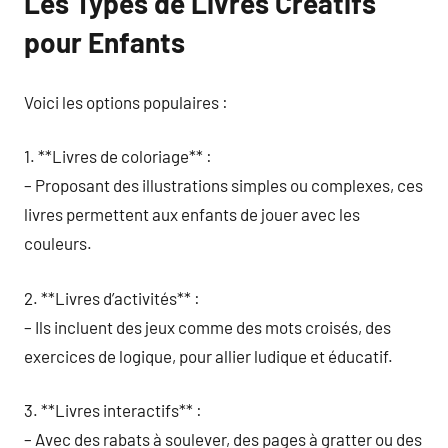
Les Types de Livres Créatifs
pour Enfants
Voici les options populaires :
1. **Livres de coloriage** :
– Proposant des illustrations simples ou complexes, ces
livres permettent aux enfants de jouer avec les
couleurs.
2. **Livres d’activités** :
– Ils incluent des jeux comme des mots croisés, des
exercices de logique, pour allier ludique et éducatif.
3. **Livres interactifs** :
– Avec des rabats à soulever, des pages à gratter ou des