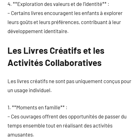
4. **Exploration des valeurs et de l’identité** :
– Certains livres encouragent les enfants à explorer
leurs goûts et leurs préférences, contribuant à leur
développement identitaire.
Les Livres Créatifs et les
Activités Collaboratives
Les livres créatifs ne sont pas uniquement conçus pour
un usage individuel.
1. **Moments en famille** :
– Ces ouvrages offrent des opportunités de passer du
temps ensemble tout en réalisant des activités
amusantes.