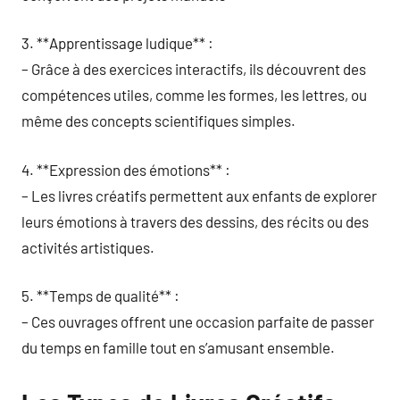
3. **Apprentissage ludique** :
– Grâce à des exercices interactifs, ils découvrent des
compétences utiles, comme les formes, les lettres, ou
même des concepts scientifiques simples.
4. **Expression des émotions** :
– Les livres créatifs permettent aux enfants de explorer
leurs émotions à travers des dessins, des récits ou des
activités artistiques.
5. **Temps de qualité** :
– Ces ouvrages offrent une occasion parfaite de passer
du temps en famille tout en s’amusant ensemble.