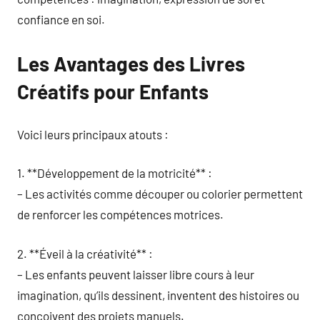
confiance en soi.
Les Avantages des Livres
Créatifs pour Enfants
Voici leurs principaux atouts :
1. **Développement de la motricité** :
– Les activités comme découper ou colorier permettent
de renforcer les compétences motrices.
2. **Éveil à la créativité** :
– Les enfants peuvent laisser libre cours à leur
imagination, qu’ils dessinent, inventent des histoires ou
conçoivent des projets manuels.