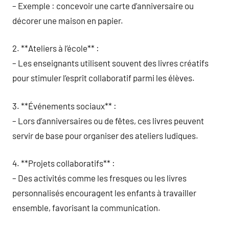
– Exemple : concevoir une carte d’anniversaire ou
décorer une maison en papier.
2. **Ateliers à l’école** :
– Les enseignants utilisent souvent des livres créatifs
pour stimuler l’esprit collaboratif parmi les élèves.
3. **Événements sociaux** :
– Lors d’anniversaires ou de fêtes, ces livres peuvent
servir de base pour organiser des ateliers ludiques.
4. **Projets collaboratifs** :
– Des activités comme les fresques ou les livres
personnalisés encouragent les enfants à travailler
ensemble, favorisant la communication.