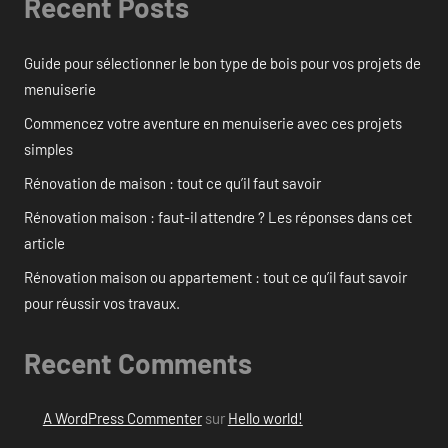
Recent Posts
Guide pour sélectionner le bon type de bois pour vos projets de
menuiserie
Commencez votre aventure en menuiserie avec ces projets
simples
Rénovation de maison : tout ce qu’il faut savoir
Rénovation maison : faut-il attendre ? Les réponses dans cet
article
Rénovation maison ou appartement : tout ce qu’il faut savoir
pour réussir vos travaux.
Recent Comments
A WordPress Commenter
sur
Hello world!