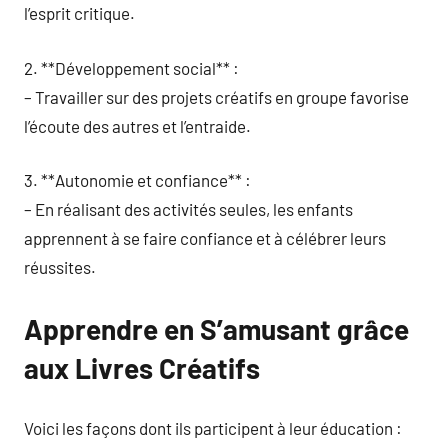
l’esprit critique.
2. **Développement social** :
– Travailler sur des projets créatifs en groupe favorise
l’écoute des autres et l’entraide.
3. **Autonomie et confiance** :
– En réalisant des activités seules, les enfants
apprennent à se faire confiance et à célébrer leurs
réussites.
Apprendre en S’amusant grâce
aux Livres Créatifs
Voici les façons dont ils participent à leur éducation :