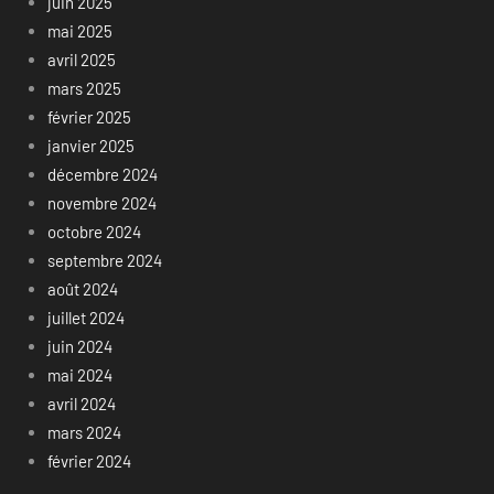
juin 2025
mai 2025
avril 2025
mars 2025
février 2025
janvier 2025
décembre 2024
novembre 2024
octobre 2024
septembre 2024
août 2024
juillet 2024
juin 2024
mai 2024
avril 2024
mars 2024
février 2024