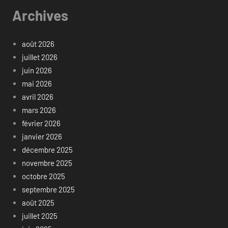
Archives
août 2026
juillet 2026
juin 2026
mai 2026
avril 2026
mars 2026
février 2026
janvier 2026
décembre 2025
novembre 2025
octobre 2025
septembre 2025
août 2025
juillet 2025