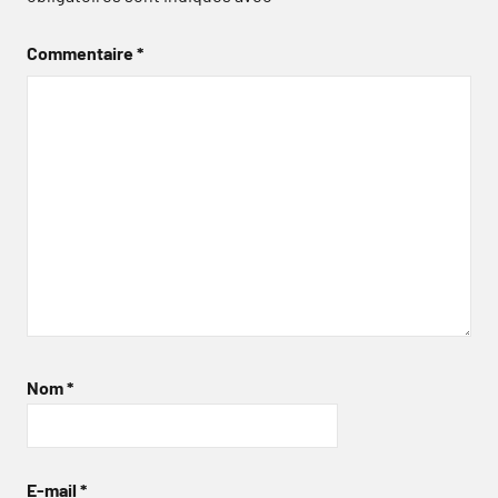
Commentaire
*
Nom
*
E-mail
*