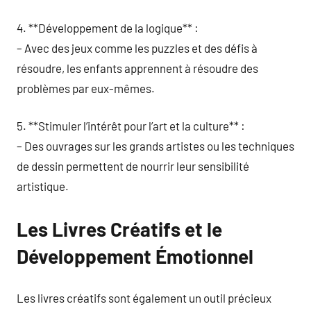
4. **Développement de la logique** :
– Avec des jeux comme les puzzles et des défis à
résoudre, les enfants apprennent à résoudre des
problèmes par eux-mêmes.
5. **Stimuler l’intérêt pour l’art et la culture** :
– Des ouvrages sur les grands artistes ou les techniques
de dessin permettent de nourrir leur sensibilité
artistique.
Les Livres Créatifs et le
Développement Émotionnel
Les livres créatifs sont également un outil précieux