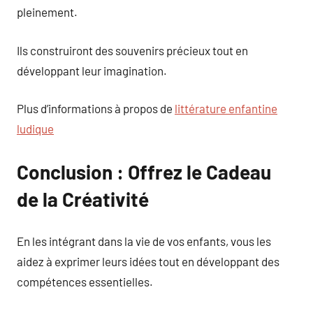
pleinement.
Ils construiront des souvenirs précieux tout en
développant leur imagination.
Plus d’informations à propos de
littérature enfantine
ludique
Conclusion : Offrez le Cadeau
de la Créativité
En les intégrant dans la vie de vos enfants, vous les
aidez à exprimer leurs idées tout en développant des
compétences essentielles.