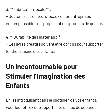
3. **Fabrication locale** :
– Soutenez les éditeurs locaux et les entreprises
écoresponsables qui proposent des produits de qualité.
4. **Durabilité des matériaux** :
– Les livres créatifs doivent être conçus pour supporter
l’enthousiasme des enfants.
Un Incontournable pour
Stimuler l’Imagination des
Enfants
En les introduisant dans le quotidien de vos enfants,
vous leur offrez une opportunité unique de s’épanouir