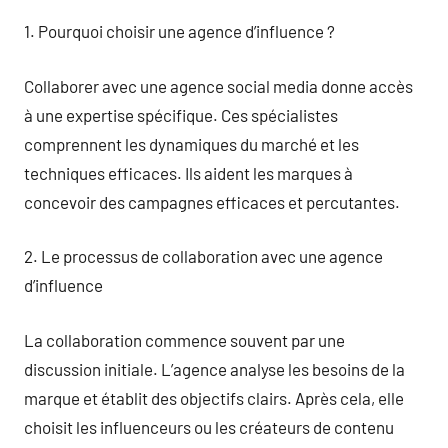
1. Pourquoi choisir une agence d’influence ?
Collaborer avec une agence social media donne accès
à une expertise spécifique. Ces spécialistes
comprennent les dynamiques du marché et les
techniques efficaces. Ils aident les marques à
concevoir des campagnes efficaces et percutantes.
2. Le processus de collaboration avec une agence
d’influence
La collaboration commence souvent par une
discussion initiale. L’agence analyse les besoins de la
marque et établit des objectifs clairs. Après cela, elle
choisit les influenceurs ou les créateurs de contenu