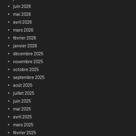
juin 2026
mai 2026
avril 2026
mars 2026
février 2026
janvier 2026
décembre 2025
novembre 2025
octobre 2025
septembre 2025
août 2025
juillet 2025
juin 2025
mai 2025
avril 2025
mars 2025
février 2025