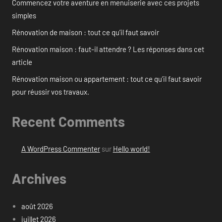
Commencez votre aventure en menuiserie avec ces projets
simples
Rénovation de maison : tout ce qu’il faut savoir
Rénovation maison : faut-il attendre ? Les réponses dans cet
article
Rénovation maison ou appartement : tout ce qu’il faut savoir
pour réussir vos travaux.
Recent Comments
A WordPress Commenter
sur
Hello world!
Archives
août 2026
juillet 2026