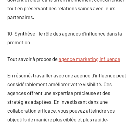
tout en préservant des relations saines avec leurs
partenaires.
10. Synthèse : le rôle des agences d’influence dans la
promotion
Tout savoir à propos de
agence marketing influence
En résumé, travailler avec une agence d’influence peut
considérablement améliorer votre visibilité. Ces
agences offrent une expertise précieuse et des
stratégies adaptées. En investissant dans une
collaboration efficace, vous pouvez atteindre vos
objectifs de manière plus ciblée et plus rapide.