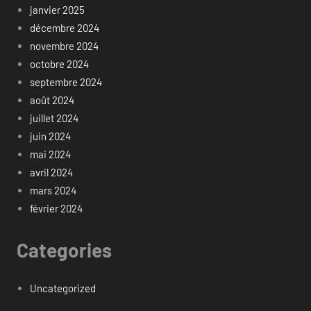
janvier 2025
décembre 2024
novembre 2024
octobre 2024
septembre 2024
août 2024
juillet 2024
juin 2024
mai 2024
avril 2024
mars 2024
février 2024
Categories
Uncategorized