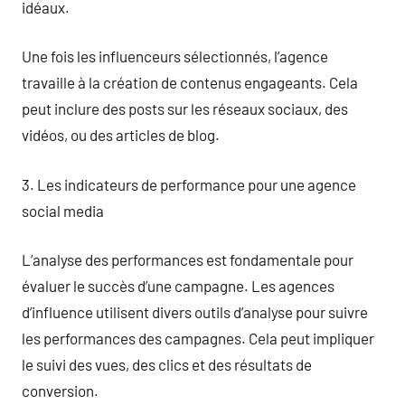
idéaux.
Une fois les influenceurs sélectionnés, l’agence
travaille à la création de contenus engageants. Cela
peut inclure des posts sur les réseaux sociaux, des
vidéos, ou des articles de blog.
3. Les indicateurs de performance pour une agence
social media
L’analyse des performances est fondamentale pour
évaluer le succès d’une campagne. Les agences
d’influence utilisent divers outils d’analyse pour suivre
les performances des campagnes. Cela peut impliquer
le suivi des vues, des clics et des résultats de
conversion.