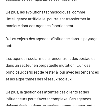
De plus, les évolutions technologiques, comme
l’intelligence artificielle, pourraient transformer la
manière dont ces agences fonctionnent.
9. Les enjeux des agences d’influence dans le paysage
actuel
Les agences social media rencontrent des obstacles
dans un secteur en perpétuelle mutation. L’un des
principaux défis est de rester à jour avec les tendances
et les algorithmes des réseaux sociaux.
De plus, la gestion des attentes des clients et des
influenceurs peut s’avérer complexe. Ces agences
doivent évoluer dans un environnement concurrentiel