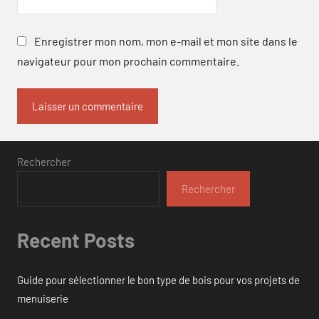
Enregistrer mon nom, mon e-mail et mon site dans le
navigateur pour mon prochain commentaire.
Rechercher
Rechercher
Recent Posts
Guide pour sélectionner le bon type de bois pour vos projets de
menuiserie