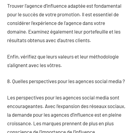
Trouver l’agence d’influence adaptée est fondamental
pour le succès de votre promotion. Il est essentiel de
considérer l’expérience de l’agence dans votre
domaine. Examinez également leur portefeuille et les
résultats obtenus avec d’autres clients.
Enfin, vérifiez que leurs valeurs et leur méthodologie
s’alignent avec les vôtres.
8. Quelles perspectives pour les agences social media ?
Les perspectives pour les agences social media sont
encourageantes. Avec l’expansion des réseaux sociaux,
la demande pour les agences d’influence est en pleine
croissance. Les marques prennent de plus en plus
conscience de l’importance de l’influence.