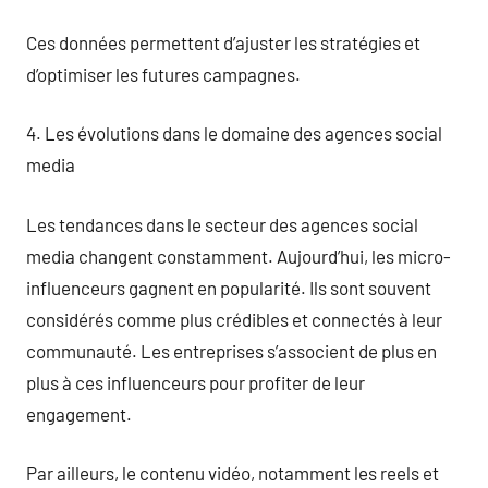
Ces données permettent d’ajuster les stratégies et
d’optimiser les futures campagnes.
4. Les évolutions dans le domaine des agences social
media
Les tendances dans le secteur des agences social
media changent constamment. Aujourd’hui, les micro-
influenceurs gagnent en popularité. Ils sont souvent
considérés comme plus crédibles et connectés à leur
communauté. Les entreprises s’associent de plus en
plus à ces influenceurs pour profiter de leur
engagement.
Par ailleurs, le contenu vidéo, notamment les reels et