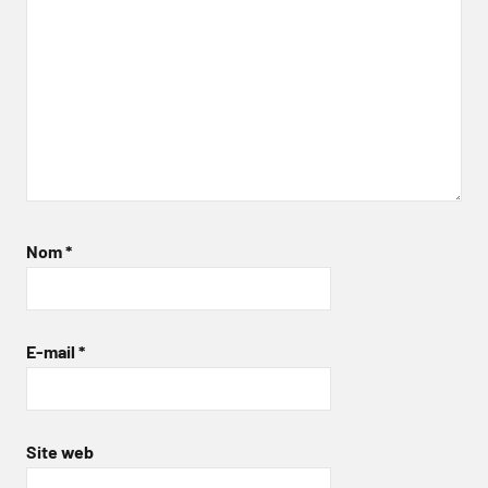
Nom
*
E-mail
*
Site web