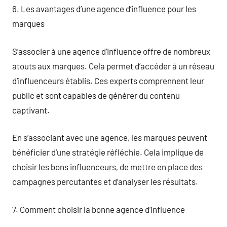
6. Les avantages d’une agence d’influence pour les
marques
S’associer à une agence d’influence offre de nombreux
atouts aux marques. Cela permet d’accéder à un réseau
d’influenceurs établis. Ces experts comprennent leur
public et sont capables de générer du contenu
captivant.
En s’associant avec une agence, les marques peuvent
bénéficier d’une stratégie réfléchie. Cela implique de
choisir les bons influenceurs, de mettre en place des
campagnes percutantes et d’analyser les résultats.
7. Comment choisir la bonne agence d’influence