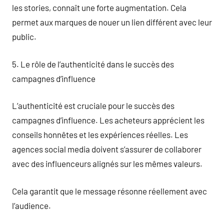
les stories, connaît une forte augmentation. Cela
permet aux marques de nouer un lien différent avec leur
public.
5. Le rôle de l’authenticité dans le succès des
campagnes d’influence
L’authenticité est cruciale pour le succès des
campagnes d’influence. Les acheteurs apprécient les
conseils honnêtes et les expériences réelles. Les
agences social media doivent s’assurer de collaborer
avec des influenceurs alignés sur les mêmes valeurs.
Cela garantit que le message résonne réellement avec
l’audience.