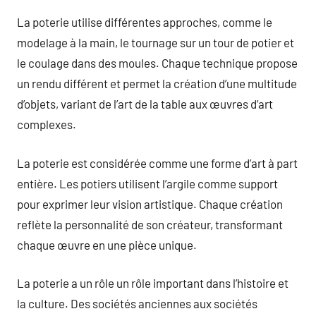
La poterie utilise différentes approches, comme le
modelage à la main, le tournage sur un tour de potier et
le coulage dans des moules. Chaque technique propose
un rendu différent et permet la création d’une multitude
d’objets, variant de l’art de la table aux œuvres d’art
complexes.
La poterie est considérée comme une forme d’art à part
entière. Les potiers utilisent l’argile comme support
pour exprimer leur vision artistique. Chaque création
reflète la personnalité de son créateur, transformant
chaque œuvre en une pièce unique.
La poterie a un rôle un rôle important dans l’histoire et
la culture. Des sociétés anciennes aux sociétés