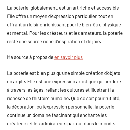
La poterie, globalement, est un art riche et accessible.
Elle offre un moyen d’expression particulier, tout en
offrant un loisir enrichissant pour le bien-être physique
et mental. Pour les créateurs et les amateurs, la poterie
reste une source riche d’inspiration et de joie.
Ma source à propos de
en savoir plus
La poterie est bien plus qu’une simple création d’objets
en argile. Elle est une expression artistique qui perdure
à travers les âges, reliant les cultures et illustrant la
richesse de l’histoire humaine. Que ce soit pour l’utilité,
la décoration, ou l’expression personnelle, la poterie
continue un domaine fascinant qui enchante les
créateurs et les admirateurs partout dans le monde.