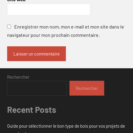
Enregistrer mon nom, mon e-mail et mon site dans le
navigateur pour mon prochain commentaire.
Rechercher
Rechercher
Recent Posts
Guide pour sélectionner le bon type de bois pour vos projets de