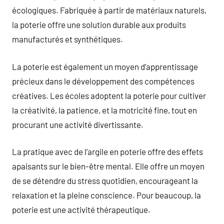
écologiques. Fabriquée à partir de matériaux naturels,
la poterie offre une solution durable aux produits
manufacturés et synthétiques.
La poterie est également un moyen d’apprentissage
précieux dans le développement des compétences
créatives. Les écoles adoptent la poterie pour cultiver
la créativité, la patience, et la motricité fine, tout en
procurant une activité divertissante.
La pratique avec de l’argile en poterie offre des effets
apaisants sur le bien-être mental. Elle offre un moyen
de se détendre du stress quotidien, encourageant la
relaxation et la pleine conscience. Pour beaucoup, la
poterie est une activité thérapeutique.