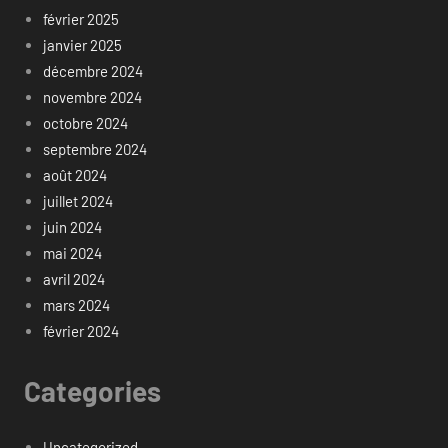
février 2025
janvier 2025
décembre 2024
novembre 2024
octobre 2024
septembre 2024
août 2024
juillet 2024
juin 2024
mai 2024
avril 2024
mars 2024
février 2024
Categories
Uncategorized