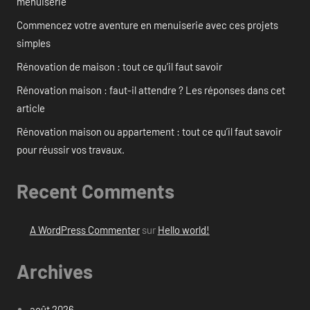
menuiserie
Commencez votre aventure en menuiserie avec ces projets
simples
Rénovation de maison : tout ce qu’il faut savoir
Rénovation maison : faut-il attendre ? Les réponses dans cet
article
Rénovation maison ou appartement : tout ce qu’il faut savoir
pour réussir vos travaux.
Recent Comments
A WordPress Commenter
sur
Hello world!
Archives
août 2026