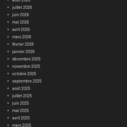
juillet 2026
juin 2026
mai 2026
avril 2026
mars 2026
février 2026
janvier 2026
décembre 2025
novembre 2025
octobre 2025
septembre 2025
août 2025
juillet 2025
juin 2025
mai 2025
avril 2025
mars 2025