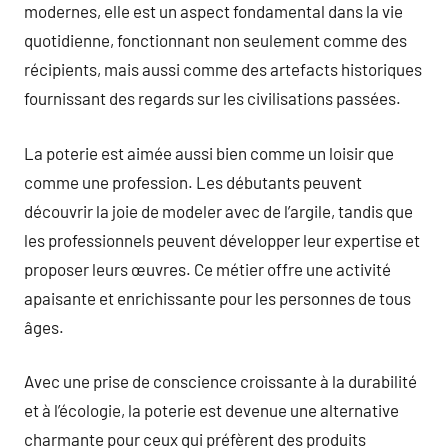
modernes, elle est un aspect fondamental dans la vie
quotidienne, fonctionnant non seulement comme des
récipients, mais aussi comme des artefacts historiques
fournissant des regards sur les civilisations passées.
La poterie est aimée aussi bien comme un loisir que
comme une profession. Les débutants peuvent
découvrir la joie de modeler avec de l’argile, tandis que
les professionnels peuvent développer leur expertise et
proposer leurs œuvres. Ce métier offre une activité
apaisante et enrichissante pour les personnes de tous
âges.
Avec une prise de conscience croissante à la durabilité
et à l’écologie, la poterie est devenue une alternative
charmante pour ceux qui préfèrent des produits