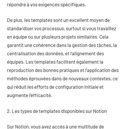
répondre à vos exigences spécifiques.
De plus, les templates sont un excellent moyen de
standardiser vos processus, surtout si vous travaillez
en équipe ou sur plusieurs projets similaires. Cela
garantit une cohérence dans la gestion des tâches, la
centralisation des données, et l’alignement des
équipes. Les templates facilitent également la
reproduction des bonnes pratiques et l’application des
méthodes éprouvées dans de nouveaux contextes, ce
qui réduit les efforts de configuration initiale et
augmente l’efficacité.
2. Les types de templates disponibles sur Notion
Sur Notion, vous avez accès à une multitude de