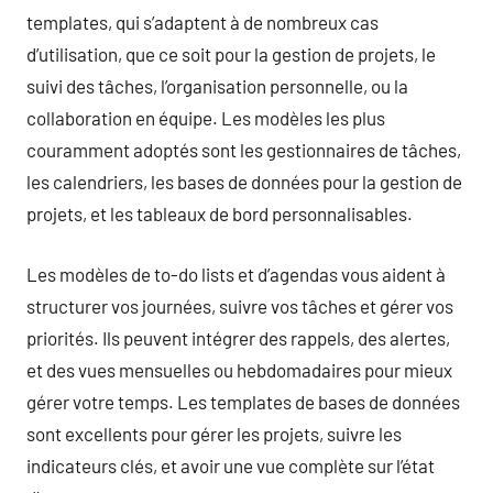
templates, qui s’adaptent à de nombreux cas
d’utilisation, que ce soit pour la gestion de projets, le
suivi des tâches, l’organisation personnelle, ou la
collaboration en équipe. Les modèles les plus
couramment adoptés sont les gestionnaires de tâches,
les calendriers, les bases de données pour la gestion de
projets, et les tableaux de bord personnalisables.
Les modèles de to-do lists et d’agendas vous aident à
structurer vos journées, suivre vos tâches et gérer vos
priorités. Ils peuvent intégrer des rappels, des alertes,
et des vues mensuelles ou hebdomadaires pour mieux
gérer votre temps. Les templates de bases de données
sont excellents pour gérer les projets, suivre les
indicateurs clés, et avoir une vue complète sur l’état