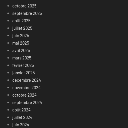
octobre 2025
septembre 2025
août 2025
juillet 2025
juin 2025
mai 2025
avril 2025
mars 2025
février 2025
janvier 2025
décembre 2024
novembre 2024
octobre 2024
septembre 2024
août 2024
juillet 2024
juin 2024