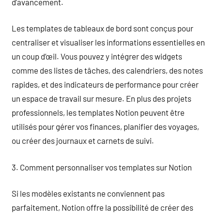
d’avancement.
Les templates de tableaux de bord sont conçus pour
centraliser et visualiser les informations essentielles en
un coup d’œil. Vous pouvez y intégrer des widgets
comme des listes de tâches, des calendriers, des notes
rapides, et des indicateurs de performance pour créer
un espace de travail sur mesure. En plus des projets
professionnels, les templates Notion peuvent être
utilisés pour gérer vos finances, planifier des voyages,
ou créer des journaux et carnets de suivi.
3. Comment personnaliser vos templates sur Notion
Si les modèles existants ne conviennent pas
parfaitement, Notion offre la possibilité de créer des