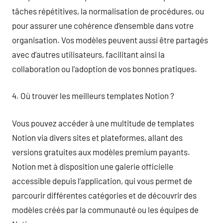
tâches répétitives, la normalisation de procédures, ou
pour assurer une cohérence d’ensemble dans votre
organisation. Vos modèles peuvent aussi être partagés
avec d’autres utilisateurs, facilitant ainsi la
collaboration ou l’adoption de vos bonnes pratiques.
4. Où trouver les meilleurs templates Notion ?
Vous pouvez accéder à une multitude de templates
Notion via divers sites et plateformes, allant des
versions gratuites aux modèles premium payants.
Notion met à disposition une galerie officielle
accessible depuis l’application, qui vous permet de
parcourir différentes catégories et de découvrir des
modèles créés par la communauté ou les équipes de