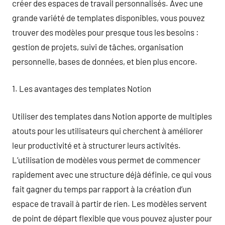
créer des espaces de travail personnalisés. Avec une
grande variété de templates disponibles, vous pouvez
trouver des modèles pour presque tous les besoins :
gestion de projets, suivi de tâches, organisation
personnelle, bases de données, et bien plus encore.
1. Les avantages des templates Notion
Utiliser des templates dans Notion apporte de multiples
atouts pour les utilisateurs qui cherchent à améliorer
leur productivité et à structurer leurs activités.
L’utilisation de modèles vous permet de commencer
rapidement avec une structure déjà définie, ce qui vous
fait gagner du temps par rapport à la création d’un
espace de travail à partir de rien. Les modèles servent
de point de départ flexible que vous pouvez ajuster pour