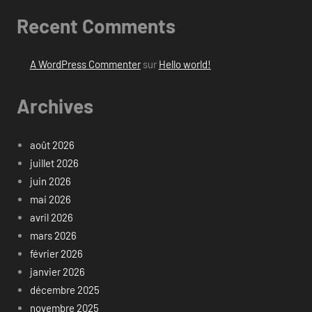
Recent Comments
A WordPress Commenter
sur
Hello world!
Archives
août 2026
juillet 2026
juin 2026
mai 2026
avril 2026
mars 2026
février 2026
janvier 2026
décembre 2025
novembre 2025