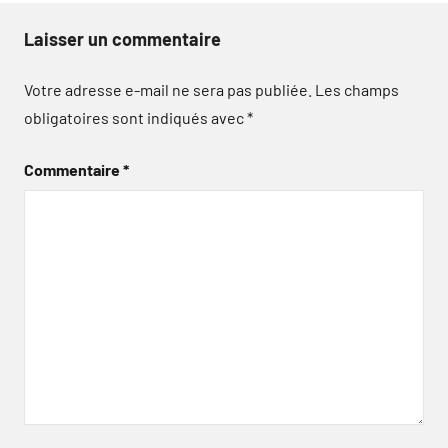
Laisser un commentaire
Votre adresse e-mail ne sera pas publiée.
Les champs
obligatoires sont indiqués avec
*
Commentaire
*