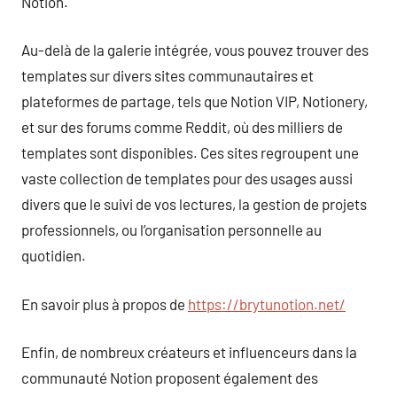
Notion.
Au-delà de la galerie intégrée, vous pouvez trouver des
templates sur divers sites communautaires et
plateformes de partage, tels que Notion VIP, Notionery,
et sur des forums comme Reddit, où des milliers de
templates sont disponibles. Ces sites regroupent une
vaste collection de templates pour des usages aussi
divers que le suivi de vos lectures, la gestion de projets
professionnels, ou l’organisation personnelle au
quotidien.
En savoir plus à propos de
https://brytunotion.net/
Enfin, de nombreux créateurs et influenceurs dans la
communauté Notion proposent également des