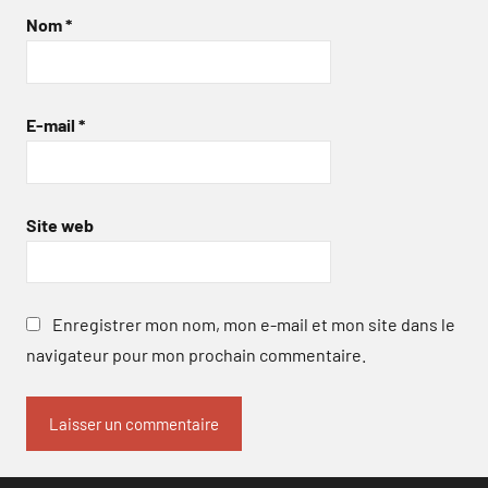
Nom
*
E-mail
*
Site web
Enregistrer mon nom, mon e-mail et mon site dans le
navigateur pour mon prochain commentaire.