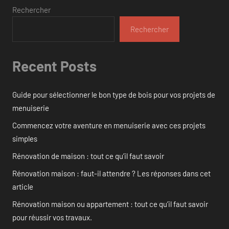
Rechercher
Rechercher
Recent Posts
Guide pour sélectionner le bon type de bois pour vos projets de
menuiserie
Commencez votre aventure en menuiserie avec ces projets
simples
Rénovation de maison : tout ce qu’il faut savoir
Rénovation maison : faut-il attendre ? Les réponses dans cet
article
Rénovation maison ou appartement : tout ce qu’il faut savoir
pour réussir vos travaux.