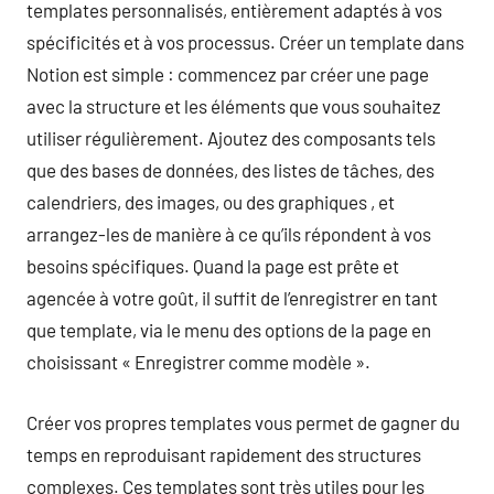
templates personnalisés, entièrement adaptés à vos
spécificités et à vos processus. Créer un template dans
Notion est simple : commencez par créer une page
avec la structure et les éléments que vous souhaitez
utiliser régulièrement. Ajoutez des composants tels
que des bases de données, des listes de tâches, des
calendriers, des images, ou des graphiques , et
arrangez-les de manière à ce qu’ils répondent à vos
besoins spécifiques. Quand la page est prête et
agencée à votre goût, il suffit de l’enregistrer en tant
que template, via le menu des options de la page en
choisissant « Enregistrer comme modèle ».
Créer vos propres templates vous permet de gagner du
temps en reproduisant rapidement des structures
complexes. Ces templates sont très utiles pour les