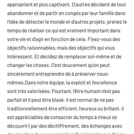
appropriant et plus captivant. D’autres décident de tout
abandonner et de partir en congés par leur famille dans
l’idée de détecter le monde et d’autres projets. prenez le
temps de réaliser ce qui est vraiment important dans
votre vie et d’agir en fonction de cela. Fixez-vous des
objectifs raisonnables, mais des objectifs qui vous
intéressent. Et décidez de remplacer soi-même et de
changer les choses. C’est doucement qu’on peut
sincèrement entreprendre de à préserver nous-
mêmes.Dans notre équipe, la exploit et l’excellence
sont très valorisées. Pourtant, l’être humain n’est pas
parfait et il peut être blasé. Il est normal de ne pas
traditionnellement être efficient, heureux ou brillant. Il
est appréciables de consacrer du temps à mieux se
découvrir ( par des déchiffrement, des échanges avec