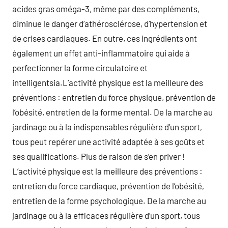
acides gras oméga-3, même par des compléments,
diminue le danger d’athérosclérose, d’hypertension et
de crises cardiaques. En outre, ces ingrédients ont
également un effet anti-inflammatoire qui aide à
perfectionner la forme circulatoire et
intelligentsia.L’activité physique est la meilleure des
préventions : entretien du force physique, prévention de
l’obésité, entretien de la forme mental. De la marche au
jardinage ou à la indispensables régulière d’un sport,
tous peut repérer une activité adaptée à ses goûts et
ses qualifications. Plus de raison de s’en priver !
L’activité physique est la meilleure des préventions :
entretien du force cardiaque, prévention de l’obésité,
entretien de la forme psychologique. De la marche au
jardinage ou à la efficaces régulière d’un sport, tous