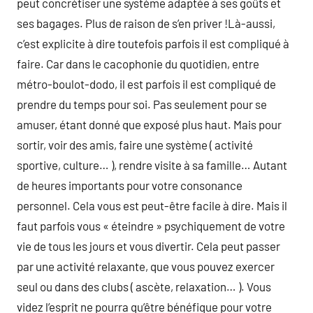
peut concrétiser une système adaptée à ses goûts et
ses bagages. Plus de raison de s’en priver !Là-aussi,
c’est explicite à dire toutefois parfois il est compliqué à
faire. Car dans le cacophonie du quotidien, entre
métro-boulot-dodo, il est parfois il est compliqué de
prendre du temps pour soi. Pas seulement pour se
amuser, étant donné que exposé plus haut. Mais pour
sortir, voir des amis, faire une système ( activité
sportive, culture… ), rendre visite à sa famille… Autant
de heures importants pour votre consonance
personnel. Cela vous est peut-être facile à dire. Mais il
faut parfois vous « éteindre » psychiquement de votre
vie de tous les jours et vous divertir. Cela peut passer
par une activité relaxante, que vous pouvez exercer
seul ou dans des clubs ( ascète, relaxation… ). Vous
videz l’esprit ne pourra qu’être bénéfique pour votre