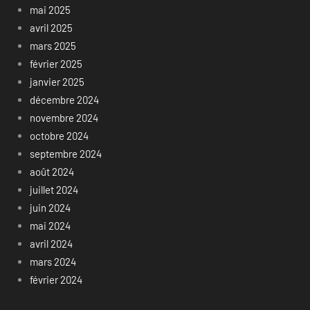
mai 2025
avril 2025
mars 2025
février 2025
janvier 2025
décembre 2024
novembre 2024
octobre 2024
septembre 2024
août 2024
juillet 2024
juin 2024
mai 2024
avril 2024
mars 2024
février 2024