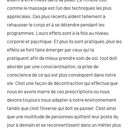
comme le massage est l’un des techniques les plus
appréciées. Ces plus récents aident tellement à
rehausser le corps et à se détendre pendant les
programmes. Leurs effets sont à la fois au niveau
corporel et psychique. Et plus ils sont pratiqués, plus les
effets se font faire émerger par ceux qui la
pratiquent.afin de mieux prendre soin de soi, tout doit
aborder par une conscientisation, la prise de
conscience de ce qui est plus conséquent dans notre
vie. C’est une façon de décontraction qui effectue que
nous en avons marre de ces prescriptions où nous
devons toujours nous adapter à notre environnement
tandis que c’est l’inverse qui doit se passer. C’est ainsi
que une multitude de personnes quittent leur poste du
jour à demain et se reconvertissent dans un métier plus