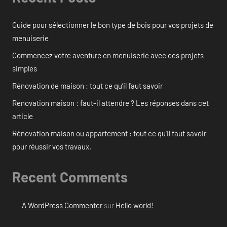
Guide pour sélectionner le bon type de bois pour vos projets de
menuiserie
Commencez votre aventure en menuiserie avec ces projets
simples
Rénovation de maison : tout ce qu’il faut savoir
Rénovation maison : faut-il attendre ? Les réponses dans cet
article
Rénovation maison ou appartement : tout ce qu’il faut savoir
pour réussir vos travaux.
Recent Comments
A WordPress Commenter
sur
Hello world!