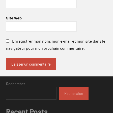
Site web
Enregistrer mon nom, mon e-mail et mon site dans le
navigateur pour mon prochain commentaire.
Rechercher
Rechercher
Recent Posts