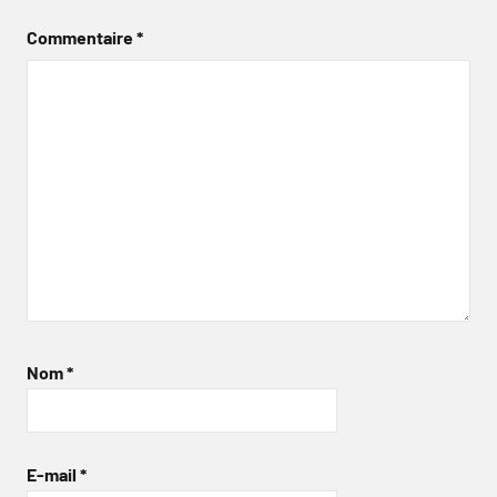
Commentaire
*
Nom
*
E-mail
*