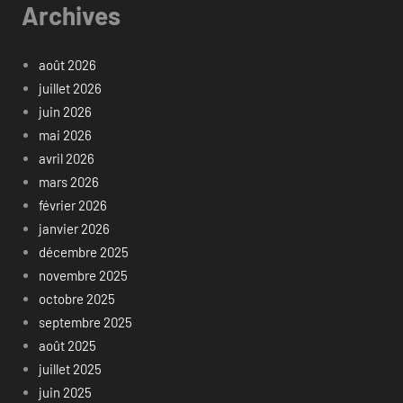
Archives
août 2026
juillet 2026
juin 2026
mai 2026
avril 2026
mars 2026
février 2026
janvier 2026
décembre 2025
novembre 2025
octobre 2025
septembre 2025
août 2025
juillet 2025
juin 2025