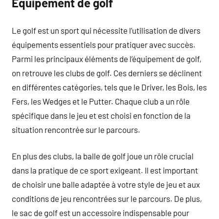
Équipement de golf
Le golf est un sport qui nécessite l’utilisation de divers
équipements essentiels pour pratiquer avec succès.
Parmi les principaux éléments de l’équipement de golf,
on retrouve les clubs de golf. Ces derniers se déclinent
en différentes catégories, tels que le Driver, les Bois, les
Fers, les Wedges et le Putter. Chaque club a un rôle
spécifique dans le jeu et est choisi en fonction de la
situation rencontrée sur le parcours.
En plus des clubs, la balle de golf joue un rôle crucial
dans la pratique de ce sport exigeant. Il est important
de choisir une balle adaptée à votre style de jeu et aux
conditions de jeu rencontrées sur le parcours. De plus,
le sac de golf est un accessoire indispensable pour