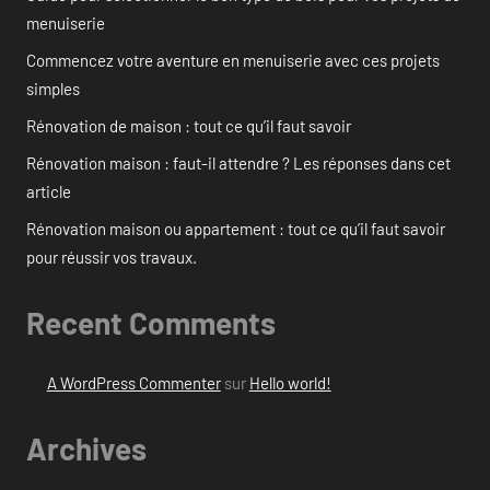
menuiserie
Commencez votre aventure en menuiserie avec ces projets
simples
Rénovation de maison : tout ce qu’il faut savoir
Rénovation maison : faut-il attendre ? Les réponses dans cet
article
Rénovation maison ou appartement : tout ce qu’il faut savoir
pour réussir vos travaux.
Recent Comments
A WordPress Commenter
sur
Hello world!
Archives