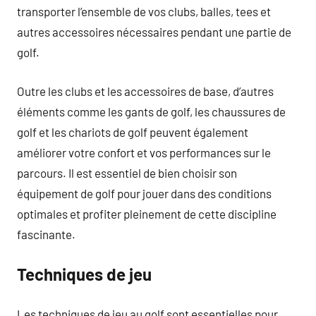
transporter l’ensemble de vos clubs, balles, tees et
autres accessoires nécessaires pendant une partie de
golf.
Outre les clubs et les accessoires de base, d’autres
éléments comme les gants de golf, les chaussures de
golf et les chariots de golf peuvent également
améliorer votre confort et vos performances sur le
parcours. Il est essentiel de bien choisir son
équipement de golf pour jouer dans des conditions
optimales et profiter pleinement de cette discipline
fascinante.
Techniques de jeu
Les techniques de jeu au golf sont essentielles pour