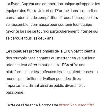
La Ryder Cup est une compétition unique qui oppose les
équipes des États-Unis et de l’Europe dans un esprit de
camaraderie et de compétition féroce. Les supporters
se rassemblent en masse pour soutenir leur équipe
favorite lors de ce tournoi particulièrement intense qui
se déroule tous les deux ans.
Les joueuses professionnels de la LPGA participent à
des tournois passionnants qui mettent en valeur leur
talent et leur détermination. La LPGA offre une
plateforme pour les golfeuses les plus talentueuses du
monde pour briller et rivaliser pour des titres
importants, attirant ainsi un public diversifié et
passionné.
Texte de référence à propos de
https://coursgolf.fr/