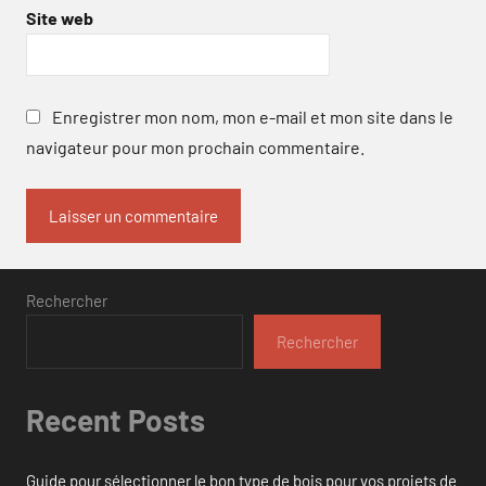
Site web
Enregistrer mon nom, mon e-mail et mon site dans le
navigateur pour mon prochain commentaire.
Rechercher
Rechercher
Recent Posts
Guide pour sélectionner le bon type de bois pour vos projets de