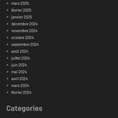
mars 2025
février 2025
janvier 2025
décembre 2024
novembre 2024
octobre 2024
septembre 2024
août 2024
juillet 2024
juin 2024
mai 2024
avril 2024
mars 2024
février 2024
Categories