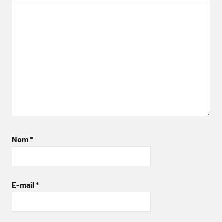
Nom
*
E-mail
*