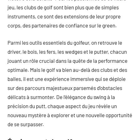
jeu, les clubs de golf sont bien plus que de simples
instruments, ce sont des extensions de leur propre
corps, des partenaires de confiance sur le green.
Parmi les outils essentiels du golfeur, on retrouve le
driver, le bois, les fers, les wedges et le putter, chacun
jouant un rôle crucial dans la quête de la performance
optimale. Mais le golf va bien au-delà des clubs et des
balles, il est une expérience immersive qui se déploie
sur des parcours majestueux parsemés d’obstacles
délicats à surmonter. De l’élégance du swing à la
précision du putt, chaque aspect du jeu révèle un
nouveau mystère à explorer et une nouvelle opportunité
de se surpasser.