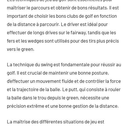
maîtriser le parcours et obtenir de bons résultats. Il est
important de choisir les bons clubs de golf en fonction
de la distance à parcourir. Le driver est idéal pour
effectuer de longs drives sur le fairway, tandis que les
fers et les wedges sont utilisés pour des tirs plus précis
vers le green.
La technique du swing est fondamentale pour réussir au
golf. Il est crucial de maintenir une bonne posture,
d’effectuer un mouvement fluide et de contrôler la force
et la trajectoire de la balle. Le putt, qui consiste à rouler
la balle dans le trou depuis le green, nécessite une
précision extrême et une bonne gestion de la distance.
La maîtrise des différentes situations de jeu est