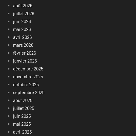
août 2026
juillet 2026
juin 2026
mai 2026
avril 2026
mars 2026
février 2026
janvier 2026
décembre 2025
novembre 2025
octobre 2025
septembre 2025
août 2025
juillet 2025
juin 2025
mai 2025
avril 2025