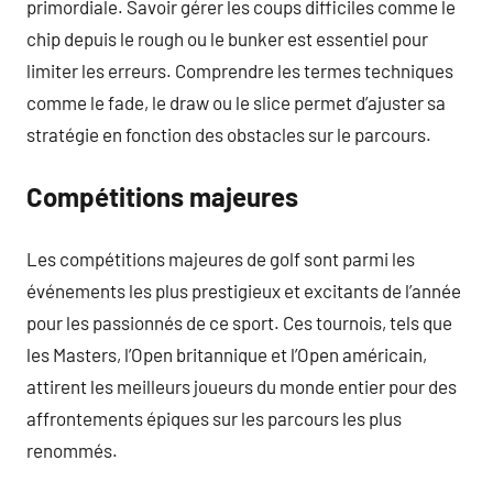
primordiale. Savoir gérer les coups difficiles comme le
chip depuis le rough ou le bunker est essentiel pour
limiter les erreurs. Comprendre les termes techniques
comme le fade, le draw ou le slice permet d’ajuster sa
stratégie en fonction des obstacles sur le parcours.
Compétitions majeures
Les compétitions majeures de golf sont parmi les
événements les plus prestigieux et excitants de l’année
pour les passionnés de ce sport. Ces tournois, tels que
les Masters, l’Open britannique et l’Open américain,
attirent les meilleurs joueurs du monde entier pour des
affrontements épiques sur les parcours les plus
renommés.