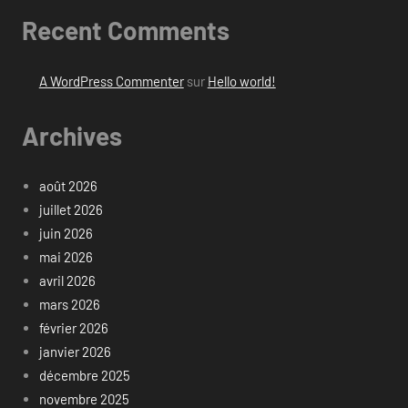
Recent Comments
A WordPress Commenter
sur
Hello world!
Archives
août 2026
juillet 2026
juin 2026
mai 2026
avril 2026
mars 2026
février 2026
janvier 2026
décembre 2025
novembre 2025