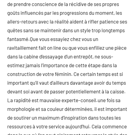
de prendre conscience de la récidive de ses propres
goûts influencés par les progressions du moment, les
allers-retours avec la réalité aident à rifler patience ses
quêtes sans se maintenir dans un style trop longtemps
fantasmé.Que vous essayiez chez vous un
ravitaillement fait on line ou que vous enfiliez une pièce
dans la cabine d’essayage d’un entrepôt, ne sous-
estimez jamais l’importance de cette étape dans la
construction de votre féminin. Ce certain temps est si
important qu’il vaut d’ailleurs davantage avoir du temps
devant soi avant de passer potentiellement à la caisse.
La rapidité est mauvaise experte-conseil.une fois sa
morphologie et sa couleur déterminées, il est important
de soutirer un maximum d’inspiration dans toutes les
ressources à votre service aujourd’hui. Cela commence