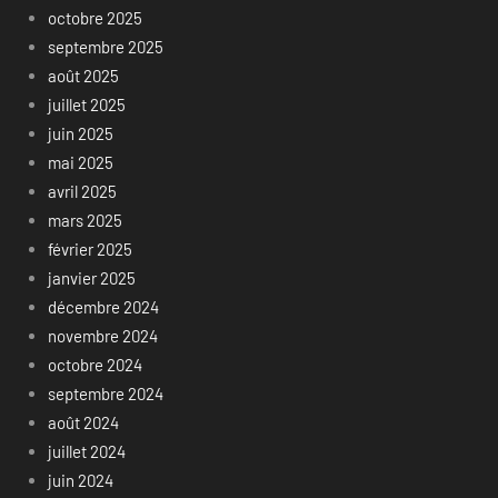
octobre 2025
septembre 2025
août 2025
juillet 2025
juin 2025
mai 2025
avril 2025
mars 2025
février 2025
janvier 2025
décembre 2024
novembre 2024
octobre 2024
septembre 2024
août 2024
juillet 2024
juin 2024