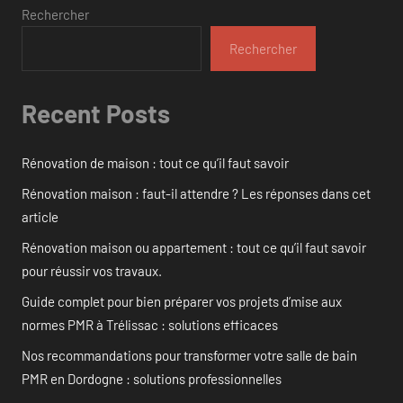
Rechercher
Rechercher
Recent Posts
Rénovation de maison : tout ce qu’il faut savoir
Rénovation maison : faut-il attendre ? Les réponses dans cet
article
Rénovation maison ou appartement : tout ce qu’il faut savoir
pour réussir vos travaux.
Guide complet pour bien préparer vos projets d’mise aux
normes PMR à Trélissac : solutions efficaces
Nos recommandations pour transformer votre salle de bain
PMR en Dordogne : solutions professionnelles