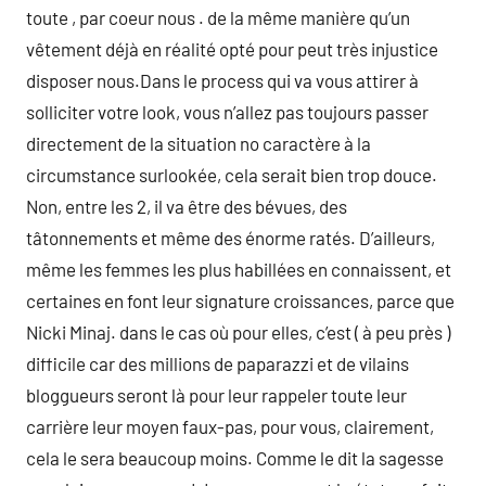
toute , par coeur nous . de la même manière qu’un
vêtement déjà en réalité opté pour peut très injustice
disposer nous.Dans le process qui va vous attirer à
solliciter votre look, vous n’allez pas toujours passer
directement de la situation no caractère à la
circumstance surlookée, cela serait bien trop douce.
Non, entre les 2, il va être des bévues, des
tâtonnements et même des énorme ratés. D’ailleurs,
même les femmes les plus habillées en connaissent, et
certaines en font leur signature croissances, parce que
Nicki Minaj. dans le cas où pour elles, c’est ( à peu près )
difficile car des millions de paparazzi et de vilains
bloggueurs seront là pour leur rappeler toute leur
carrière leur moyen faux-pas, pour vous, clairement,
cela le sera beaucoup moins. Comme le dit la sagesse