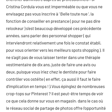
Cristina Cordula vous est imperméable ou que vous ne
envisagez pas vous inscrire à ‘ Belle toute nue ‘, la
fonction de conseiller en prestance ( pour ne pas dire
relookeur ) s’est beaucoup développé ces précédente
années, sans parler des personnal shopper ( qui
interviendront relativement une fois le constat établi,
pour vous orienter vers les meilleurs spots shopping ). Il
ne s’agit pas de vous laisser tenter dans une thérapie
vestimentaire de dix ans, juste de faire une avis ou
deux, puisque vous iriez chez le dentiste pour faire
contrôler vos ostéite ( en effet, ça aussi il faut le faire
d’implication en temps ! ).Vous épinglez de nombreuses
crop-tops sur Pinterest ? Il est peut-être temps de voir
ce que cela donne sur vous en magasin. dans le cas où
le réseau social de partage de photos offre l’opportunité