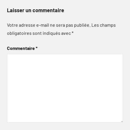
Laisser un commentaire
Votre adresse e-mail ne sera pas publiée.
Les champs
obligatoires sont indiqués avec
*
Commentaire
*