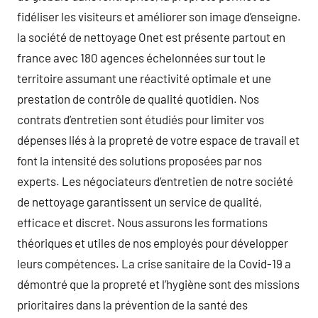
fidéliser les visiteurs et améliorer son image d’enseigne.
la société de nettoyage Onet est présente partout en
france avec 180 agences échelonnées sur tout le
territoire assumant une réactivité optimale et une
prestation de contrôle de qualité quotidien. Nos
contrats d’entretien sont étudiés pour limiter vos
dépenses liés à la propreté de votre espace de travail et
font la intensité des solutions proposées par nos
experts. Les négociateurs d’entretien de notre société
de nettoyage garantissent un service de qualité,
efficace et discret. Nous assurons les formations
théoriques et utiles de nos employés pour développer
leurs compétences. La crise sanitaire de la Covid-19 a
démontré que la propreté et l’hygiène sont des missions
prioritaires dans la prévention de la santé des