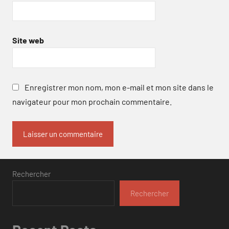
Site web
Enregistrer mon nom, mon e-mail et mon site dans le
navigateur pour mon prochain commentaire.
Rechercher
Rechercher