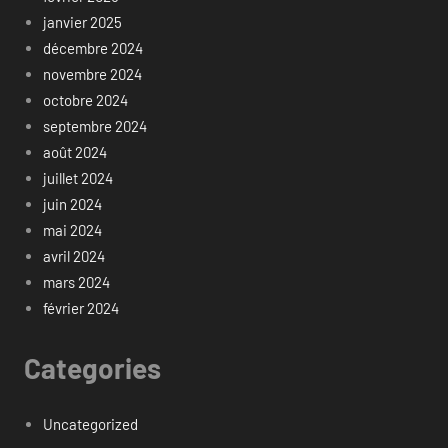
janvier 2025
décembre 2024
novembre 2024
octobre 2024
septembre 2024
août 2024
juillet 2024
juin 2024
mai 2024
avril 2024
mars 2024
février 2024
Categories
Uncategorized