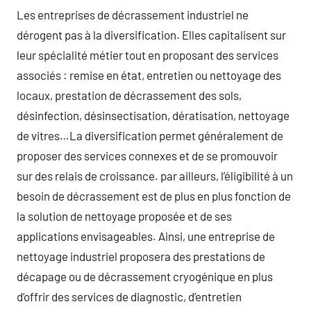
Les entreprises de décrassement industriel ne
dérogent pas à la diversification. Elles capitalisent sur
leur spécialité métier tout en proposant des services
associés : remise en état, entretien ou nettoyage des
locaux, prestation de décrassement des sols,
désinfection, désinsectisation, dératisation, nettoyage
de vitres…La diversification permet généralement de
proposer des services connexes et de se promouvoir
sur des relais de croissance. par ailleurs, l’éligibilité à un
besoin de décrassement est de plus en plus fonction de
la solution de nettoyage proposée et de ses
applications envisageables. Ainsi, une entreprise de
nettoyage industriel proposera des prestations de
décapage ou de décrassement cryogénique en plus
d’offrir des services de diagnostic, d’entretien