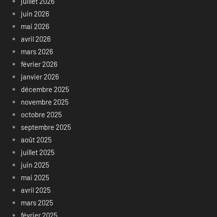
juillet 2026
juin 2026
mai 2026
avril 2026
mars 2026
février 2026
janvier 2026
décembre 2025
novembre 2025
octobre 2025
septembre 2025
août 2025
juillet 2025
juin 2025
mai 2025
avril 2025
mars 2025
février 2025