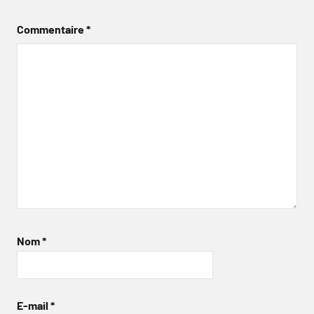
Commentaire
*
Nom
*
E-mail
*