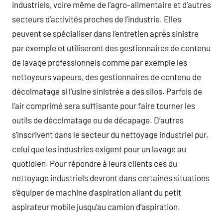
industriels, voire même de l’agro-alimentaire et d’autres
secteurs d’activités proches de l’industrie. Elles
peuvent se spécialiser dans l’entretien après sinistre
par exemple et utiliseront des gestionnaires de contenu
de lavage professionnels comme par exemple les
nettoyeurs vapeurs, des gestionnaires de contenu de
décolmatage si l’usine sinistrée a des silos. Parfois de
l’air comprimé sera suffisante pour faire tourner les
outils de décolmatage ou de décapage. D’autres
s’inscrivent dans le secteur du nettoyage industriel pur,
celui que les industries exigent pour un lavage au
quotidien. Pour répondre à leurs clients ces du
nettoyage industriels devront dans certaines situations
s’équiper de machine d’aspiration allant du petit
aspirateur mobile jusqu’au camion d’aspiration.