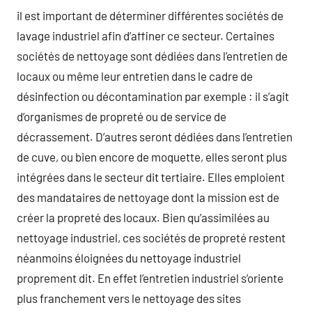
il est important de déterminer différentes sociétés de
lavage industriel afin d’affiner ce secteur. Certaines
sociétés de nettoyage sont dédiées dans l’entretien de
locaux ou même leur entretien dans le cadre de
désinfection ou décontamination par exemple : il s’agit
d’organismes de propreté ou de service de
décrassement. D’autres seront dédiées dans l’entretien
de cuve, ou bien encore de moquette, elles seront plus
intégrées dans le secteur dit tertiaire. Elles emploient
des mandataires de nettoyage dont la mission est de
créer la propreté des locaux. Bien qu’assimilées au
nettoyage industriel, ces sociétés de propreté restent
néanmoins éloignées du nettoyage industriel
proprement dit. En effet l’entretien industriel s’oriente
plus franchement vers le nettoyage des sites