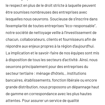
le respect en plus de le droit stricte à laquelle peuvent
être soumises nombreuses des entreprises avec
lesquelles nous oeuvrons. Soucieuse de s’inscrire dans
l’exemplarité de toutes entreprises “éco-responsable”,
notre société de nettoyage veille à l’investissement de
chacun, collaborateurs, clients et fournisseurs afin de
répondre aux enjeux propres à la région d’aujourd’hui.
La implication et le savoir-faire de nos équipes sont mis
à disposition de tous les secteurs d’activité. Ainsi, nous
oeuvrons principalement pour des entreprises du
secteur tertiaire : ménage d’hôtels, , institutions
bancaires, établissements, fonction libérale ou encore
grande distribution, nous proposons un dépannage haut
de gamme en correspondance avec les plus hautes
attentes. Pour assurer un service de qualité