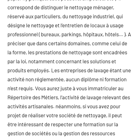
correspond de distinguer le nettoyage ménager,
réservé aux particuliers, du nettoyage industriel, qui
désigne le nettoyage et l’entretien de locaux à usage
professionnel ( bureaux, parkings, hôpitaux, hôtels… ). A
préciser que dans certains domaines, comme celui de
la forme, les prestations de nettoyage sont encadrées
par la loi, notamment concernant les solutions et
produits employés. Les entreprises de lavage étant une
activité non réglementée, aucun diplôme ni formation
n’est requis. Vous aurez juste à vous immatriculer au
Répertoire des Métiers, l’activité de lavage relevant des
activités artisanales. néanmoins, si vous avez pour
projet de réaliser votre société de nettoyage, il peut
être intéressant de respecter une formation sur la
gestion de sociétés ou la gestion des ressources