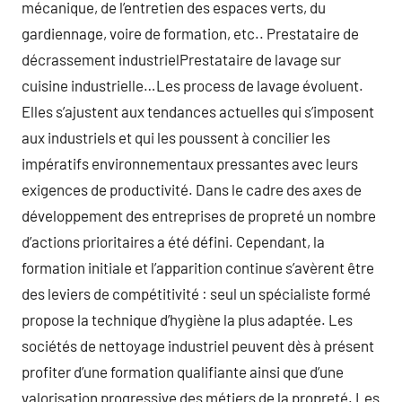
mécanique, de l’entretien des espaces verts, du
gardiennage, voire de formation, etc.. Prestataire de
décrassement industrielPrestataire de lavage sur
cuisine industrielle…Les process de lavage évoluent.
Elles s’ajustent aux tendances actuelles qui s’imposent
aux industriels et qui les poussent à concilier les
impératifs environnementaux pressantes avec leurs
exigences de productivité. Dans le cadre des axes de
développement des entreprises de propreté un nombre
d’actions prioritaires a été défini. Cependant, la
formation initiale et l’apparition continue s’avèrent être
des leviers de compétitivité : seul un spécialiste formé
propose la technique d’hygiène la plus adaptée. Les
sociétés de nettoyage industriel peuvent dès à présent
profiter d’une formation qualifiante ainsi que d’une
valorisation progressive des métiers de la propreté. Les