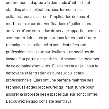
entièrement adaptée à la demande d’hôtels haut
standing et de collection, nous formons nos
collaborateurs, assurons l’implication de tous et
mettons en place des vérifications réguliers. Les
activités d’une entreprise de service appartiennent au
secteur tertiaire. Les prestations faites sont d’ordre
technique ou intellecuel et sont destinées aux
professionnels ou aux particuliers. Les sociétés de
lavage font partie des entités qui peuvent se réclamer
de ce domaine d’activités. Elles entrent en jeu pour le
nettoyage et l’entretien de bureaux ou locaux
professionnels. Elles ont une parfaite maîtrise des
techniques et des procédures qu’il faut suivre pour
assurer la propreté des espaces qui leur sont confiés.
Découvrez en quoi consiste leur travail.