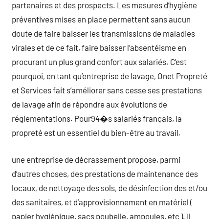
partenaires et des prospects. Les mesures d’hygiène
préventives mises en place permettent sans aucun
doute de faire baisser les transmissions de maladies
virales et de ce fait, faire baisser l’absentéisme en
procurant un plus grand confort aux salariés. C’est
pourquoi, en tant qu’entreprise de lavage, Onet Propreté
et Services fait s’améliorer sans cesse ses prestations
de lavage afin de répondre aux évolutions de
réglementations. Pour94�s salariés français, la
propreté est un essentiel du bien-être au travail.
une entreprise de décrassement propose, parmi
d’autres choses, des prestations de maintenance des
locaux, de nettoyage des sols, de désinfection des et/ou
des sanitaires, et d’approvisionnement en matériel (
papier hygiénique, sacs poubelle, ampoules, etc ). Il