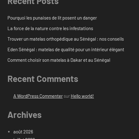
Recent Posts
Pourquoi les punaises de lit posent un danger
La force de la nature contre les infestations
Trouver un matelas orthopédique au Sénégal : nos conseils
Eden Sénégal : matelas de qualité pour un intérieur élégant
Comment choisir son matelas à Dakar et au Sénégal
Recent Comments
A WordPress Commenter
sur
Hello world!
Archives
août 2026