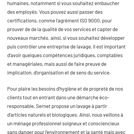
humaines, notamment si vous souhaitez embaucher
des employés. Vous pouvez aussi passer des
certifications, comme l’agrément ISO 9000, pour
prouver de de la qualité de vos services et capter de
nouveaux marchés. ainsi, si vous souhaitez développer
puis contrôler une entreprise de lavage, il est important
d’avoir quelques compétences juridiques, comptables
et managériales, mais aussi de faire preuve de
implication, d’organisation et de sens du service.
Pour plaire les besoins d’hygiène et de propreté de nos
clients tout en entrant dans une démarche éco-
responsable, Sernet propose un lavage à partir
d’articles naturels et biologiques. Ainsi, nous veillons à
un ménage professionnel soigneux et consciencieux
sans danger pour l’environnement et la santé mais avec