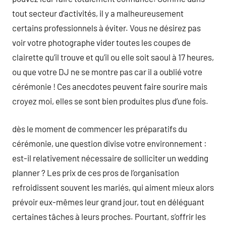
tout secteur d’activités, il y a malheureusement
certains professionnels à éviter. Vous ne désirez pas
voir votre photographe vider toutes les coupes de
clairette qu’il trouve et qu’il ou elle soit saoul à 17 heures,
ou que votre DJ ne se montre pas car il a oublié votre
cérémonie ! Ces anecdotes peuvent faire sourire mais
croyez moi, elles se sont bien produites plus d’une fois.
dès le moment de commencer les préparatifs du
cérémonie, une question divise votre environnement :
est-il relativement nécessaire de solliciter un wedding
planner ? Les prix de ces pros de l’organisation
refroidissent souvent les mariés, qui aiment mieux alors
prévoir eux-mêmes leur grand jour, tout en déléguant
certaines tâches à leurs proches. Pourtant, s’offrir les