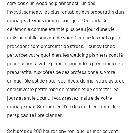
services d’un wedding planner est l’un des
investissements les plus rentables des préparatifs d’un
mariage. Je vous montre pourquoi ! On parle du
cérémonie comme étant le plus beau jour d’une vie,
mais on oublie souvent de spécifier que les mois qui le
précèdent sont empreints de stress. Pour éviter de
perturber votre quotidien, les wedding planners sont là
pour assurer à votre place les moindres précisions des
préparatifs. Aux côtés de ces professionnels, votre
unique rôle est de noter vos idées, donner votre avis, de
choisir votre petite robe de mariée et de compter les
jours avant le Jour J ! vous restez maitre de votre
mariage mais Sérénité est l’un des maîtres-mots de la
perspicacité libre planner.
Soit près de 200 heures environ, que les mariés vont