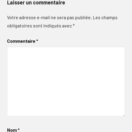
Laisser un commentaire
Votre adresse e-mail ne sera pas publiée.
Les champs
obligatoires sont indiqués avec
*
Commentaire
*
Nom
*