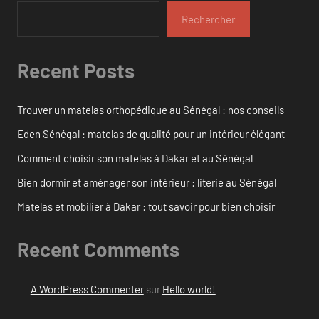
Rechercher
Recent Posts
Trouver un matelas orthopédique au Sénégal : nos conseils
Eden Sénégal : matelas de qualité pour un intérieur élégant
Comment choisir son matelas à Dakar et au Sénégal
Bien dormir et aménager son intérieur : literie au Sénégal
Matelas et mobilier à Dakar : tout savoir pour bien choisir
Recent Comments
A WordPress Commenter
sur
Hello world!