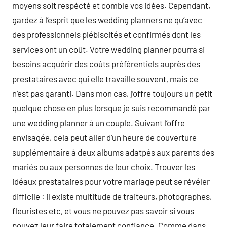
moyens soit respécté et comble vos idées. Cependant,
gardez à l’esprit que les wedding planners ne qu’avec
des professionnels plébiscités et confirmés dont les
services ont un coût. Votre wedding planner pourra si
besoins acquérir des coûts préférentiels auprès des
prestataires avec qui elle travaille souvent, mais ce
n’est pas garanti. Dans mon cas, j’offre toujours un petit
quelque chose en plus lorsque je suis recommandé par
une wedding planner à un couple. Suivant l’offre
envisagée, cela peut aller d’un heure de couverture
supplémentaire à deux albums adatpés aux parents des
mariés ou aux personnes de leur choix. Trouver les
idéaux prestataires pour votre mariage peut se révéler
difficile : il existe multitude de traiteurs, photographes,
fleuristes etc, et vous ne pouvez pas savoir si vous
pouvez leur faire totalement confiance. Comme dans