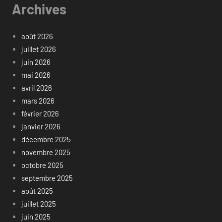
Archives
août 2026
juillet 2026
juin 2026
mai 2026
avril 2026
mars 2026
février 2026
janvier 2026
décembre 2025
novembre 2025
octobre 2025
septembre 2025
août 2025
juillet 2025
juin 2025