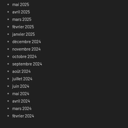
mai 2025
avril 2025
mars 2025
février 2025
janvier 2025
décembre 2024
novembre 2024
octobre 2024
septembre 2024
août 2024
juillet 2024
juin 2024
mai 2024
avril 2024
mars 2024
février 2024