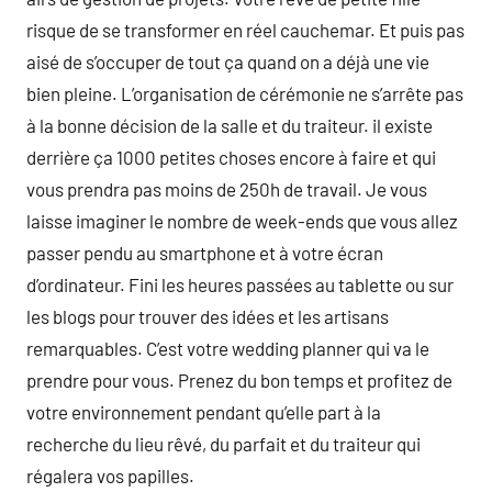
risque de se transformer en réel cauchemar. Et puis pas
aisé de s’occuper de tout ça quand on a déjà une vie
bien pleine. L’organisation de cérémonie ne s’arrête pas
à la bonne décision de la salle et du traiteur. il existe
derrière ça 1000 petites choses encore à faire et qui
vous prendra pas moins de 250h de travail. Je vous
laisse imaginer le nombre de week-ends que vous allez
passer pendu au smartphone et à votre écran
d’ordinateur. Fini les heures passées au tablette ou sur
les blogs pour trouver des idées et les artisans
remarquables. C’est votre wedding planner qui va le
prendre pour vous. Prenez du bon temps et profitez de
votre environnement pendant qu’elle part à la
recherche du lieu rêvé, du parfait et du traiteur qui
régalera vos papilles.