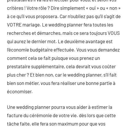
critères ! Votre rôle ? Dire simplement « oui » ou « non »
à ce qu’il vous proposera. Car n’oubliez pas qu’il s’agit de
VOTRE mariage. Le wedding planner fera toutes les
recherches et démarches, mais ce sera toujours VOUS
qui aurez le dernier mot. Le deuxième avantage est
l’économie budgétaire effectuée. Vous vous demandez
comment cela se fait puisque vous prenez un
prestataire supplémentaire, cela devrait vous coûter
plus cher ? Et bien non, car le wedding planner, s’il fait
bien son métier, vous fera réaliser une bonne partie à
économiser.
Une wedding planner pourra vous aider à estimer la
facture du cérémonie de votre vie. dès lors que cette
tâche faite, elle fera son maximum pour que vos