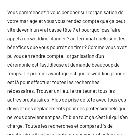
Vous commencez à vous pencher sur l’organisation de
votre mariage et vous vous rendez compte que ça peut
vite devenir un vrai casse tête ? et pourquoi pas faire
appel à un wedding planner ? au terminal quels sont les
bénéfices que vous pourrez en tirer ? Comme vous avez
pu vous en rendre compte, l’organisation d’un
cérémonie est fastidieuse et demande beaucoup de
temps. Le premier avantage est que le wedding planner
est là pour effectuer toutes les recherches
nécessaires. Trouver un lieu, le traiteur et tous les
autres prestataires. Plus de prise de tête avec tous ces
devis et ces déplacements pour des professionnels qui
ne vous conviennent pas. Et bien tout ça c’est lui qui s’en
charge. Toutes les recherches et comparatifs de
prestataires il va les effectuer pour vous, et selon vos