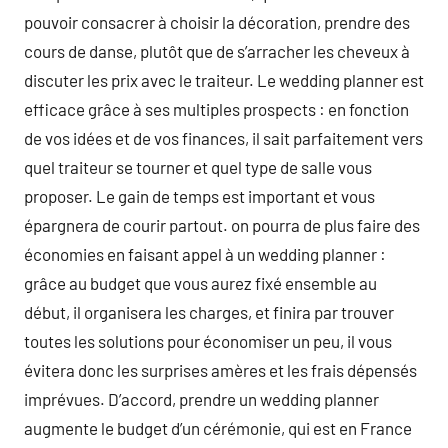
pouvoir consacrer à choisir la décoration, prendre des
cours de danse, plutôt que de s’arracher les cheveux à
discuter les prix avec le traiteur. Le wedding planner est
efficace grâce à ses multiples prospects : en fonction
de vos idées et de vos finances, il sait parfaitement vers
quel traiteur se tourner et quel type de salle vous
proposer. Le gain de temps est important et vous
épargnera de courir partout. on pourra de plus faire des
économies en faisant appel à un wedding planner :
grâce au budget que vous aurez fixé ensemble au
début, il organisera les charges, et finira par trouver
toutes les solutions pour économiser un peu, il vous
évitera donc les surprises amères et les frais dépensés
imprévues. D’accord, prendre un wedding planner
augmente le budget d’un cérémonie, qui est en France