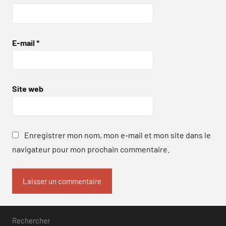
E-mail
*
Site web
Enregistrer mon nom, mon e-mail et mon site dans le
navigateur pour mon prochain commentaire.
Rechercher