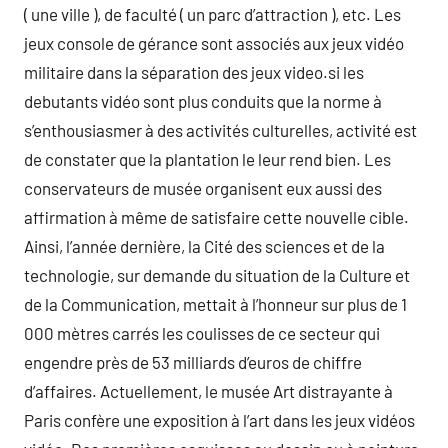
( une ville ), de faculté ( un parc d’attraction ), etc. Les
jeux console de gérance sont associés aux jeux vidéo
militaire dans la séparation des jeux video.si les
debutants vidéo sont plus conduits que la norme à
s’enthousiasmer à des activités culturelles, activité est
de constater que la plantation le leur rend bien. Les
conservateurs de musée organisent eux aussi des
affirmation à même de satisfaire cette nouvelle cible.
Ainsi, l’année dernière, la Cité des sciences et de la
technologie, sur demande du situation de la Culture et
de la Communication, mettait à l’honneur sur plus de 1
000 mètres carrés les coulisses de ce secteur qui
engendre près de 53 milliards d’euros de chiffre
d’affaires. Actuellement, le musée Art distrayante à
Paris confère une exposition à l’art dans les jeux vidéos