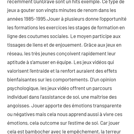
récemment GunGrave sont un hits exemple. Ce type de
jeux a gouter son vingts minutes de renom dans les
années 1985-1995.Jouer à plusieurs donne l’opportunité
les formations les exercices les stages de formation en
ligne des coutumes sociales. Le moyen participe aux
tissages de liens et de enjouement. Grâce aux jeux en
réseau, les très jeunes conçoivent rapidement leur
aptitude à s’amuser en équipe. Les jeux vidéos qui
valorisent l’entraide et la renfort auraient des effets
bienfaisantes sur les comportements. D’un opinion
psychologique, les jeux vidéo offrent un parcours
individuel dans l’assistance de soi, une maîtrise des
angoisses. Jouer apporte des émotions transparente
ou négatives mais cela nous apprend aussi à vivre ces
émotions, cela outcome sur l’estime de soi. Car jouer
cela est bambocher avec le empêchement, la terreur