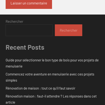
Rechercher
Rechercher
Recent Posts
Guide pour sélectionner le bon type de bois pour vos projets de
menuiserie
Commencez votre aventure en menuiserie avec ces projets
simples
Rénovation de maison : tout ce qu’il faut savoir
Rénovation maison : faut-il attendre ? Les réponses dans cet
article