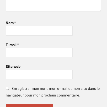
Nom
*
E-mail
*
Site web
Enregistrer mon nom, mon e-mail et mon site dans le
navigateur pour mon prochain commentaire.