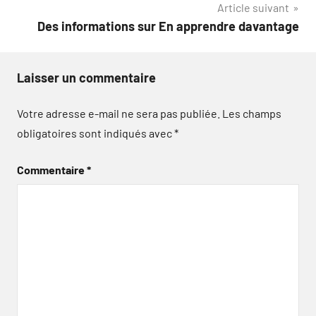
Article suivant
l’article
Des informations sur En apprendre davantage
Laisser un commentaire
Votre adresse e-mail ne sera pas publiée.
Les champs
obligatoires sont indiqués avec
*
Commentaire
*