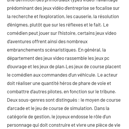
prédominant des jeux vidéo d’entreprise se focalise sur
la recherche et l’exploration, les causerie, la résolution
d’énigmes, plutôt que sur les réflexes et le fait. Le
comédien peut jouer sur l’histoire, certains jeux video
d’aventures offrent ainsi des nombreux
embranchements scénaristiques. En général, la
département des jeux video rassemble les jeux pc
d’ouvrage et les jeux de plan.Les jeux de course placent
le comédien aux commandes d’un véhicule. Le acteur
doit réaliser une quantité héros de phare de voie et
combattre d’autres pilotes, en fonction sur le tribune.
Deux sous-genres sont distingués : le moyen de course
d’arcade et le jeu de course de simulation. Dans la
catégorie de gestion, le joyeux endosse le rôle d’un
personnage qui doit construire et vivre une pièce de vie