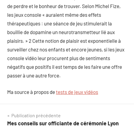
de perdre et le bonheur de trouver. Selon Michel Fize,
les jeux console « auraient même des effets
thérapeutiques : une séance de jeu stimulerait la
bouillie de dopamine un neurotransmetteur lié aux
plaisirs. » 2 Cette notion de plaisir est exponentielle à
surveiller chez nos enfants et encore jeunes, si les jeux
console vidéo leur procurent plus de sentiments
négatifs que positifs il est temps de les faire une offre
passer à une autre force.
Ma source à propos de
tests de jeux vidéos
Navigation
Publication précédente
Mes conseils sur officiante de cérémonie Lyon
de