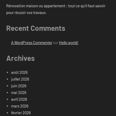
Rénovation maison ou appartement : tout ce qu’il faut savoir
pour réussir vos travaux.
Recent Comments
A WordPress Commenter
sur
Hello world!
Archives
août 2026
juillet 2026
juin 2026
mai 2026
avril 2026
mars 2026
février 2026