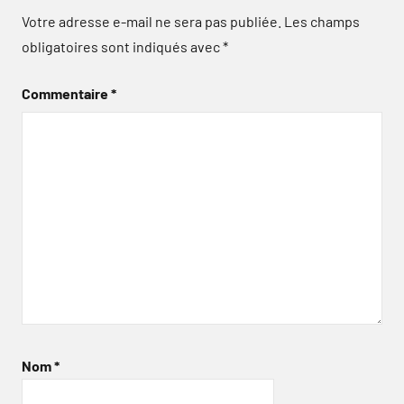
Votre adresse e-mail ne sera pas publiée.
Les champs
obligatoires sont indiqués avec
*
Commentaire
*
Nom
*