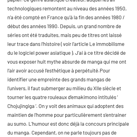
technologiques remontent au niveau des années 1950,
n’a été compté en France qu’à la fin des années 1980 /
début des années 1990. Depuis, un grand nombre de
séries ont été traduites, mais peu de titres ont laissé
leur trace dans l’histoire ( voir l’article Le immobilisme
du le logiciel power asiatique ). J’ai à ce titre décidé de
vous exposer huit mythe absurde de manga qui me ont
l’air avoir accusé l’esthétique à perpétuité.Pour
identifier une empreinte des grands mangas de
l’univers, il faut submerger au milieu du XIIe siècle et
tourner les quatre rouleaux d’emakimono intitulés ‘
Chojujingiga ‘. On y voit des animaux qui adoptent des
maintien de l’homme pour particulièrement s’entrainer
au sumo. L’humour est donc déjà la concours principale
du manga. Cependant, on ne parle toujours pas de