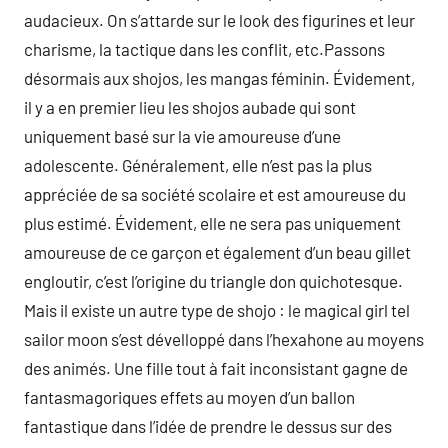
audacieux. On s’attarde sur le look des figurines et leur
charisme, la tactique dans les conflit, etc.Passons
désormais aux shojos, les mangas féminin. Évidement,
il y a en premier lieu les shojos aubade qui sont
uniquement basé sur la vie amoureuse d’une
adolescente. Généralement, elle n’est pas la plus
appréciée de sa société scolaire et est amoureuse du
plus estimé. Évidement, elle ne sera pas uniquement
amoureuse de ce garçon et également d’un beau gillet
engloutir, c’est l’origine du triangle don quichotesque.
Mais il existe un autre type de shojo : le magical girl tel
sailor moon s’est dévelloppé dans l’hexahone au moyens
des animés. Une fille tout à fait inconsistant gagne de
fantasmagoriques effets au moyen d’un ballon
fantastique dans l’idée de prendre le dessus sur des