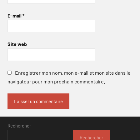
E-mail
*
Site web
Enregistrer mon nom, mon e-mail et mon site dans le
navigateur pour mon prochain commentaire.
Rechercher
Rechercher