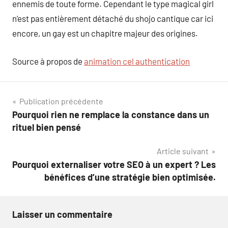
ennemis de toute forme. Cependant le type magical girl
n’est pas entièrement détaché du shojo cantique car ici
encore, un gay est un chapitre majeur des origines.
Source à propos de
animation cel authentication
Navigation
Publication précédente
Pourquoi rien ne remplace la constance dans un
de
rituel bien pensé
l’article
Article suivant
Pourquoi externaliser votre SEO à un expert ? Les
bénéfices d’une stratégie bien optimisée.
Laisser un commentaire