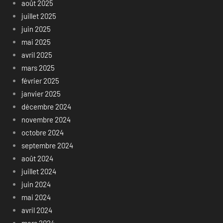
août 2025
juillet 2025
juin 2025
mai 2025
avril 2025
mars 2025
février 2025
janvier 2025
décembre 2024
novembre 2024
octobre 2024
septembre 2024
août 2024
juillet 2024
juin 2024
mai 2024
avril 2024