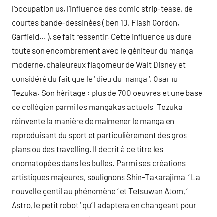
l’occupation us, l’influence des comic strip-tease, de
courtes bande-dessinées ( ben 10, Flash Gordon,
Garfield… ), se fait ressentir. Cette influence us dure
toute son encombrement avec le géniteur du manga
moderne, chaleureux flagorneur de Walt Disney et
considéré du fait que le ‘ dieu du manga ‘, Osamu
Tezuka. Son héritage : plus de 700 oeuvres et une base
de collégien parmi les mangakas actuels. Tezuka
réinvente la manière de malmener le manga en
reproduisant du sport et particulièrement des gros
plans ou des travelling. Il decrit à ce titre les
onomatopées dans les bulles. Parmi ses créations
artistiques majeures, soulignons Shin-Takarajima, ‘ La
nouvelle gentil au phénomène ‘ et Tetsuwan Atom, ‘
Astro, le petit robot ‘ qu’il adaptera en changeant pour