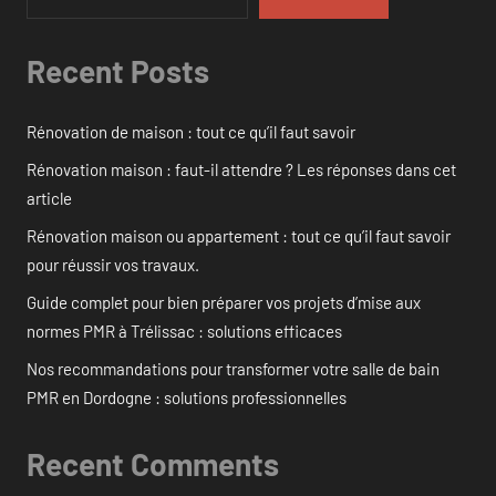
Recent Posts
Rénovation de maison : tout ce qu’il faut savoir
Rénovation maison : faut-il attendre ? Les réponses dans cet
article
Rénovation maison ou appartement : tout ce qu’il faut savoir
pour réussir vos travaux.
Guide complet pour bien préparer vos projets d’mise aux
normes PMR à Trélissac : solutions efficaces
Nos recommandations pour transformer votre salle de bain
PMR en Dordogne : solutions professionnelles
Recent Comments