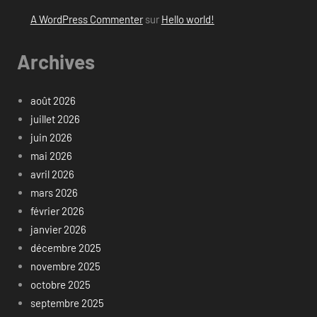
A WordPress Commenter
sur
Hello world!
Archives
août 2026
juillet 2026
juin 2026
mai 2026
avril 2026
mars 2026
février 2026
janvier 2026
décembre 2025
novembre 2025
octobre 2025
septembre 2025