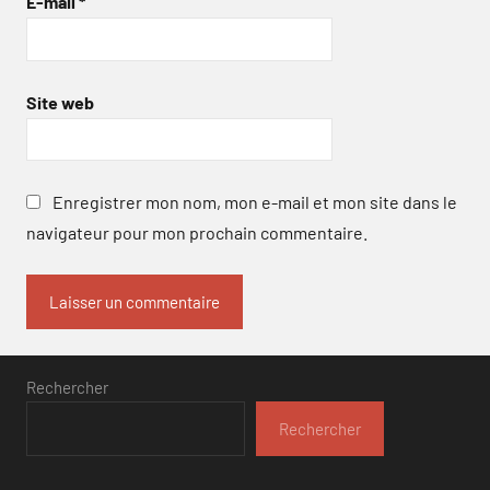
E-mail
*
Site web
Enregistrer mon nom, mon e-mail et mon site dans le
navigateur pour mon prochain commentaire.
Rechercher
Rechercher