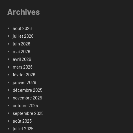
Archives
août 2026
juillet 2026
juin 2026
mai 2026
avril 2026
mars 2026
février 2026
janvier 2026
décembre 2025
novembre 2025
octobre 2025
septembre 2025
août 2025
juillet 2025