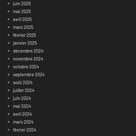
juin 2025
mai 2025
avril 2025
mars 2025
février 2025
janvier 2025
décembre 2024
novembre 2024
octobre 2024
septembre 2024
août 2024
juillet 2024
juin 2024
mai 2024
avril 2024
mars 2024
février 2024