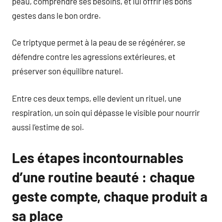
peau, comprendre ses besoins, et lui offrir les bons
gestes dans le bon ordre.
Ce triptyque permet à la peau de se régénérer, se
défendre contre les agressions extérieures, et
préserver son équilibre naturel.
Entre ces deux temps, elle devient un rituel, une
respiration, un soin qui dépasse le visible pour nourrir
aussi l’estime de soi.
Les étapes incontournables
d’une routine beauté : chaque
geste compte, chaque produit a
sa place