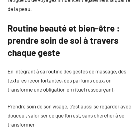
de la peau.
Routine beauté et bien-être :
prendre soin de soi à travers
chaque geste
En intégrant à sa routine des gestes de massage, des
textures réconfortantes, des parfums doux, on
transforme une obligation en rituel ressourçant.
Prendre soin de son visage, c’est aussi se regarder avec
douceur, valoriser ce que l’on est, sans chercher à se
transformer.