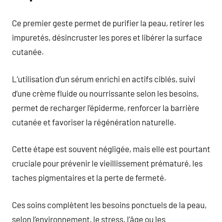
Ce premier geste permet de purifier la peau, retirer les
impuretés, désincruster les pores et libérer la surface
cutanée.
L’utilisation d’un sérum enrichi en actifs ciblés, suivi
d’une crème fluide ou nourrissante selon les besoins,
permet de recharger l’épiderme, renforcer la barrière
cutanée et favoriser la régénération naturelle.
Cette étape est souvent négligée, mais elle est pourtant
cruciale pour prévenir le vieillissement prématuré, les
taches pigmentaires et la perte de fermeté.
Ces soins complètent les besoins ponctuels de la peau,
selon l’environnement, le stress, l’âge ou les