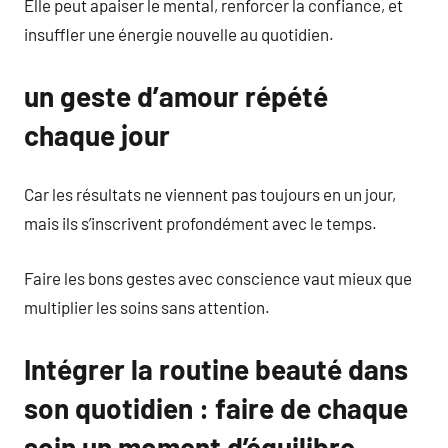
Elle peut apaiser le mental, renforcer la confiance, et
insuffler une énergie nouvelle au quotidien.
un geste d’amour répété
chaque jour
Car les résultats ne viennent pas toujours en un jour,
mais ils s’inscrivent profondément avec le temps.
Faire les bons gestes avec conscience vaut mieux que
multiplier les soins sans attention.
Intégrer la routine beauté dans
son quotidien : faire de chaque
soin un moment d’équilibre