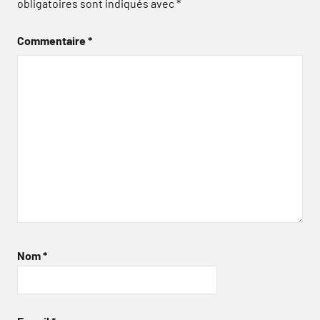
obligatoires sont indiqués avec
*
Commentaire
*
Nom
*