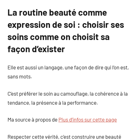
La routine beauté comme
expression de soi : choisir ses
soins comme on choisit sa
façon d’exister
Elle est aussi un langage, une façon de dire qui l’on est,
sans mots.
C’est préférer le soin au camouflage, la cohérence à la
tendance, la présence à la performance.
Ma source à propos de
Plus d’infos sur cette page
Respecter cette vérité, c’est construire une beauté