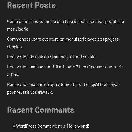
Recent Posts
Guide pour sélectionner le bon type de bois pour vos projets de
menuiserie
Commencez votre aventure en menuiserie avec ces projets
simples
Rénovation de maison : tout ce qu’il faut savoir
Rénovation maison : faut-il attendre ? Les réponses dans cet
article
Rénovation maison ou appartement : tout ce qu’il faut savoir
pour réussir vos travaux.
Recent Comments
A WordPress Commenter
sur
Hello world!