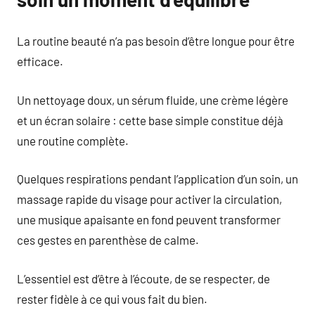
La routine beauté n’a pas besoin d’être longue pour être
efficace.
Un nettoyage doux, un sérum fluide, une crème légère
et un écran solaire : cette base simple constitue déjà
une routine complète.
Quelques respirations pendant l’application d’un soin, un
massage rapide du visage pour activer la circulation,
une musique apaisante en fond peuvent transformer
ces gestes en parenthèse de calme.
L’essentiel est d’être à l’écoute, de se respecter, de
rester fidèle à ce qui vous fait du bien.