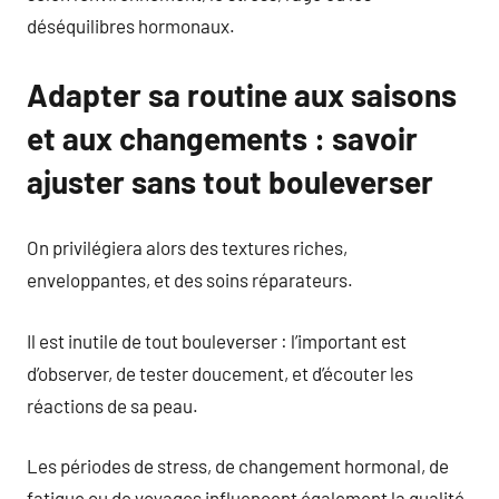
déséquilibres hormonaux.
Adapter sa routine aux saisons
et aux changements : savoir
ajuster sans tout bouleverser
On privilégiera alors des textures riches,
enveloppantes, et des soins réparateurs.
Il est inutile de tout bouleverser : l’important est
d’observer, de tester doucement, et d’écouter les
réactions de sa peau.
Les périodes de stress, de changement hormonal, de
fatigue ou de voyages influencent également la qualité