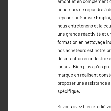
amont et en complément d
acheteurs de répondre à de
repose sur Samsic Emploi,
nous entretenons et la cou
une grande réactivité et u
formation en nettoyage in
nos acheteurs est notre p
désinfection en industrie e
locaux. Bien plus qu’un pr
marque en réalisant const
proposer une assistance à 
spécifique.
Si vous avez bien étudié vo