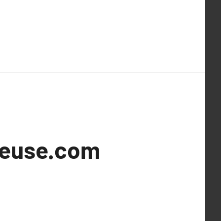
neuse.com