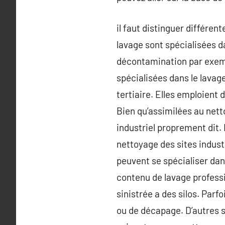
il faut distinguer différen
lavage sont spécialisées d
décontamination par exempl
spécialisées dans le lavage
tertiaire. Elles emploient 
Bien qu’assimilées au nett
industriel proprement dit. 
nettoyage des sites industr
peuvent se spécialiser dan
contenu de lavage professi
sinistrée a des silos. Parf
ou de décapage. D’autres s’