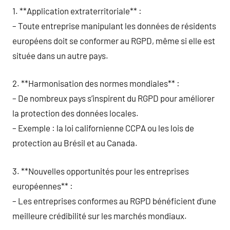
1. **Application extraterritoriale** :
– Toute entreprise manipulant les données de résidents
européens doit se conformer au RGPD, même si elle est
située dans un autre pays.
2. **Harmonisation des normes mondiales** :
– De nombreux pays s’inspirent du RGPD pour améliorer
la protection des données locales.
– Exemple : la loi californienne CCPA ou les lois de
protection au Brésil et au Canada.
3. **Nouvelles opportunités pour les entreprises
européennes** :
– Les entreprises conformes au RGPD bénéficient d’une
meilleure crédibilité sur les marchés mondiaux.