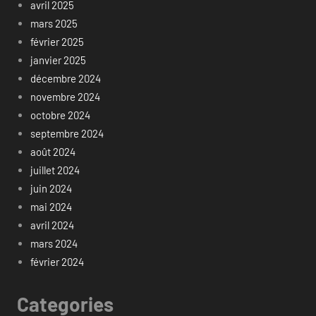
avril 2025
mars 2025
février 2025
janvier 2025
décembre 2024
novembre 2024
octobre 2024
septembre 2024
août 2024
juillet 2024
juin 2024
mai 2024
avril 2024
mars 2024
février 2024
Categories