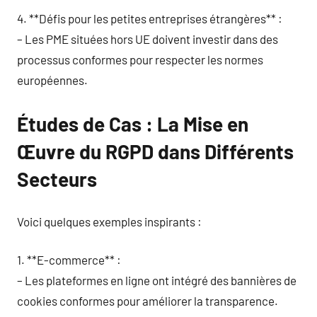
4. **Défis pour les petites entreprises étrangères** :
– Les PME situées hors UE doivent investir dans des
processus conformes pour respecter les normes
européennes.
Études de Cas : La Mise en
Œuvre du RGPD dans Différents
Secteurs
Voici quelques exemples inspirants :
1. **E-commerce** :
– Les plateformes en ligne ont intégré des bannières de
cookies conformes pour améliorer la transparence.