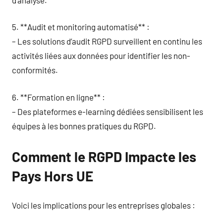
5. **Audit et monitoring automatisé** :
– Les solutions d’audit RGPD surveillent en continu les
activités liées aux données pour identifier les non-
conformités.
6. **Formation en ligne** :
– Des plateformes e-learning dédiées sensibilisent les
équipes à les bonnes pratiques du RGPD.
Comment le RGPD Impacte les
Pays Hors UE
Voici les implications pour les entreprises globales :