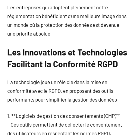
Les entreprises qui adoptent pleinement cette
réglementation bénéficient d’une meilleure image dans
un monde où la protection des données est devenue
une priorité absolue.
Les Innovations et Technologies
Facilitant la Conformité RGPD
La technologie joue un rôle clé dans la mise en
conformité avec le RGPD, en proposant des outils
performants pour simplifier la gestion des données.
1. **Logiciels de gestion des consentements (CMP)** :
– Ces outils permettent de collecter le consentement
des utilisateurs en respectant les normes RGPD.