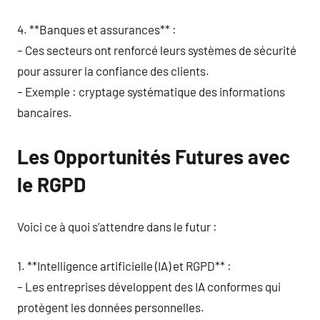
4. **Banques et assurances** :
– Ces secteurs ont renforcé leurs systèmes de sécurité
pour assurer la confiance des clients.
– Exemple : cryptage systématique des informations
bancaires.
Les Opportunités Futures avec
le RGPD
Voici ce à quoi s’attendre dans le futur :
1. **Intelligence artificielle (IA) et RGPD** :
– Les entreprises développent des IA conformes qui
protègent les données personnelles.