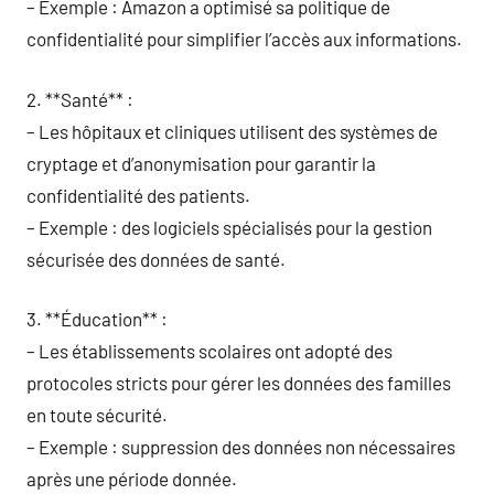
– Exemple : Amazon a optimisé sa politique de
confidentialité pour simplifier l’accès aux informations.
2. **Santé** :
– Les hôpitaux et cliniques utilisent des systèmes de
cryptage et d’anonymisation pour garantir la
confidentialité des patients.
– Exemple : des logiciels spécialisés pour la gestion
sécurisée des données de santé.
3. **Éducation** :
– Les établissements scolaires ont adopté des
protocoles stricts pour gérer les données des familles
en toute sécurité.
– Exemple : suppression des données non nécessaires
après une période donnée.