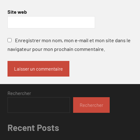
Site web
Enregistrer mon nom, mon e-mail et mon site dans le
navigateur pour mon prochain commentaire.
Rechercher
Rechercher
Recent Posts