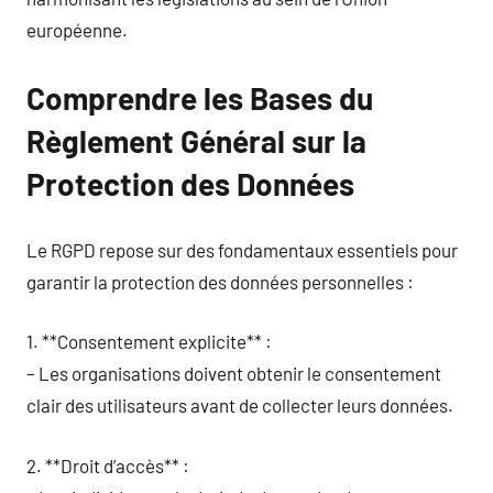
européenne.
Comprendre les Bases du
Règlement Général sur la
Protection des Données
Le RGPD repose sur des fondamentaux essentiels pour
garantir la protection des données personnelles :
1. **Consentement explicite** :
– Les organisations doivent obtenir le consentement
clair des utilisateurs avant de collecter leurs données.
2. **Droit d’accès** :