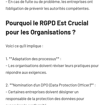
– En cas de fuite ou de problème, les entreprises ont
l’obligation de prévenir les autorités compétentes.
Pourquoi le RGPD Est Crucial
pour les Organisations ?
Voici ce qu’il implique :
1. **Adaptation des processus** :
– Les organisations doivent réviser leurs pratiques pour
répondre aux exigences.
2. **Nomination d’un DPO (Data Protection Officer)** :
– Certaines entreprises doivent désigner un
responsable de la protection des données pour