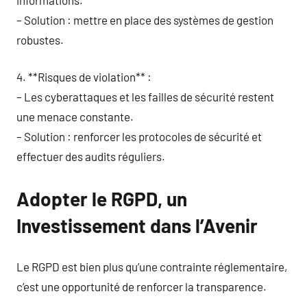
– Solution : mettre en place des systèmes de gestion
robustes.
4. **Risques de violation** :
– Les cyberattaques et les failles de sécurité restent
une menace constante.
– Solution : renforcer les protocoles de sécurité et
effectuer des audits réguliers.
Adopter le RGPD, un
Investissement dans l’Avenir
Le RGPD est bien plus qu’une contrainte réglementaire,
c’est une opportunité de renforcer la transparence.