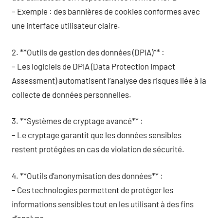
– Exemple : des bannières de cookies conformes avec
une interface utilisateur claire.
2. **Outils de gestion des données (DPIA)** :
– Les logiciels de DPIA (Data Protection Impact
Assessment) automatisent l’analyse des risques liée à la
collecte de données personnelles.
3. **Systèmes de cryptage avancé** :
– Le cryptage garantit que les données sensibles
restent protégées en cas de violation de sécurité.
4. **Outils d’anonymisation des données** :
– Ces technologies permettent de protéger les
informations sensibles tout en les utilisant à des fins
d’analyse.