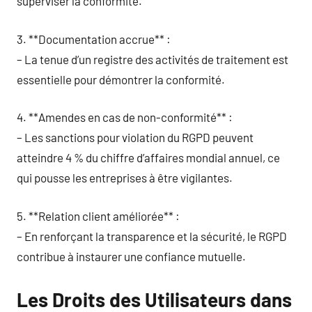
superviser la conformité.
3. **Documentation accrue** :
– La tenue d’un registre des activités de traitement est
essentielle pour démontrer la conformité.
4. **Amendes en cas de non-conformité** :
– Les sanctions pour violation du RGPD peuvent
atteindre 4 % du chiffre d’affaires mondial annuel, ce
qui pousse les entreprises à être vigilantes.
5. **Relation client améliorée** :
– En renforçant la transparence et la sécurité, le RGPD
contribue à instaurer une confiance mutuelle.
Les Droits des Utilisateurs dans