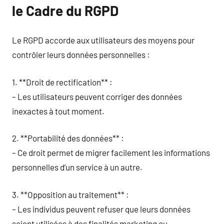
le Cadre du RGPD
Le RGPD accorde aux utilisateurs des moyens pour
contrôler leurs données personnelles :
1. **Droit de rectification** :
– Les utilisateurs peuvent corriger des données
inexactes à tout moment.
2. **Portabilité des données** :
– Ce droit permet de migrer facilement les informations
personnelles d’un service à un autre.
3. **Opposition au traitement** :
– Les individus peuvent refuser que leurs données
soient utilisées à des finalités marketing ou