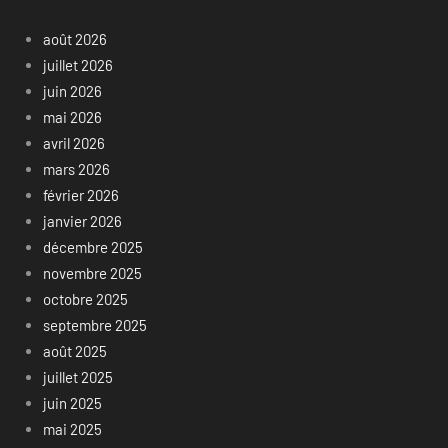
août 2026
juillet 2026
juin 2026
mai 2026
avril 2026
mars 2026
février 2026
janvier 2026
décembre 2025
novembre 2025
octobre 2025
septembre 2025
août 2025
juillet 2025
juin 2025
mai 2025