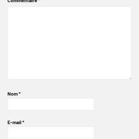
Commentaire
*
Nom
*
E-mail
*