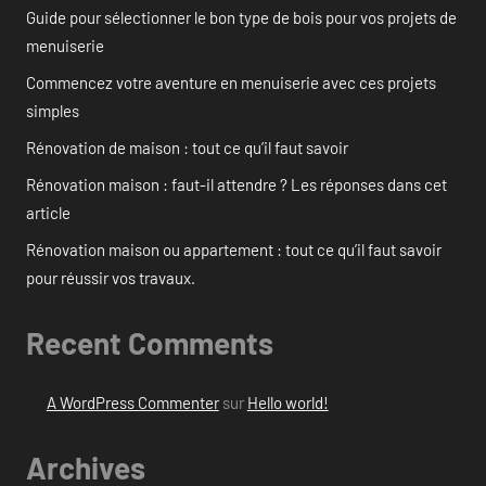
Guide pour sélectionner le bon type de bois pour vos projets de
menuiserie
Commencez votre aventure en menuiserie avec ces projets
simples
Rénovation de maison : tout ce qu’il faut savoir
Rénovation maison : faut-il attendre ? Les réponses dans cet
article
Rénovation maison ou appartement : tout ce qu’il faut savoir
pour réussir vos travaux.
Recent Comments
A WordPress Commenter
sur
Hello world!
Archives