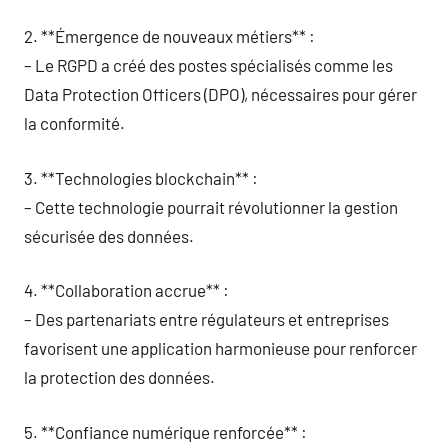
2. **Émergence de nouveaux métiers** :
– Le RGPD a créé des postes spécialisés comme les
Data Protection Officers (DPO), nécessaires pour gérer
la conformité.
3. **Technologies blockchain** :
– Cette technologie pourrait révolutionner la gestion
sécurisée des données.
4. **Collaboration accrue** :
– Des partenariats entre régulateurs et entreprises
favorisent une application harmonieuse pour renforcer
la protection des données.
5. **Confiance numérique renforcée** :