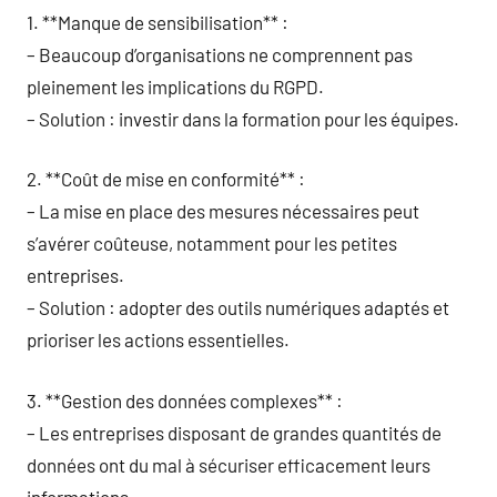
1. **Manque de sensibilisation** :
– Beaucoup d’organisations ne comprennent pas
pleinement les implications du RGPD.
– Solution : investir dans la formation pour les équipes.
2. **Coût de mise en conformité** :
– La mise en place des mesures nécessaires peut
s’avérer coûteuse, notamment pour les petites
entreprises.
– Solution : adopter des outils numériques adaptés et
prioriser les actions essentielles.
3. **Gestion des données complexes** :
– Les entreprises disposant de grandes quantités de
données ont du mal à sécuriser efficacement leurs
informations.