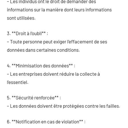
– Les individus ont le droit de demander des
informations sur la manière dont leurs informations
sont utilisées.
3. **Droit à l’oubli** :
– Toute personne peut exiger l’effacement de ses
données dans certaines conditions.
4. **Minimisation des données** :
– Les entreprises doivent réduire la collecte à
l’essentiel.
5. **Sécurité renforcée** :
– Les données doivent être protégées contre les failles.
6. **Notification en cas de violation** :