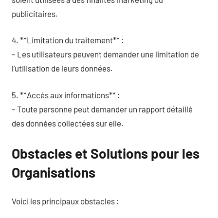
publicitaires.
4. **Limitation du traitement** :
– Les utilisateurs peuvent demander une limitation de
l’utilisation de leurs données.
5. **Accès aux informations** :
– Toute personne peut demander un rapport détaillé
des données collectées sur elle.
Obstacles et Solutions pour les
Organisations
Voici les principaux obstacles :