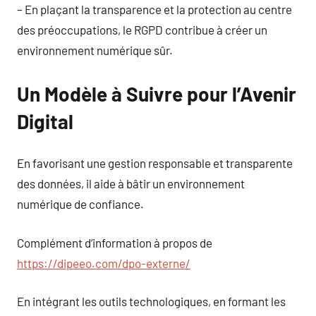
– En plaçant la transparence et la protection au centre
des préoccupations, le RGPD contribue à créer un
environnement numérique sûr.
Un Modèle à Suivre pour l’Avenir
Digital
En favorisant une gestion responsable et transparente
des données, il aide à bâtir un environnement
numérique de confiance.
Complément d’information à propos de
https://dipeeo.com/dpo-externe/
En intégrant les outils technologiques, en formant les