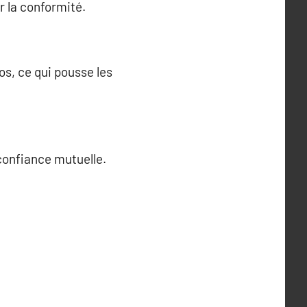
r la conformité.
os, ce qui pousse les
 confiance mutuelle.