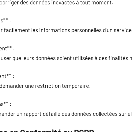
t corriger des données inexactes à tout moment.
s** :
r facilement les informations personnelles d’un service
ent** :
user que leurs données soient utilisées à des finalités 
nt** :
 demander une restriction temporaire.
s** :
nder un rapport détaillé des données collectées sur el