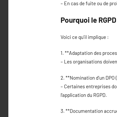
– En cas de fuite ou de pro
Pourquoi le RGPD 
Voici ce qu’il implique :
1. **Adaptation des proces
– Les organisations doiven
2. **Nomination d’un DPO (
– Certaines entreprises do
l’application du RGPD.
3. **Documentation accrue