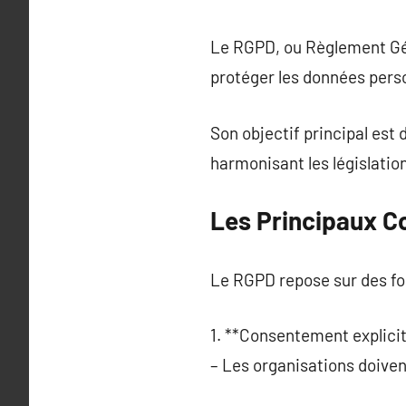
Le RGPD, ou Règlement Gén
protéger les données pers
Son objectif principal est 
harmonisant les législatio
Les Principaux 
Le RGPD repose sur des fo
1. **Consentement explicit
– Les organisations doiven