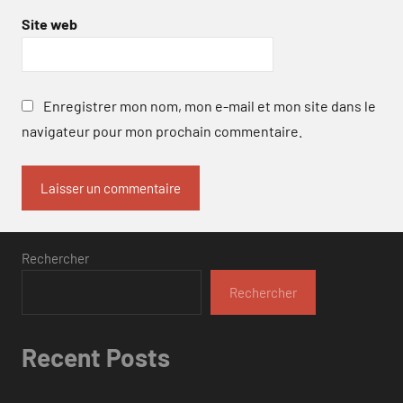
Site web
Enregistrer mon nom, mon e-mail et mon site dans le
navigateur pour mon prochain commentaire.
Rechercher
Rechercher
Recent Posts