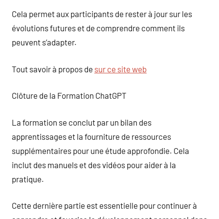
Cela permet aux participants de rester à jour sur les
évolutions futures et de comprendre comment ils
peuvent s’adapter.
Tout savoir à propos de
sur ce site web
Clôture de la Formation ChatGPT
La formation se conclut par un bilan des
apprentissages et la fourniture de ressources
supplémentaires pour une étude approfondie. Cela
inclut des manuels et des vidéos pour aider à la
pratique.
Cette dernière partie est essentielle pour continuer à