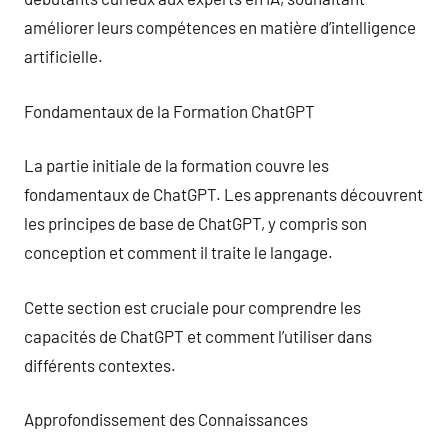
améliorer leurs compétences en matière d’intelligence
artificielle.
Fondamentaux de la Formation ChatGPT
La partie initiale de la formation couvre les
fondamentaux de ChatGPT. Les apprenants découvrent
les principes de base de ChatGPT, y compris son
conception et comment il traite le langage.
Cette section est cruciale pour comprendre les
capacités de ChatGPT et comment l’utiliser dans
différents contextes.
Approfondissement des Connaissances