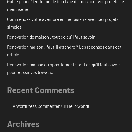
Guide pour sélectionner le bon type de bois pour vos projets de
menuiserie
Commencez votre aventure en menuiserie avec ces projets
simples
Rénovation de maison : tout ce qu’il faut savoir
Rénovation maison : faut-il attendre ? Les réponses dans cet
article
Rénovation maison ou appartement : tout ce qu’il faut savoir
pour réussir vos travaux.
Recent Comments
A WordPress Commenter
sur
Hello world!
Archives