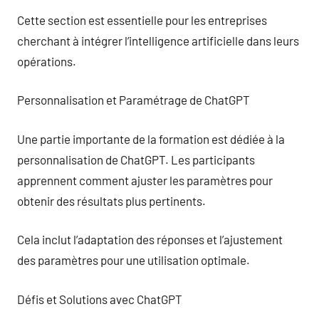
Cette section est essentielle pour les entreprises
cherchant à intégrer l’intelligence artificielle dans leurs
opérations.
Personnalisation et Paramétrage de ChatGPT
Une partie importante de la formation est dédiée à la
personnalisation de ChatGPT. Les participants
apprennent comment ajuster les paramètres pour
obtenir des résultats plus pertinents.
Cela inclut l’adaptation des réponses et l’ajustement
des paramètres pour une utilisation optimale.
Défis et Solutions avec ChatGPT