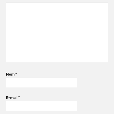
Nom
*
E-mail
*