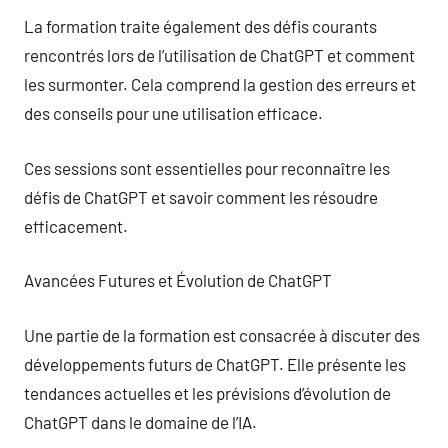
La formation traite également des défis courants
rencontrés lors de l’utilisation de ChatGPT et comment
les surmonter. Cela comprend la gestion des erreurs et
des conseils pour une utilisation efficace.
Ces sessions sont essentielles pour reconnaître les
défis de ChatGPT et savoir comment les résoudre
efficacement.
Avancées Futures et Évolution de ChatGPT
Une partie de la formation est consacrée à discuter des
développements futurs de ChatGPT. Elle présente les
tendances actuelles et les prévisions d’évolution de
ChatGPT dans le domaine de l’IA.