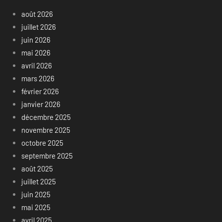
août 2026
juillet 2026
juin 2026
mai 2026
avril 2026
mars 2026
février 2026
janvier 2026
décembre 2025
novembre 2025
octobre 2025
septembre 2025
août 2025
juillet 2025
juin 2025
mai 2025
avril 2025