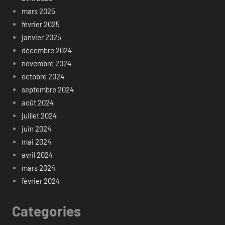
mars 2025
février 2025
janvier 2025
décembre 2024
novembre 2024
octobre 2024
septembre 2024
août 2024
juillet 2024
juin 2024
mai 2024
avril 2024
mars 2024
février 2024
Categories