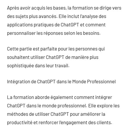
Après avoir acquis les bases, la formation se dirige vers
des sujets plus avancés. Elle inclut l’analyse des
applications pratiques de ChatGPT et comment
personnaliser les réponses selon les besoins.
Cette partie est parfaite pour les personnes qui
souhaitent utiliser ChatGPT de manière plus
sophistiquée dans leur travail.
Intégration de ChatGPT dans le Monde Professionnel
La formation aborde également comment intégrer
ChatGPT dans le monde professionnel. Elle explore les
méthodes de utiliser ChatGPT pour améliorer la
productivité et renforcer l’engagement des clients.