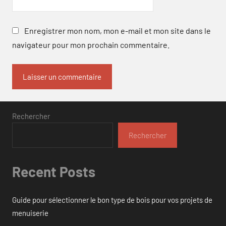
Enregistrer mon nom, mon e-mail et mon site dans le
navigateur pour mon prochain commentaire.
Rechercher
Rechercher
Recent Posts
Guide pour sélectionner le bon type de bois pour vos projets de
menuiserie