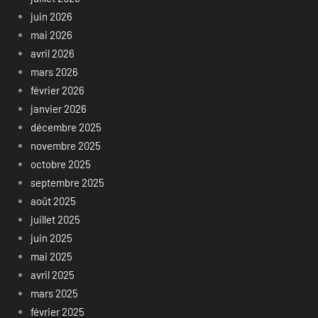
juin 2026
mai 2026
avril 2026
mars 2026
février 2026
janvier 2026
décembre 2025
novembre 2025
octobre 2025
septembre 2025
août 2025
juillet 2025
juin 2025
mai 2025
avril 2025
mars 2025
février 2025