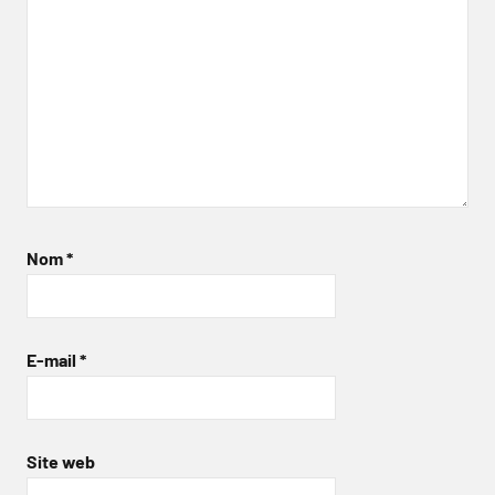
Nom
*
E-mail
*
Site web