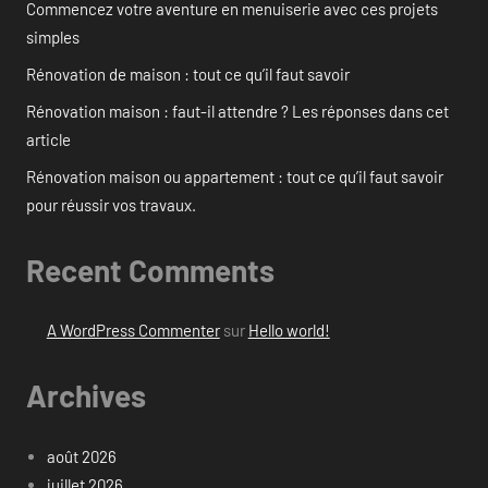
Commencez votre aventure en menuiserie avec ces projets
simples
Rénovation de maison : tout ce qu’il faut savoir
Rénovation maison : faut-il attendre ? Les réponses dans cet
article
Rénovation maison ou appartement : tout ce qu’il faut savoir
pour réussir vos travaux.
Recent Comments
A WordPress Commenter
sur
Hello world!
Archives
août 2026
juillet 2026