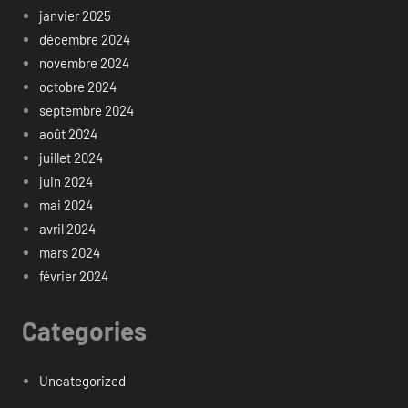
janvier 2025
décembre 2024
novembre 2024
octobre 2024
septembre 2024
août 2024
juillet 2024
juin 2024
mai 2024
avril 2024
mars 2024
février 2024
Categories
Uncategorized