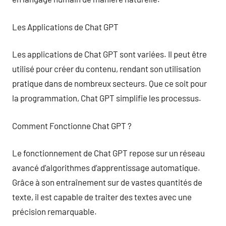
Les Applications de Chat GPT
Les applications de Chat GPT sont variées. Il peut être
utilisé pour créer du contenu, rendant son utilisation
pratique dans de nombreux secteurs. Que ce soit pour
la programmation, Chat GPT simplifie les processus.
Comment Fonctionne Chat GPT ?
Le fonctionnement de Chat GPT repose sur un réseau
avancé d’algorithmes d’apprentissage automatique.
Grâce à son entraînement sur de vastes quantités de
texte, il est capable de traiter des textes avec une
précision remarquable.