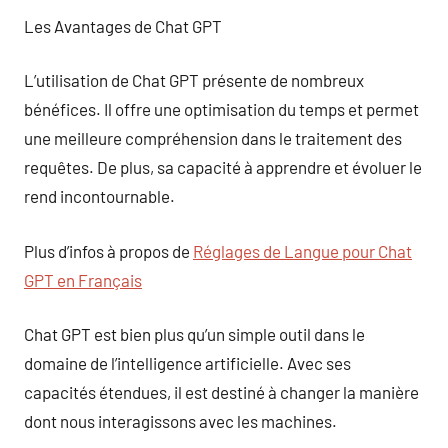
Les Avantages de Chat GPT
L’utilisation de Chat GPT présente de nombreux
bénéfices. Il offre une optimisation du temps et permet
une meilleure compréhension dans le traitement des
requêtes. De plus, sa capacité à apprendre et évoluer le
rend incontournable.
Plus d’infos à propos de
Réglages de Langue pour Chat
GPT en Français
Chat GPT est bien plus qu’un simple outil dans le
domaine de l’intelligence artificielle. Avec ses
capacités étendues, il est destiné à changer la manière
dont nous interagissons avec les machines.