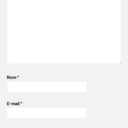
Nom
*
E-mail
*