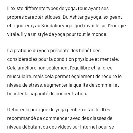
Il existe différents types de yoga, tous ayant ses
propres caractéristiques. Du Ashtanga yoga, exigeant
et rigoureux, au Kundalini yoga, qui travaille sur l’énergie
vitale, il y a un style de yoga pour tout le monde.
La pratique du yoga présente des bénéfices
considérables pour la condition physique et mentale.
Cela améliore non seulement l’équilibre et la force
musculaire, mais cela permet également de réduire le
niveau de stress, augmenter la qualité de sommeil et
booster la capacité de concentration.
Débuter la pratique du yoga peut être facile. Il est
recommandé de commencer avec des classes de
niveau débutant ou des vidéos sur internet pour se