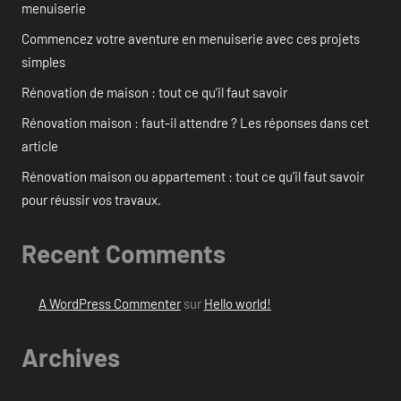
menuiserie
Commencez votre aventure en menuiserie avec ces projets
simples
Rénovation de maison : tout ce qu’il faut savoir
Rénovation maison : faut-il attendre ? Les réponses dans cet
article
Rénovation maison ou appartement : tout ce qu’il faut savoir
pour réussir vos travaux.
Recent Comments
A WordPress Commenter
sur
Hello world!
Archives