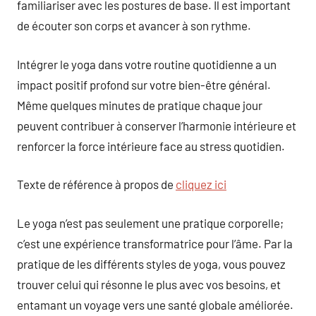
familiariser avec les postures de base. Il est important
de écouter son corps et avancer à son rythme.
Intégrer le yoga dans votre routine quotidienne a un
impact positif profond sur votre bien-être général.
Même quelques minutes de pratique chaque jour
peuvent contribuer à conserver l’harmonie intérieure et
renforcer la force intérieure face au stress quotidien.
Texte de référence à propos de
cliquez ici
Le yoga n’est pas seulement une pratique corporelle;
c’est une expérience transformatrice pour l’âme. Par la
pratique de les différents styles de yoga, vous pouvez
trouver celui qui résonne le plus avec vos besoins, et
entamant un voyage vers une santé globale améliorée.