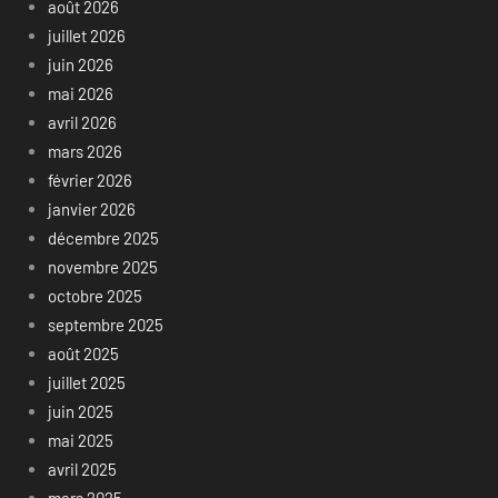
août 2026
juillet 2026
juin 2026
mai 2026
avril 2026
mars 2026
février 2026
janvier 2026
décembre 2025
novembre 2025
octobre 2025
septembre 2025
août 2025
juillet 2025
juin 2025
mai 2025
avril 2025