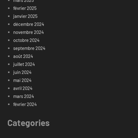
mars 2025
février 2025
janvier 2025
décembre 2024
novembre 2024
octobre 2024
septembre 2024
août 2024
juillet 2024
juin 2024
mai 2024
avril 2024
mars 2024
février 2024
Categories