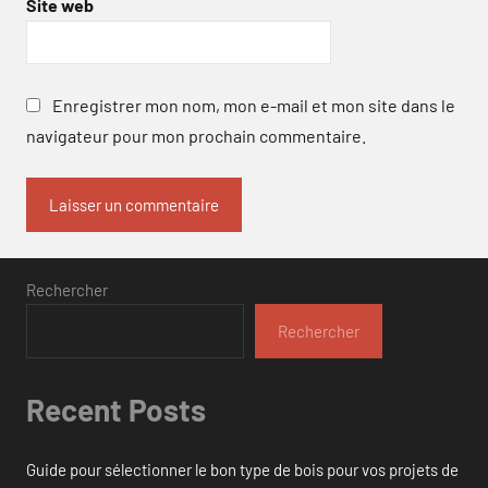
Site web
Enregistrer mon nom, mon e-mail et mon site dans le
navigateur pour mon prochain commentaire.
Rechercher
Rechercher
Recent Posts
Guide pour sélectionner le bon type de bois pour vos projets de