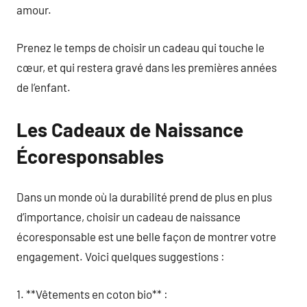
amour.
Prenez le temps de choisir un cadeau qui touche le
cœur, et qui restera gravé dans les premières années
de l’enfant.
Les Cadeaux de Naissance
Écoresponsables
Dans un monde où la durabilité prend de plus en plus
d’importance, choisir un cadeau de naissance
écoresponsable est une belle façon de montrer votre
engagement. Voici quelques suggestions :
1. **Vêtements en coton bio** :