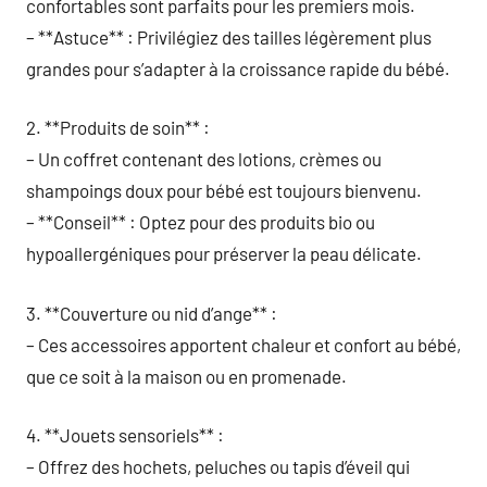
confortables sont parfaits pour les premiers mois.
– **Astuce** : Privilégiez des tailles légèrement plus
grandes pour s’adapter à la croissance rapide du bébé.
2. **Produits de soin** :
– Un coffret contenant des lotions, crèmes ou
shampoings doux pour bébé est toujours bienvenu.
– **Conseil** : Optez pour des produits bio ou
hypoallergéniques pour préserver la peau délicate.
3. **Couverture ou nid d’ange** :
– Ces accessoires apportent chaleur et confort au bébé,
que ce soit à la maison ou en promenade.
4. **Jouets sensoriels** :
– Offrez des hochets, peluches ou tapis d’éveil qui