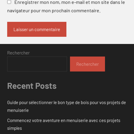
Enregistrer mon nom, mon e-mail et mon site dans le
navigateur pour mon prochain commentaire.
Rechercher
Rechercher
Recent Posts
Guide pour sélectionner le bon type de bois pour vos projets de
menuiserie
Commencez votre aventure en menuiserie avec ces projets
simples