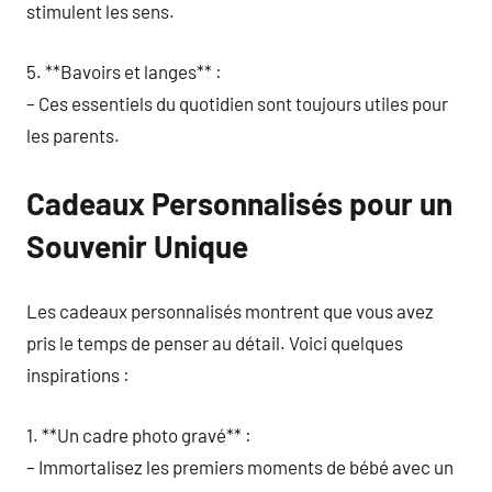
stimulent les sens.
5. **Bavoirs et langes** :
– Ces essentiels du quotidien sont toujours utiles pour
les parents.
Cadeaux Personnalisés pour un
Souvenir Unique
Les cadeaux personnalisés montrent que vous avez
pris le temps de penser au détail. Voici quelques
inspirations :
1. **Un cadre photo gravé** :
– Immortalisez les premiers moments de bébé avec un