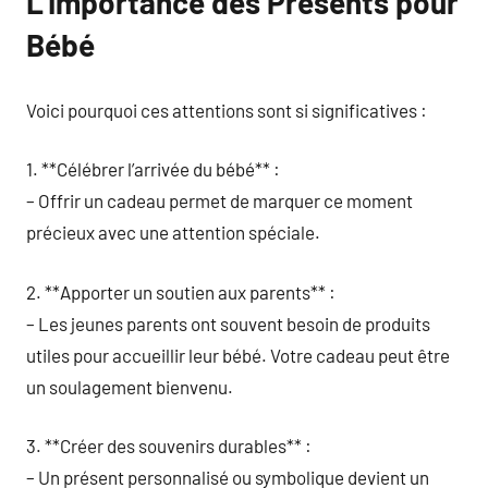
L’Importance des Présents pour
Bébé
Voici pourquoi ces attentions sont si significatives :
1. **Célébrer l’arrivée du bébé** :
– Offrir un cadeau permet de marquer ce moment
précieux avec une attention spéciale.
2. **Apporter un soutien aux parents** :
– Les jeunes parents ont souvent besoin de produits
utiles pour accueillir leur bébé. Votre cadeau peut être
un soulagement bienvenu.
3. **Créer des souvenirs durables** :
– Un présent personnalisé ou symbolique devient un