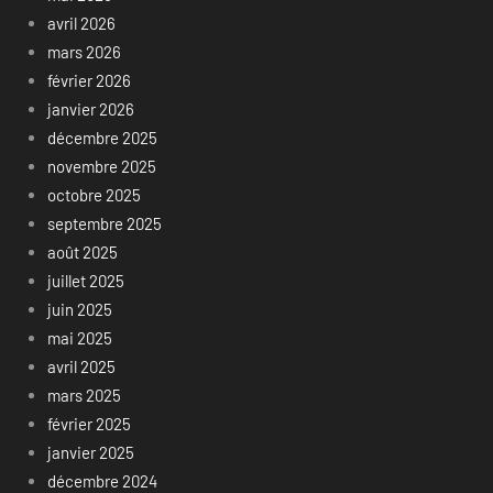
avril 2026
mars 2026
février 2026
janvier 2026
décembre 2025
novembre 2025
octobre 2025
septembre 2025
août 2025
juillet 2025
juin 2025
mai 2025
avril 2025
mars 2025
février 2025
janvier 2025
décembre 2024