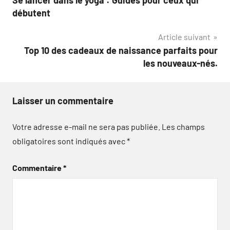
de
débutent
l’article
Article suivant
Top 10 des cadeaux de naissance parfaits pour
les nouveaux-nés.
Laisser un commentaire
Votre adresse e-mail ne sera pas publiée.
Les champs
obligatoires sont indiqués avec
*
Commentaire
*