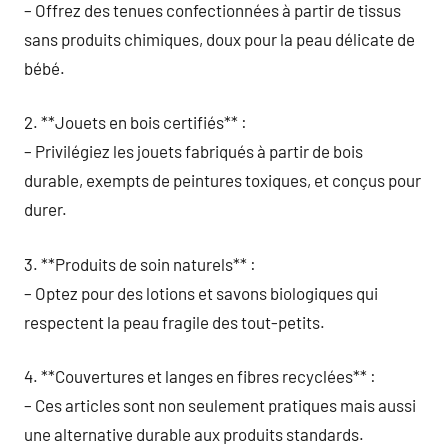
– Offrez des tenues confectionnées à partir de tissus
sans produits chimiques, doux pour la peau délicate de
bébé.
2. **Jouets en bois certifiés** :
– Privilégiez les jouets fabriqués à partir de bois
durable, exempts de peintures toxiques, et conçus pour
durer.
3. **Produits de soin naturels** :
– Optez pour des lotions et savons biologiques qui
respectent la peau fragile des tout-petits.
4. **Couvertures et langes en fibres recyclées** :
– Ces articles sont non seulement pratiques mais aussi
une alternative durable aux produits standards.