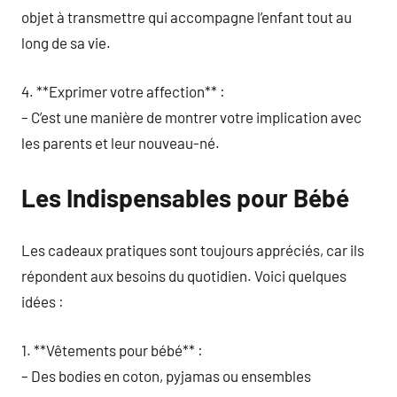
objet à transmettre qui accompagne l’enfant tout au
long de sa vie.
4. **Exprimer votre affection** :
– C’est une manière de montrer votre implication avec
les parents et leur nouveau-né.
Les Indispensables pour Bébé
Les cadeaux pratiques sont toujours appréciés, car ils
répondent aux besoins du quotidien. Voici quelques
idées :
1. **Vêtements pour bébé** :
– Des bodies en coton, pyjamas ou ensembles