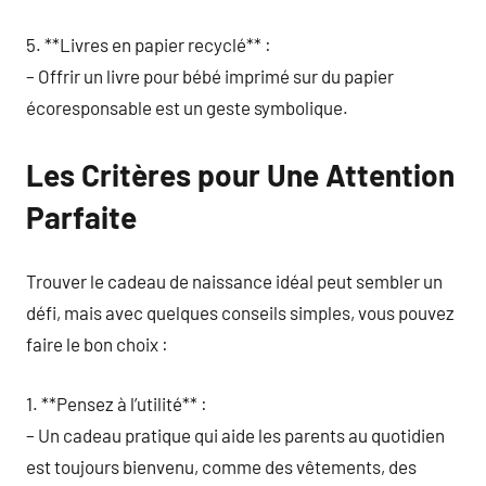
5. **Livres en papier recyclé** :
– Offrir un livre pour bébé imprimé sur du papier
écoresponsable est un geste symbolique.
Les Critères pour Une Attention
Parfaite
Trouver le cadeau de naissance idéal peut sembler un
défi, mais avec quelques conseils simples, vous pouvez
faire le bon choix :
1. **Pensez à l’utilité** :
– Un cadeau pratique qui aide les parents au quotidien
est toujours bienvenu, comme des vêtements, des