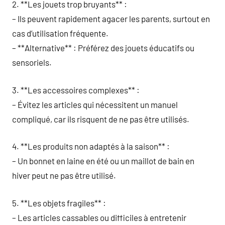
2. **Les jouets trop bruyants** :
– Ils peuvent rapidement agacer les parents, surtout en
cas d’utilisation fréquente.
– **Alternative** : Préférez des jouets éducatifs ou
sensoriels.
3. **Les accessoires complexes** :
– Évitez les articles qui nécessitent un manuel
compliqué, car ils risquent de ne pas être utilisés.
4. **Les produits non adaptés à la saison** :
– Un bonnet en laine en été ou un maillot de bain en
hiver peut ne pas être utilisé.
5. **Les objets fragiles** :
– Les articles cassables ou difficiles à entretenir