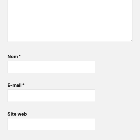
Nom
*
E-mail
*
Site web