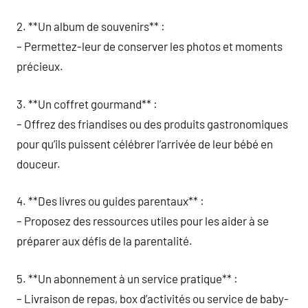
2. **Un album de souvenirs** :
– Permettez-leur de conserver les photos et moments
précieux.
3. **Un coffret gourmand** :
– Offrez des friandises ou des produits gastronomiques
pour qu’ils puissent célébrer l’arrivée de leur bébé en
douceur.
4. **Des livres ou guides parentaux** :
– Proposez des ressources utiles pour les aider à se
préparer aux défis de la parentalité.
5. **Un abonnement à un service pratique** :
– Livraison de repas, box d’activités ou service de baby-