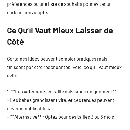
préférences ou une liste de souhaits pour éviter un
cadeau non adapté.
Ce Qu’il Vaut Mieux Laisser de
Côté
Certaines idées peuvent sembler pratiques mais
finissent par être redondantes. Voici ce qu’il vaut mieux
éviter :
1. **Les vêtements en taille naissance uniquement** :
– Les bébés grandissent vite, et ces tenues peuvent
devenir inutilisables.
– **Alternative** : Optez pour des tailles 3 ou 6 mois.