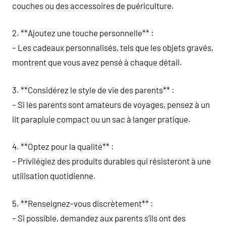
couches ou des accessoires de puériculture.
2. **Ajoutez une touche personnelle** :
– Les cadeaux personnalisés, tels que les objets gravés,
montrent que vous avez pensé à chaque détail.
3. **Considérez le style de vie des parents** :
– Si les parents sont amateurs de voyages, pensez à un
lit parapluie compact ou un sac à langer pratique.
4. **Optez pour la qualité** :
– Privilégiez des produits durables qui résisteront à une
utilisation quotidienne.
5. **Renseignez-vous discrètement** :
– Si possible, demandez aux parents s’ils ont des