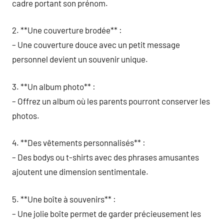
cadre portant son prénom.
2. **Une couverture brodée** :
– Une couverture douce avec un petit message
personnel devient un souvenir unique.
3. **Un album photo** :
– Offrez un album où les parents pourront conserver les
photos.
4. **Des vêtements personnalisés** :
– Des bodys ou t-shirts avec des phrases amusantes
ajoutent une dimension sentimentale.
5. **Une boîte à souvenirs** :
– Une jolie boîte permet de garder précieusement les