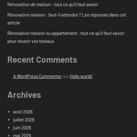
Rénovation de maison : tout ce qu’il faut savoir
Rénovation maison : faut-il attendre ? Les réponses dans cet
article
Rénovation maison ou appartement : tout ce qu’il faut savoir
pour réussir vos travaux.
Recent Comments
A WordPress Commenter
sur
Hello world!
Archives
août 2026
juillet 2026
juin 2026
mai 2026