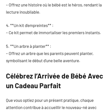
– Offrez une histoire où le bébé est le héros, rendant la
lecture inoubliable.
4. **Un kit d’empreintes** :
– Ce kit permet de immortaliser les premiers instants.
5. **Un arbre à planter** :
– Offrez un arbre que les parents peuvent planter,
symbolisant le début d’une belle aventure.
Célébrez l’Arrivée de Bébé Avec
un Cadeau Parfait
Que vous optiez pour un présent pratique, chaque
attention contribue à accueillir le nouveau-né avec