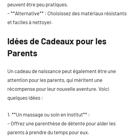
peuvent être peu pratiques.
– **Alternative** : Choisissez des matériaux résistants
et faciles à nettoyer.
Idées de Cadeaux pour les
Parents
Un cadeau de naissance peut également être une
attention pour les parents, qui méritent une
récompense pour leur nouvelle aventure. Voici
quelques idées :
1. **Un massage ou soin en institut** :
– Offrez une parenthèse de détente pour aider les
parents à prendre du temps pour eux.