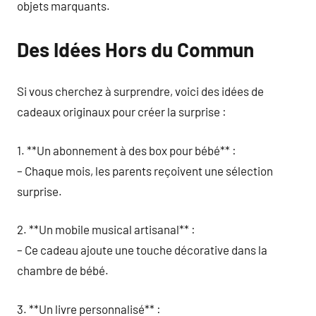
objets marquants.
Des Idées Hors du Commun
Si vous cherchez à surprendre, voici des idées de
cadeaux originaux pour créer la surprise :
1. **Un abonnement à des box pour bébé** :
– Chaque mois, les parents reçoivent une sélection
surprise.
2. **Un mobile musical artisanal** :
– Ce cadeau ajoute une touche décorative dans la
chambre de bébé.
3. **Un livre personnalisé** :