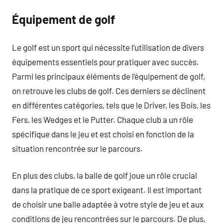
Équipement de golf
Le golf est un sport qui nécessite l’utilisation de divers
équipements essentiels pour pratiquer avec succès.
Parmi les principaux éléments de l’équipement de golf,
on retrouve les clubs de golf. Ces derniers se déclinent
en différentes catégories, tels que le Driver, les Bois, les
Fers, les Wedges et le Putter. Chaque club a un rôle
spécifique dans le jeu et est choisi en fonction de la
situation rencontrée sur le parcours.
En plus des clubs, la balle de golf joue un rôle crucial
dans la pratique de ce sport exigeant. Il est important
de choisir une balle adaptée à votre style de jeu et aux
conditions de jeu rencontrées sur le parcours. De plus,