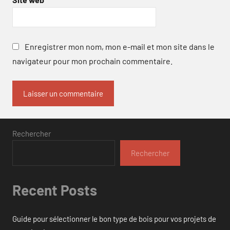
Enregistrer mon nom, mon e-mail et mon site dans le
navigateur pour mon prochain commentaire.
Rechercher
Rechercher
Recent Posts
Guide pour sélectionner le bon type de bois pour vos projets de