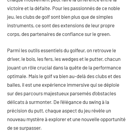
victoire et la défaite. Pour les passionnés de ce noble
jeu, les clubs de golf sont bien plus que de simples
instruments, ce sont des extensions de leur propre
corps, des partenaires de confiance sur le green.
Parmi les outils essentiels du golfeur, on retrouve le
driver, le bois, les fers, les wedges et le putter, chacun
jouant un rôle crucial dans la quête de la performance
optimale. Mais le golf va bien au-delà des clubs et des
balles, il est une expérience immersive qui se déploie
sur des parcours majestueux parsemés d’obstacles
délicats à surmonter. De l’élégance du swing à la
précision du putt, chaque aspect du jeu révèle un
nouveau mystère à explorer et une nouvelle opportunité
de se surpasser.