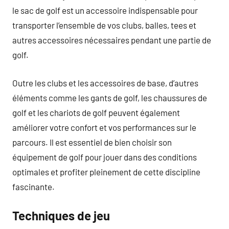
le sac de golf est un accessoire indispensable pour
transporter l’ensemble de vos clubs, balles, tees et
autres accessoires nécessaires pendant une partie de
golf.
Outre les clubs et les accessoires de base, d’autres
éléments comme les gants de golf, les chaussures de
golf et les chariots de golf peuvent également
améliorer votre confort et vos performances sur le
parcours. Il est essentiel de bien choisir son
équipement de golf pour jouer dans des conditions
optimales et profiter pleinement de cette discipline
fascinante.
Techniques de jeu