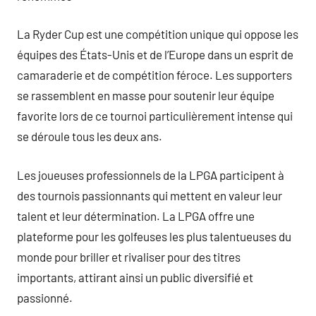
La Ryder Cup est une compétition unique qui oppose les
équipes des États-Unis et de l’Europe dans un esprit de
camaraderie et de compétition féroce. Les supporters
se rassemblent en masse pour soutenir leur équipe
favorite lors de ce tournoi particulièrement intense qui
se déroule tous les deux ans.
Les joueuses professionnels de la LPGA participent à
des tournois passionnants qui mettent en valeur leur
talent et leur détermination. La LPGA offre une
plateforme pour les golfeuses les plus talentueuses du
monde pour briller et rivaliser pour des titres
importants, attirant ainsi un public diversifié et
passionné.