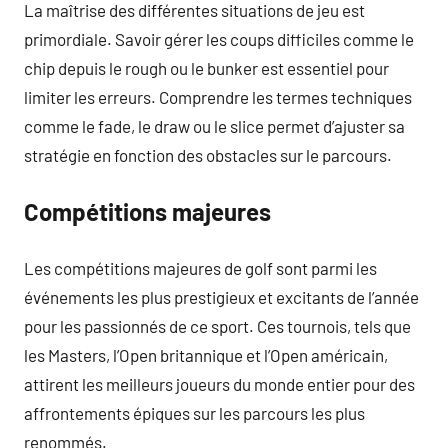
La maîtrise des différentes situations de jeu est
primordiale. Savoir gérer les coups difficiles comme le
chip depuis le rough ou le bunker est essentiel pour
limiter les erreurs. Comprendre les termes techniques
comme le fade, le draw ou le slice permet d’ajuster sa
stratégie en fonction des obstacles sur le parcours.
Compétitions majeures
Les compétitions majeures de golf sont parmi les
événements les plus prestigieux et excitants de l’année
pour les passionnés de ce sport. Ces tournois, tels que
les Masters, l’Open britannique et l’Open américain,
attirent les meilleurs joueurs du monde entier pour des
affrontements épiques sur les parcours les plus
renommés.