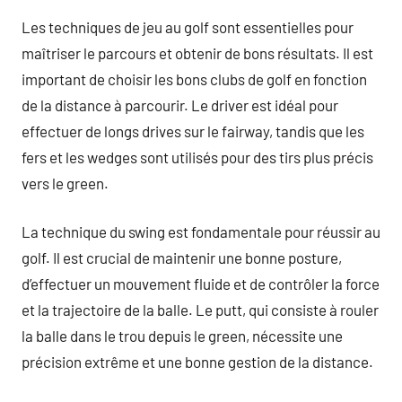
Les techniques de jeu au golf sont essentielles pour
maîtriser le parcours et obtenir de bons résultats. Il est
important de choisir les bons clubs de golf en fonction
de la distance à parcourir. Le driver est idéal pour
effectuer de longs drives sur le fairway, tandis que les
fers et les wedges sont utilisés pour des tirs plus précis
vers le green.
La technique du swing est fondamentale pour réussir au
golf. Il est crucial de maintenir une bonne posture,
d’effectuer un mouvement fluide et de contrôler la force
et la trajectoire de la balle. Le putt, qui consiste à rouler
la balle dans le trou depuis le green, nécessite une
précision extrême et une bonne gestion de la distance.