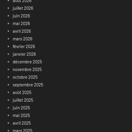
août 2026
juillet 2026
juin 2026
mai 2026
avril 2026
mars 2026
février 2026
janvier 2026
décembre 2025
novembre 2025
octobre 2025
septembre 2025
août 2025
juillet 2025
juin 2025
mai 2025
avril 2025
mars 2025