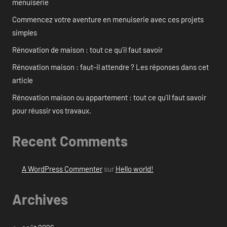
menuiserie
Commencez votre aventure en menuiserie avec ces projets
simples
Rénovation de maison : tout ce qu’il faut savoir
Rénovation maison : faut-il attendre ? Les réponses dans cet
article
Rénovation maison ou appartement : tout ce qu’il faut savoir
pour réussir vos travaux.
Recent Comments
A WordPress Commenter
sur
Hello world!
Archives