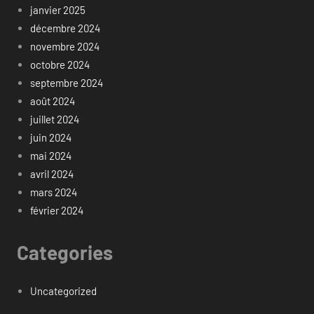
janvier 2025
décembre 2024
novembre 2024
octobre 2024
septembre 2024
août 2024
juillet 2024
juin 2024
mai 2024
avril 2024
mars 2024
février 2024
Categories
Uncategorized