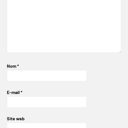
Nom
*
E-mail
*
Site web