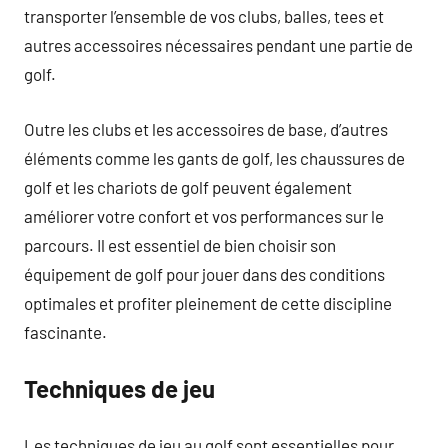
transporter l’ensemble de vos clubs, balles, tees et
autres accessoires nécessaires pendant une partie de
golf.
Outre les clubs et les accessoires de base, d’autres
éléments comme les gants de golf, les chaussures de
golf et les chariots de golf peuvent également
améliorer votre confort et vos performances sur le
parcours. Il est essentiel de bien choisir son
équipement de golf pour jouer dans des conditions
optimales et profiter pleinement de cette discipline
fascinante.
Techniques de jeu
Les techniques de jeu au golf sont essentielles pour