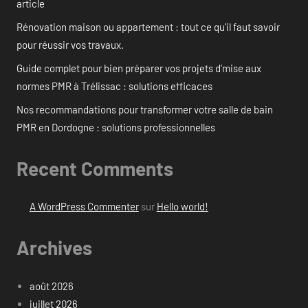
article
Rénovation maison ou appartement : tout ce qu’il faut savoir
pour réussir vos travaux.
Guide complet pour bien préparer vos projets d’mise aux
normes PMR à Trélissac : solutions efficaces
Nos recommandations pour transformer votre salle de bain
PMR en Dordogne : solutions professionnelles
Recent Comments
A WordPress Commenter
sur
Hello world!
Archives
août 2026
juillet 2026