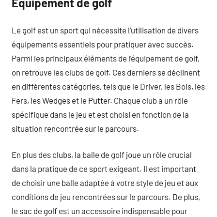
Équipement de golf
Le golf est un sport qui nécessite l’utilisation de divers
équipements essentiels pour pratiquer avec succès.
Parmi les principaux éléments de l’équipement de golf,
on retrouve les clubs de golf. Ces derniers se déclinent
en différentes catégories, tels que le Driver, les Bois, les
Fers, les Wedges et le Putter. Chaque club a un rôle
spécifique dans le jeu et est choisi en fonction de la
situation rencontrée sur le parcours.
En plus des clubs, la balle de golf joue un rôle crucial
dans la pratique de ce sport exigeant. Il est important
de choisir une balle adaptée à votre style de jeu et aux
conditions de jeu rencontrées sur le parcours. De plus,
le sac de golf est un accessoire indispensable pour