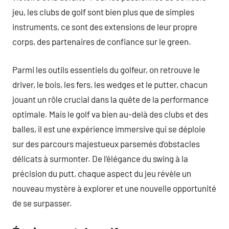
jeu, les clubs de golf sont bien plus que de simples
instruments, ce sont des extensions de leur propre
corps, des partenaires de confiance sur le green.
Parmi les outils essentiels du golfeur, on retrouve le
driver, le bois, les fers, les wedges et le putter, chacun
jouant un rôle crucial dans la quête de la performance
optimale. Mais le golf va bien au-delà des clubs et des
balles, il est une expérience immersive qui se déploie
sur des parcours majestueux parsemés d’obstacles
délicats à surmonter. De l’élégance du swing à la
précision du putt, chaque aspect du jeu révèle un
nouveau mystère à explorer et une nouvelle opportunité
de se surpasser.