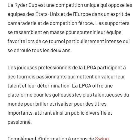
La Ryder Cup est une compétition unique qui oppose les
équipes des États-Unis et de l’Europe dans un esprit de
camaraderie et de compétition féroce. Les supporters
se rassemblent en masse pour soutenir leur équipe
favorite lors de ce tournoi particulièrement intense qui
se déroule tous les deux ans.
Les joueuses professionnels de la LPGA participent à
des tournois passionnants qui mettent en valeur leur
talent et leur détermination. La LPGA offre une
plateforme pour les golfeuses les plus talentueuses du
monde pour briller et rivaliser pour des titres
importants, attirant ainsi un public diversifié et
passionné.
Complément d’information à propos de
Swing