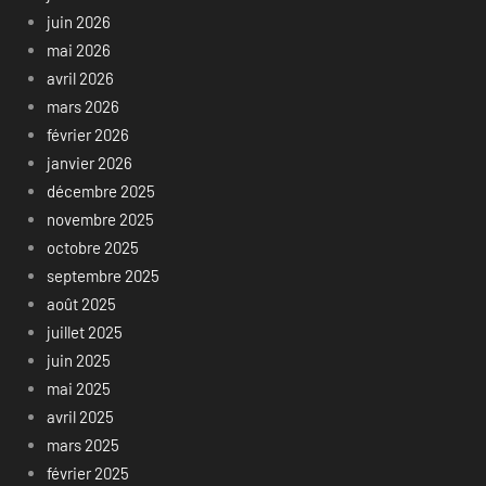
juin 2026
mai 2026
avril 2026
mars 2026
février 2026
janvier 2026
décembre 2025
novembre 2025
octobre 2025
septembre 2025
août 2025
juillet 2025
juin 2025
mai 2025
avril 2025
mars 2025
février 2025