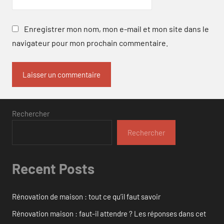
Enregistrer mon nom, mon e-mail et mon site dans le
navigateur pour mon prochain commentaire.
Rechercher
Rechercher
Recent Posts
Rénovation de maison : tout ce qu’il faut savoir
Rénovation maison : faut-il attendre ? Les réponses dans cet