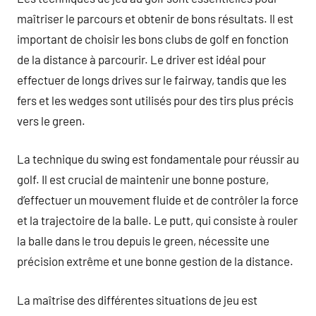
maîtriser le parcours et obtenir de bons résultats. Il est
important de choisir les bons clubs de golf en fonction
de la distance à parcourir. Le driver est idéal pour
effectuer de longs drives sur le fairway, tandis que les
fers et les wedges sont utilisés pour des tirs plus précis
vers le green.
La technique du swing est fondamentale pour réussir au
golf. Il est crucial de maintenir une bonne posture,
d’effectuer un mouvement fluide et de contrôler la force
et la trajectoire de la balle. Le putt, qui consiste à rouler
la balle dans le trou depuis le green, nécessite une
précision extrême et une bonne gestion de la distance.
La maîtrise des différentes situations de jeu est