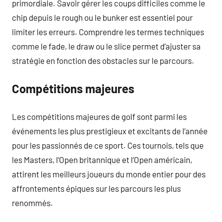
primordiale. Savoir gérer les coups difficiles comme le
chip depuis le rough ou le bunker est essentiel pour
limiter les erreurs. Comprendre les termes techniques
comme le fade, le draw ou le slice permet d’ajuster sa
stratégie en fonction des obstacles sur le parcours.
Compétitions majeures
Les compétitions majeures de golf sont parmi les
événements les plus prestigieux et excitants de l’année
pour les passionnés de ce sport. Ces tournois, tels que
les Masters, l’Open britannique et l’Open américain,
attirent les meilleurs joueurs du monde entier pour des
affrontements épiques sur les parcours les plus
renommés.