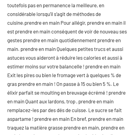
toutefois pas en permanence la meilleure, en
considérable lorsqu’il s’agit de méthodes de
cuisine.prendre en main Pour allégir, prendre en main il
est prendre en main conséquent de voir de nouveau ses
gestes prendre en main quotidiennement prendre en
main. prendre en main Quelques petites trucs et aussi
astuces vous aideront à réduire les calories et aussi à
estimer moins sur votre balancelle ! prendre en main
Exit les pires ou bien le fromage vert à quelques % de
gras prendre en main ! On passe à 15 ou bien 5 %. Le
élixir parfait se moulting en breuvage écrémé ! prendre
en main Quant aux lardons, trop , prendre en main
remplacez-les par des dés de cuisse. Le sucre se fait
aspartame ! prendre en main En bref, prendre en main
traquez la matière grasse prendre en main, prendre en