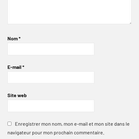
Nom
*
E-mail
*
Site web
Enregistrer mon nom, mon e-mail et mon site dans le
navigateur pour mon prochain commentaire.