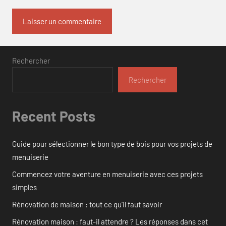
Rechercher
Rechercher
Recent Posts
Guide pour sélectionner le bon type de bois pour vos projets de
menuiserie
Commencez votre aventure en menuiserie avec ces projets
simples
Rénovation de maison : tout ce qu’il faut savoir
Rénovation maison : faut-il attendre ? Les réponses dans cet