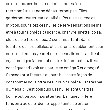
ou de coco, ces huiles sont résistantes à la
thermométrie et ne se dénatureront pas. Elles
garderont toutes leurs qualités. Pour les saucée de
mixtion, souhaitez des huiles de 1ere sensations de mal
être à tourné oméga 3 ( licence, chanvre, linette, colza,
pluie de blé ).Les oméga 3 sont importants dans
l’écriture de nos cellules, et plus remarquablement pour
notre cortex, nos yeux et notre peau. Ils nous abritent
également parfaitement contre l’inflammation. Il est
conséquent d’avoir une parité en oméga 3 et oméga 6.
Cependant, à l’heure d’aujourd’hui, notre façon de
consommer nous offre beaucoup d’Oméga 6 et très peu
d’Oméga 3. C’est pourquoi Ces huiles sont une très
bonne option pour nos attentes. La rigueur « 1ere
tension à acidulé ‘ donne l’opportunité de prêter