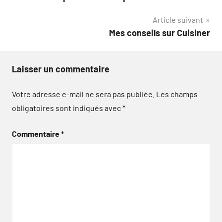
de
Article suivant
l’article
Mes conseils sur Cuisiner
Laisser un commentaire
Votre adresse e-mail ne sera pas publiée.
Les champs
obligatoires sont indiqués avec
*
Commentaire
*