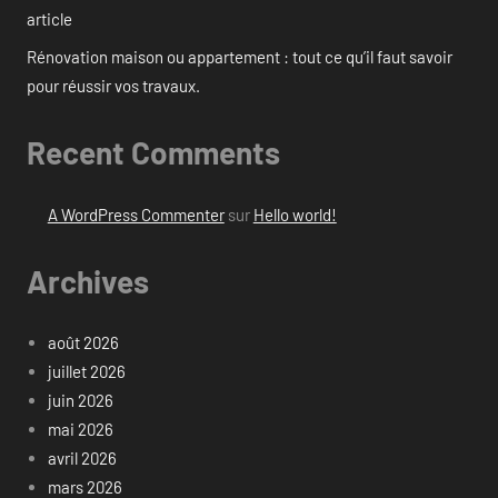
article
Rénovation maison ou appartement : tout ce qu’il faut savoir
pour réussir vos travaux.
Recent Comments
A WordPress Commenter
sur
Hello world!
Archives
août 2026
juillet 2026
juin 2026
mai 2026
avril 2026
mars 2026