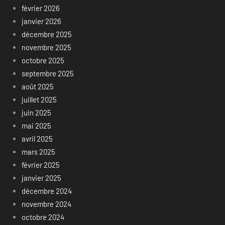
février 2026
janvier 2026
décembre 2025
novembre 2025
octobre 2025
septembre 2025
août 2025
juillet 2025
juin 2025
mai 2025
avril 2025
mars 2025
février 2025
janvier 2025
décembre 2024
novembre 2024
octobre 2024